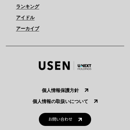
ランキング
アイドル
アーカイブ
個人情報保護方針
個人情報の取扱いについて
お問い合わせ