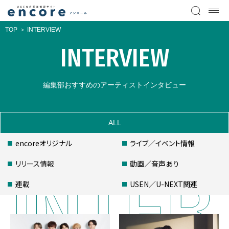
TOP
INTERVIEW
INTERVIEW
編集部おすすめのアーティストインタビュー
ALL
encoreオリジナル
ライブ／イベント情報
リリース情報
動画／音声あり
連載
USEN／U-NEXT関連