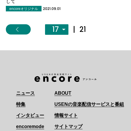
して
2021.09.01
encoreオリジナル
21
ニュース
ABOUT
特集
USENの音楽配信サービスと番組
インタビュー
情報サイト
encoremode
サイトマップ