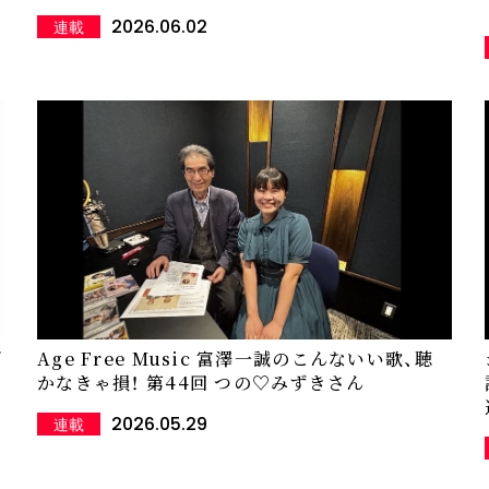
2026.06.02
連載
r
Age Free Music 富澤一誠のこんないい歌、聴
かなきゃ損！ 第44回 つの♡みずきさん
2026.05.29
連載