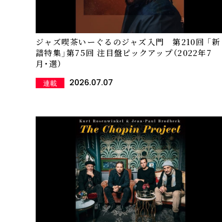
ジャズ喫茶いーぐるのジャズ入門 第210回 「新
譜特集」第75回 注目盤ピックアップ（2022年7
月・選）
2026.07.07
連載