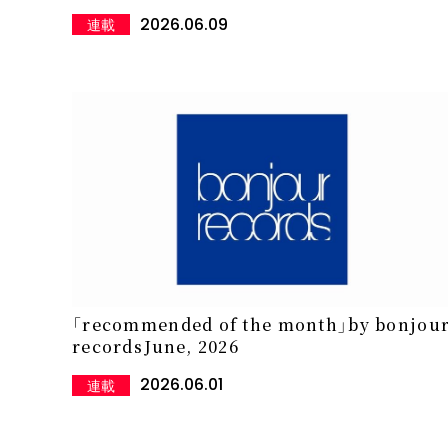
2026.06.09
連載
「recommended of the month」by bonjou
records――June, 2026
2026.06.01
連載