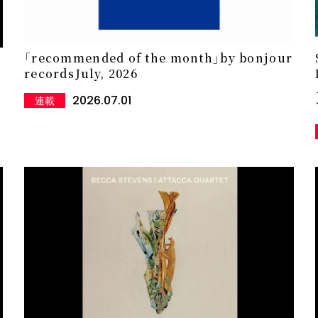
「recommended of the month」by bonjour
records――July, 2026
2026.07.01
連載