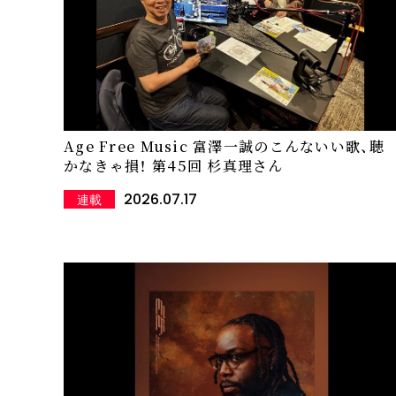
Age Free Music 富澤一誠のこんないい歌、聴
かなきゃ損！ 第45回 杉真理さん
2026.07.17
連載