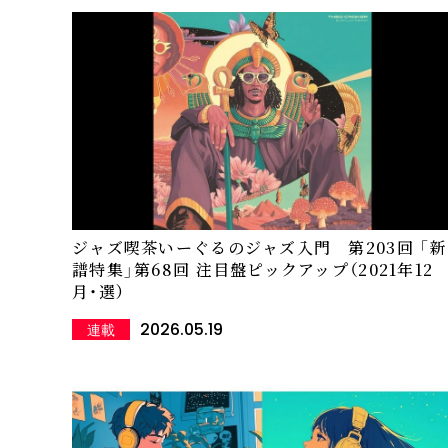
ジャズ喫茶いーぐるのジャズ入門 第203回 「新
譜特集」第68回 注目盤ピックアップ（2021年12
月・選）
2026.05.19
連載