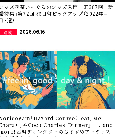
ジャズ喫茶いーぐるのジャズ入門 第207回 「新
譜特集」第72回 注目盤ピックアップ（2022年4
月・選）
2026.06.16
連載
Noridogam「Hazard Course（Feat, Mei
Ehara） 」やCoco Charles「Dinner」......and
more！――番組ディレクターのおすすめアーティス