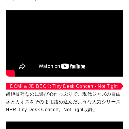
DOMi & JD BECK: Tiny Desk Concert - Not Tight
超絶技巧なのに遊び心たっぷりで、現代ジャズの自由
さとカオスをそのまま詰め込んだような人気シリーズ
NPR Tiny Desk Concert。Not Tight収録。