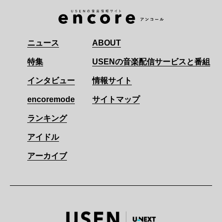
ニュース
ABOUT
特集
USENの音楽配信サービスと番組
インタビュー
情報サイト
encoremode
サイトマップ
ランキング
アイドル
アーカイブ