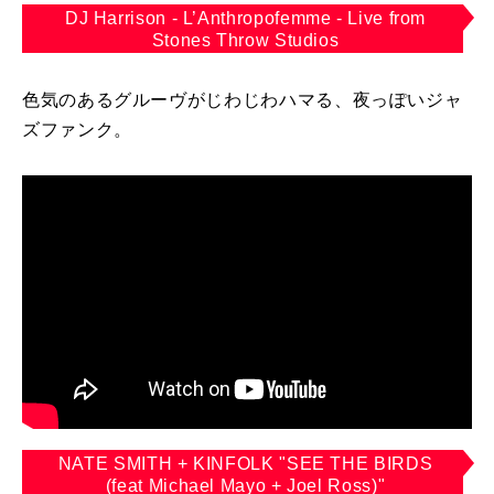
DJ Harrison - L’Anthropofemme - Live from
Stones Throw Studios
色気のあるグルーヴがじわじわハマる、夜っぽいジャ
ズファンク。
NATE SMITH + KINFOLK "SEE THE BIRDS
(feat Michael Mayo + Joel Ross)"