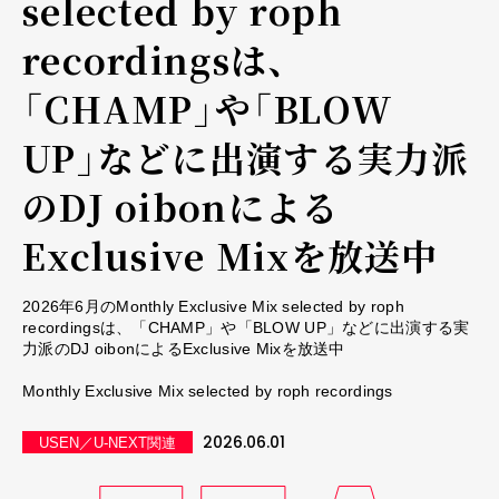
selected by roph
recordingsは、
「CHAMP」や「BLOW
UP」などに出演する実力派
のDJ oibonによる
Exclusive Mixを放送中
2026年6月のMonthly Exclusive Mix selected by roph
recordingsは、「CHAMP」や「BLOW UP」などに出演する実
力派のDJ oibonによるExclusive Mixを放送中
Monthly Exclusive Mix selected by roph recordings
2026.06.01
USEN／U-NEXT関連