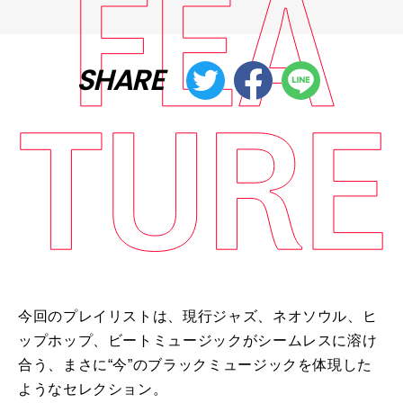
SHARE
今回のプレイリストは、現行ジャズ、ネオソウル、ヒ
ップホップ、ビートミュージックがシームレスに溶け
合う、まさに“今”のブラックミュージックを体現した
ようなセレクション。