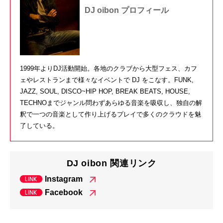
DJ oibon プロフィール
1999年よりDJ活動開始。各地のクラブから大型フェス、カフ
ェやレストランまで様々なイベントで DJ をこなす。FUNK,
JAZZ, SOUL, DISCO~HIP HOP, BREAK BEATS, HOUSE,
TECHNOまでジャンル問わずあらゆる音楽を吸収し、独自の解
釈で一つの音楽として作り上げるプレイで多くのクラウドを魅
了している。
DJ oibon 関連リンク
Instagram
Facebook