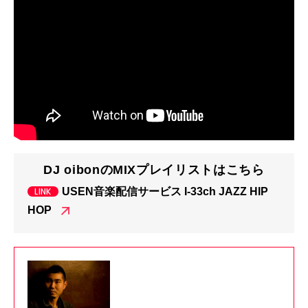
DJ oibonのMIXプレイリストはこちら
USEN音楽配信サービス I-33ch JAZZ HIP
HOP