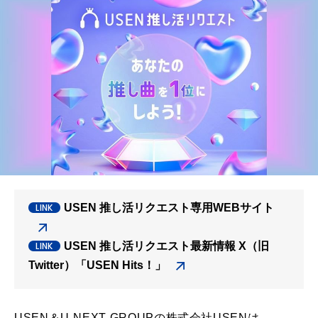
USEN 推し活リクエスト専用WEBサイト
USEN 推し活リクエスト最新情報 X（旧
Twitter）「USEN Hits！」
USEN＆U-NEXT GROUPの株式会社USENは、