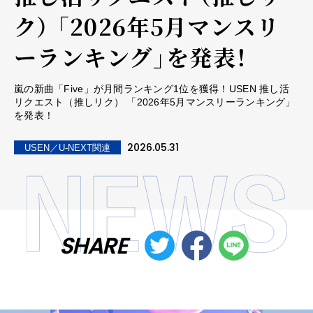
ク） 「2026年5月マンスリ
ーランキング」を発表！
嵐の新曲「Five」が月間ランキング1位を獲得！USEN 推し活
リクエスト（推しリク） 「2026年5月マンスリーランキング」
を発表！
2026.05.31
USEN／U-NEXT関連
SHARE