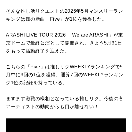
そんな推し活リクエストの2026年5月マンスリーラン
キングは嵐の新曲「Five」が1位を獲得した。
ARASHI LIVE TOUR 2026 「We are ARASHI」が東
京ドームで最終公演として開催され、
きょう5月31日
をもって活動終了を迎え
た。
こちらの「Five」は推しリクWEEKLYランキングで5
月中に3回の1位を獲得。通算7回のWEEKLYランキン
グ1位の記録を持っている。
ますます激戦の様相となっている推しリク。今後の各
アーティストの動向からも目が離せない！