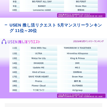
USEN 推し活リクエスト 5月マンスリーランキン
グ 11位～20位