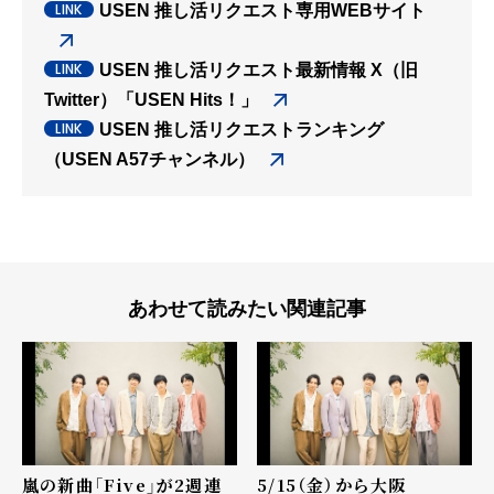
USEN 推し活リクエスト専用WEBサイト
USEN 推し活リクエスト最新情報 X（旧
Twitter）「USEN Hits！」
USEN 推し活リクエストランキング
（USEN A57チャンネル）
あわせて読みたい関連記事
嵐の新曲「Five」が2週連
5/15（金）から大阪