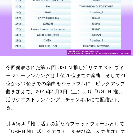
今回発表された第57回 USEN 推し活リクエスト ウィ
ークリーランキングは上位20位までの楽曲、そして21
位から50位までの楽曲をシャッフルに、ピックアップ
曲を加えて、2025年5月3日（土）より「USEN 推し
活リクエストランキング」チャンネルにて配信され
る。
引き続き「推し活」の新たなプラットフォームとして
「USEN 推し活リクエスト」をぜひ楽しんで参加して