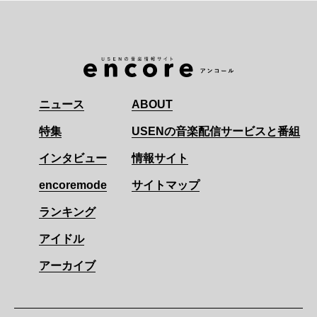
ニュース
ABOUT
特集
USENの音楽配信サービスと番組
インタビュー
情報サイト
encoremode
サイトマップ
ランキング
アイドル
アーカイブ