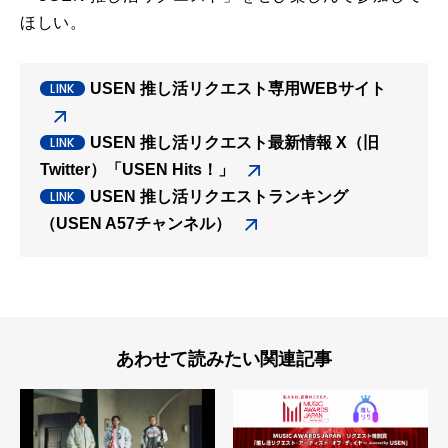
ほしい。
USEN 推し活リクエスト専用WEBサイト
USEN 推し活リクエスト最新情報 X（旧
Twitter）「USEN Hits！」
USEN 推し活リクエストランキング
（USEN A57チャンネル）
あわせて読みたい関連記事