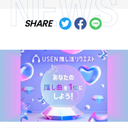
SHARE