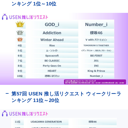
ンキング 1位～10位
第57回 USEN 推し活リクエスト ウィークリーラ
ンキング 11位～20位