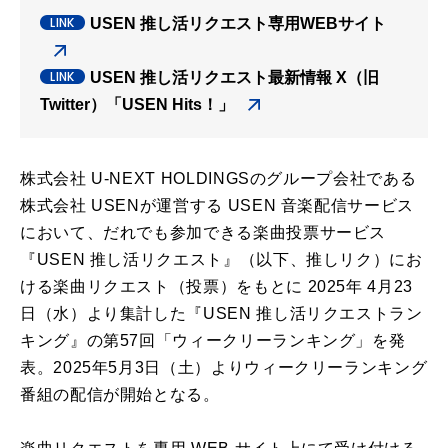
USEN 推し活リクエスト専用WEBサイト
USEN 推し活リクエスト最新情報 X（旧
Twitter）「USEN Hits！」
株式会社 U-NEXT HOLDINGSのグループ会社である
株式会社 USENが運営する USEN 音楽配信サービス
において、だれでも参加できる楽曲投票サービス
『USEN 推し活リクエスト』（以下、推しリク）にお
ける楽曲リクエスト（投票）をもとに 2025年 4月23
日（水）より集計した『USEN 推し活リクエストラン
キング』の第57回「ウィークリーランキング」を発
表。2025年5月3日（土）よりウィークリーランキング
番組の配信が開始となる。