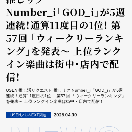
Number_i「GOD_i」が5週
連続！通算11度目の1位！ 第
57回 「ウィークリーランキ
ング」を発表～ 上位ランク
イン楽曲は街中・店内で配
信！
USEN 推し活リクエスト 推しリク Number_i「GOD_i」が5週
連続！通算11度目の1位！ 第57回 「ウィークリーランキング」
を発表～ 上位ランクイン楽曲は街中・店内で配信！
2025.04.30
USEN／U-NEXT関連