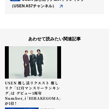
（USEN A57チャンネル）
あわせて読みたい関連記事
USEN 推し活リクエスト 推し
リク 「12月マンスリーランキン
グ」は デビュー1周年
Number_i「HIRAKEGOMA」
が1位！