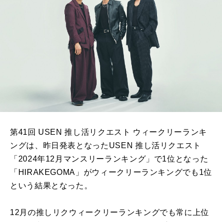
第41回 USEN 推し活リクエスト ウィークリーランキ
ングは、
昨日発表となったUSEN 推し活リクエスト
「2024年12月マンスリーランキング」で1位となった
「HIRAKEGOMA」がウィークリーランキングでも1位
という結果となった。
12月の推しリクウィークリーランキングでも常に上位