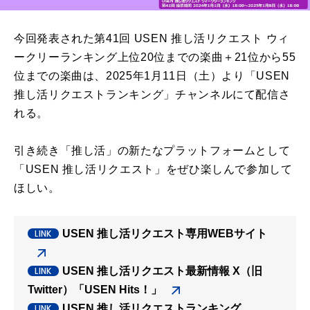
今回発表された第41回 USEN 推し活リクエスト ウィ
ークリーランキング上位20位までの楽曲＋21位から55
位までの楽曲は、2025年1月11日（土）より「USEN
推し活リクエストランキング」チャンネルにて配信さ
れる。
引き続き「推し活」の新たなプラットフォームとして
「USEN 推し活リクエスト」をぜひ楽しんで参加して
ほしい。
USEN 推し活リクエスト専用WEBサイト
USEN 推し活リクエスト最新情報 X（旧
Twitter）「USEN Hits！」
USEN 推し活リクエストランキング