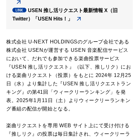
USEN 推し活リクエスト最新情報 X（旧
Twitter）「USEN Hits！」
株式会社 U-NEXT HOLDINGSのグループ会社である
株式会社 USENが運営する USEN 音楽配信サービス
において、だれでも参加できる楽曲投票サービス
『USEN 推し活リクエスト』（以下、推しリク）にお
ける楽曲リクエスト（投票）をもとに 2024年 12月25
日（水）より集計した『USEN 推し活リクエストラン
キング』の第41回「ウィークリーランキング」を発
表。2025年1月11日（土）よりウィークリーランキン
グ番組の配信が開始となる。
楽曲リクエストを専用 WEB サイト上にて受け付ける
『推しリク』の投票は毎日集計され、ウィークリーラ