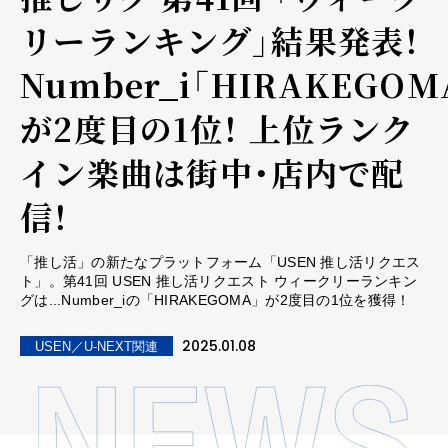
リーランキング」結果発表！
Number_i「HIRAKEGOM
が2度目の1位！ 上位ランク
イン楽曲は街中・店内で配
信！
「推し活」の新たなプラットフォーム「USEN 推し活リクエス
ト」。第41回 USEN 推し活リクエスト ウィークリーランキン
グは...Number_iの「HIRAKEGOMA」が2度目の1位を獲得！
2025.01.08
USEN／U-NEXT関連