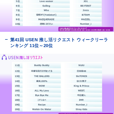
第41回 USEN 推し活リクエスト ウィークリーラ
ンキング 11位～20位