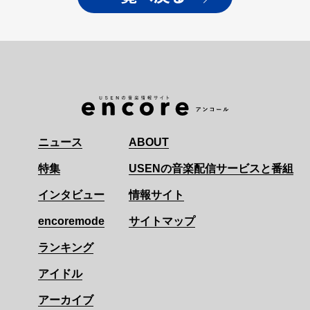
ニュース
ABOUT
特集
USENの音楽配信サービスと番組
インタビュー
情報サイト
encoremode
サイトマップ
ランキング
アイドル
アーカイブ