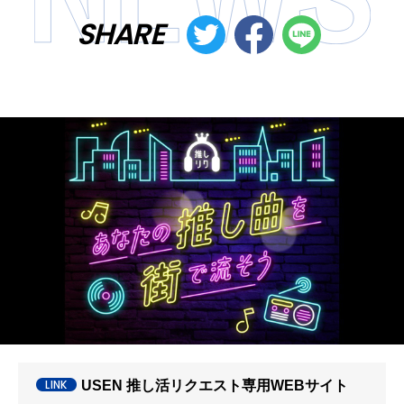
SHARE
USEN 推し活リクエスト専用WEBサイト