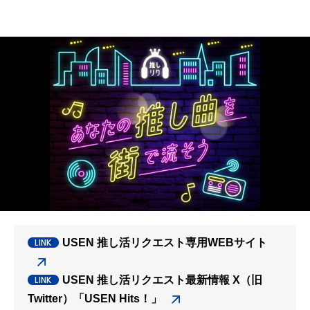
USEN 推し活リクエスト専用WEBサイト
USEN 推し活リクエスト最新情報 X（旧
Twitter）「USEN Hits！」