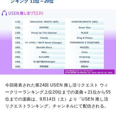
ンキング 11位～20位
今回発表された第24回 USEN 推し活リクエスト ウィ
ークリーランキング上位20位までの楽曲＋21位から55
位までの楽曲は、9月14日（土）より「USEN 推し活
リクエストランキング」チャンネルにて配信される。