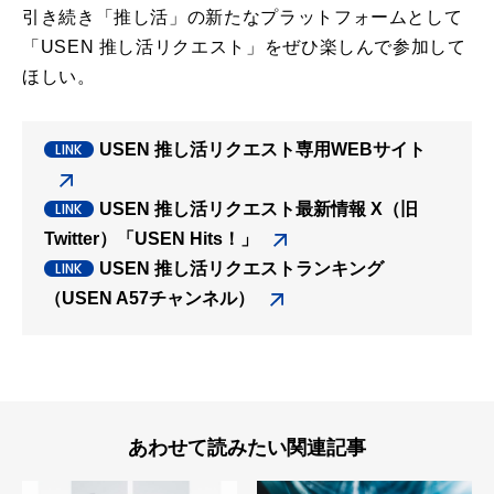
引き続き「推し活」の新たなプラットフォームとして
「USEN 推し活リクエスト」をぜひ楽しんで参加して
ほしい。
USEN 推し活リクエスト専用WEBサイト
USEN 推し活リクエスト最新情報 X（旧
Twitter）「USEN Hits！」
USEN 推し活リクエストランキング
（USEN A57チャンネル）
あわせて読みたい関連記事