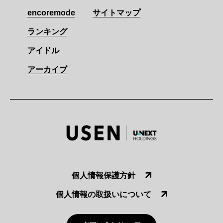
encoremode
サイトマップ
ランキング
アイドル
アーカイブ
個人情報保護方針
個人情報の取扱いについて