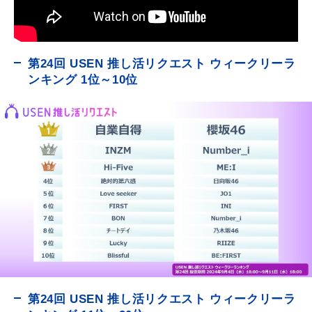
第24回 USEN 推し活リクエスト ウィークリーラ
ンキング 1位～10位
第24回 USEN 推し活リクエスト ウィークリーラ