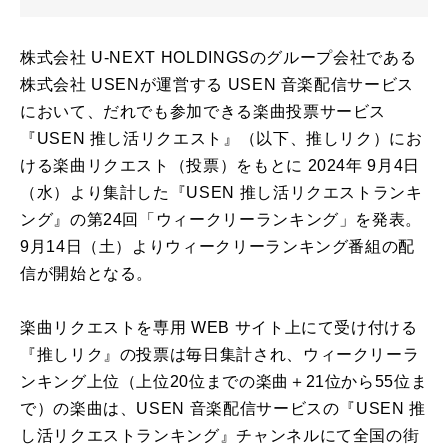
株式会社 U-NEXT HOLDINGSのグループ会社である
株式会社 USENが運営する USEN 音楽配信サービス
において、だれでも参加できる楽曲投票サービス
『USEN 推し活リクエスト』（以下、推しリク）にお
ける楽曲リクエスト（投票）をもとに 2024年 9月4日
（水）より集計した『USEN 推し活リクエストランキ
ング』の第24回「ウィークリーランキング」を発表。
9月14日（土）よりウィークリーランキング番組の配
信が開始となる。
楽曲リクエストを専用 WEB サイト上にて受け付ける
『推しリク』の投票は毎日集計され、ウィークリーラ
ンキング上位（上位20位までの楽曲＋21位から55位ま
で）の楽曲は、USEN 音楽配信サービスの『USEN 推
し活リクエストランキング』チャンネルにて全国の街