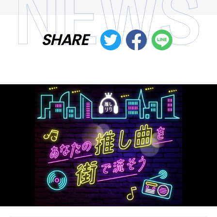
SHARE