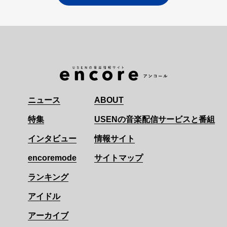
ニュース
ABOUT
特集
USENの音楽配信サービスと番組
インタビュー
情報サイト
encoremode
サイトマップ
ランキング
アイドル
アーカイブ