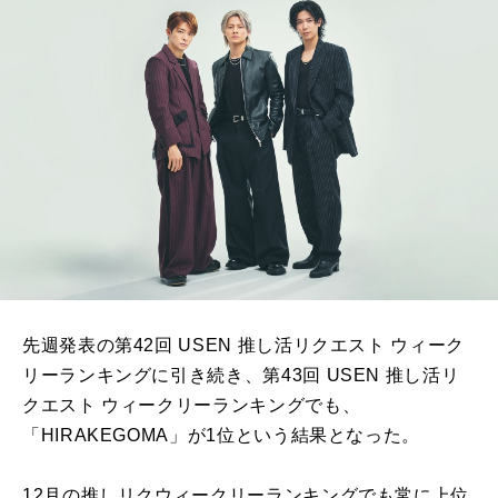
先週発表の第42回 USEN 推し活リクエスト ウィーク
リーランキングに引き続き、第43回 USEN 推し活リ
クエスト ウィークリーランキングでも、
「HIRAKEGOMA」が1位という結果となった。
12月の推しリクウィークリーランキングでも常に上位