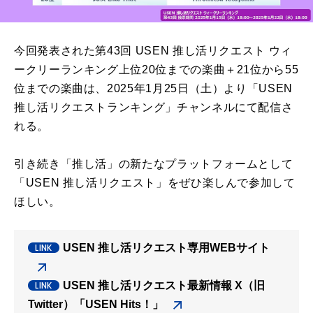
今回発表された第43回 USEN 推し活リクエスト ウィ
ークリーランキング上位20位までの楽曲＋21位から55
位までの楽曲は、2025年1月25日（土）より「USEN
推し活リクエストランキング」チャンネルにて配信さ
れる。
引き続き「推し活」の新たなプラットフォームとして
「USEN 推し活リクエスト」をぜひ楽しんで参加して
ほしい。
USEN 推し活リクエスト専用WEBサイト
USEN 推し活リクエスト最新情報 X（旧
Twitter）「USEN Hits！」