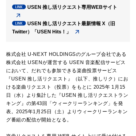
USEN 推し活リクエスト専用WEBサイト
USEN 推し活リクエスト最新情報 X（旧
Twitter）「USEN Hits！」
株式会社 U-NEXT HOLDINGSのグループ会社である
株式会社 USENが運営する USEN 音楽配信サービス
において、だれでも参加できる楽曲投票サービス
『USEN 推し活リクエスト』（以下、推しリク）にお
ける楽曲リクエスト（投票）をもとに 2025年 1月15
日（水）より集計した『USEN 推し活リクエストラン
キング』の第43回「ウィークリーランキング」を発
表。2025年1月25日（土）よりウィークリーランキン
グ番組の配信が開始となる。