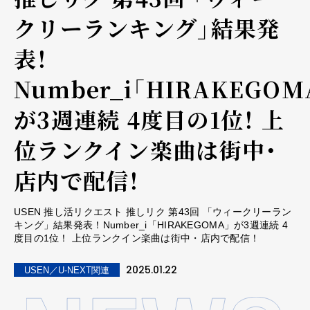
クリーランキング」結果発
表！
Number_i「HIRAKEGOM
が3週連続 4度目の1位！ 上
位ランクイン楽曲は街中・
店内で配信！
USEN 推し活リクエスト 推しリク 第43回 「ウィークリーラン
キング」結果発表！Number_i「HIRAKEGOMA」が3週連続 4
度目の1位！ 上位ランクイン楽曲は街中・店内で配信！
2025.01.22
USEN／U-NEXT関連