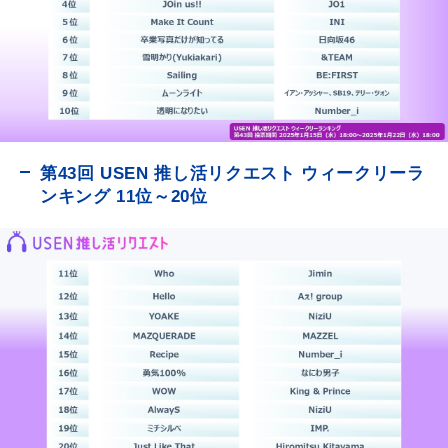
第43回 USEN 推し活リクエスト ウィークリーラ
ンキング 11位～20位