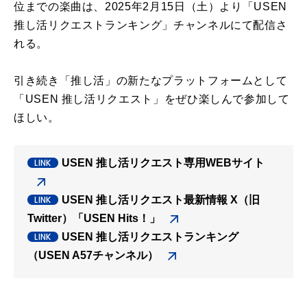
位までの楽曲は、2025年2月15日（土）より「USEN
推し活リクエストランキング」チャンネルにて配信さ
れる。
引き続き「推し活」の新たなプラットフォームとして
「USEN 推し活リクエスト」をぜひ楽しんで参加して
ほしい。
USEN 推し活リクエスト専用WEBサイト
USEN 推し活リクエスト最新情報 X（旧
Twitter）「USEN Hits！」
USEN 推し活リクエストランキング
（USEN A57チャンネル）