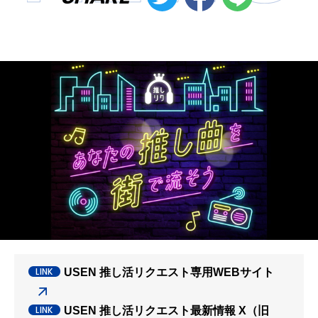
USEN 推し活リクエスト専用WEBサイト
USEN 推し活リクエスト最新情報 X（旧