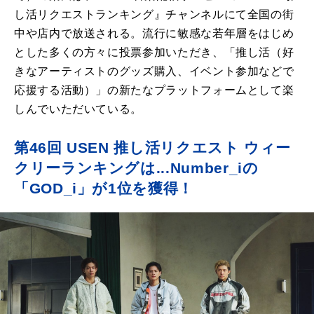
し活リクエストランキング』チャンネルにて全国の街
中や店内で放送される。流行に敏感な若年層をはじめ
とした多くの方々に投票参加いただき、「推し活（好
きなアーティストのグッズ購入、イベント参加などで
応援する活動）」の新たなプラットフォームとして楽
しんでいただいている。
第46回 USEN 推し活リクエスト ウィー
クリーランキングは...Number_iの
「GOD_i」が1位を獲得！