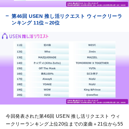
第46回 USEN 推し活リクエスト ウィークリーラ
ンキング 11位～20位
今回発表された第46回 USEN 推し活リクエスト ウィ
ークリーランキング上位20位までの楽曲＋21位から55