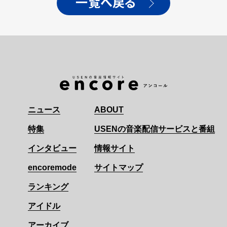
一覧へ戻る
ニュース
ABOUT
特集
USENの音楽配信サービスと番組
インタビュー
情報サイト
encoremode
サイトマップ
ランキング
アイドル
アーカイブ