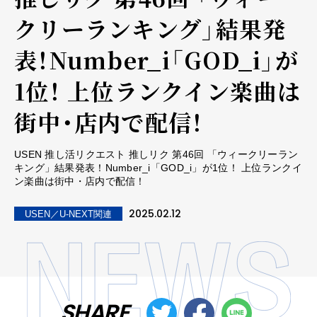
クリーランキング」結果発
表！Number_i「GOD_i」が
1位！ 上位ランクイン楽曲は
街中・店内で配信！
USEN 推し活リクエスト 推しリク 第46回 「ウィークリーラン
キング」結果発表！Number_i「GOD_i」が1位！ 上位ランクイ
ン楽曲は街中・店内で配信！
2025.02.12
USEN／U-NEXT関連
SHARE