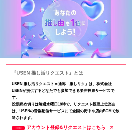
『USEN 推し活リクエスト』とは
USEN 推し活リクエスト＝通称「推しリク」は、株式会社
USENが提供するどなたでも参加できる楽曲投票サービスで
す。
投票締め切りは毎週水曜日18時で、リクエスト投票上位楽曲
は、USENの音楽配信サービスにて全国の街中や店内BGMで放
送されます。
アカウント登録&リクエストはこちら