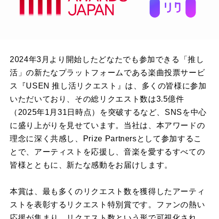
2024年3月より開始したどなたでも参加できる「推し
活」の新たなプラットフォームである楽曲投票サービ
ス『USEN 推し活リクエスト』は、多くの皆様に参加
いただいており、その総リクエスト数は3.5億件
（2025年1月31日時点）を突破するなど、SNSを中心
に盛り上がりを見せています。当社は、本アワードの
理念に深く共感し、Prize Partnersとして参加するこ
とで、アーティストを応援し、音楽を愛するすべての
皆様とともに、新たな感動をお届けします。
本賞は、最も多くのリクエスト数を獲得したアーティ
ストを表彰するリクエスト特別賞です。ファンの熱い
応援が集まり、リクエスト数という形で可視化され