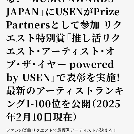
JAPAN」にUSENがPrize
Partnersとして参加 リク
エスト特別賞「推し活リク
エスト・アーティスト・オ
ブ・ザ・イヤー powered
by USEN」で表彰を実施！
最新のアーティストランキ
ング1-100位を公開（2025
年2月10日現在）
ファンの楽曲リクエストで最優秀アーティストが決まる！