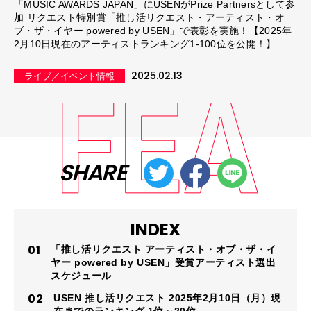
「MUSIC AWARDS JAPAN」にUSENがPrize Partnersとして参
加 リクエスト特別賞「推し活リクエスト・アーティスト・オ
ブ・ザ・イヤー powered by USEN」で表彰を実施！【2025年
2月10日現在のアーティストランキング1-100位を公開！】
2025.02.13
ライブ／イベント情報
SHARE
INDEX
「推し活リクエスト アーティスト・オブ・ザ・イ
ヤー powered by USEN」受賞アーティスト選出
スケジュール
USEN 推し活リクエスト 2025年2月10日（月）現
在までのランキング 1位～20位