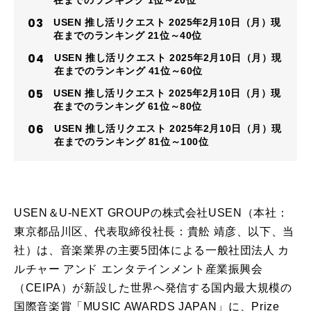
USEN 推し活リクエスト 2025年2月10日（月）現
在までのランキング 21位～40位
USEN 推し活リクエスト 2025年2月10日（月）現
在までのランキング 41位～60位
USEN 推し活リクエスト 2025年2月10日（月）現
在までのランキング 61位～80位
USEN 推し活リクエスト 2025年2月10日（月）現
在までのランキング 81位～100位
USEN＆U-NEXT GROUPの株式会社USEN（本社：
東京都品川区、代表取締役社長：貴舩 靖彦、以下、当
社）は、音楽業界の主要5団体による一般社団法⼈ カ
ルチャー アンド エンタテインメント産業振興会
（CEIPA）が新設した世界へ発信する国内最大規模の
国際音楽賞「MUSIC AWARDS JAPAN」に、Prize