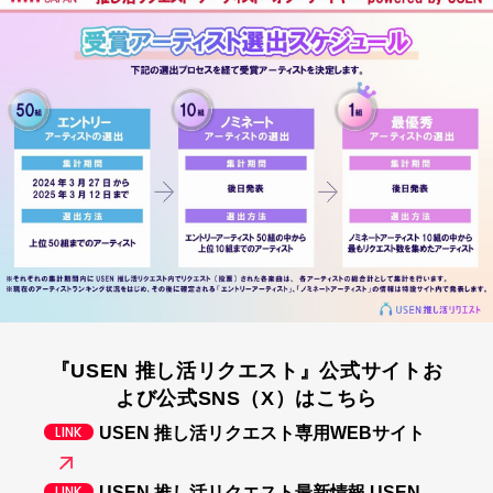
『USEN 推し活リクエスト』公式サイトお
よび公式SNS（X）はこちら
USEN 推し活リクエスト専用WEBサイト
USEN 推し活リクエスト最新情報 USEN