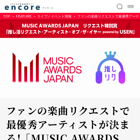
TOP
FEATURE
ライブ／イベント情報
ファンの楽曲リクエストで最優秀アーティストが
ファンの楽曲リクエストで
最優秀アーティストが決ま
る！ 「MUSIC AWARDS