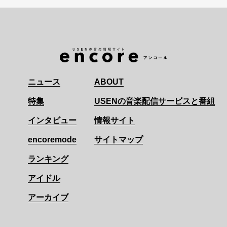
ニュース
ABOUT
特集
USENの音楽配信サービスと番組
インタビュー
情報サイト
encoremode
サイトマップ
ランキング
アイドル
アーカイブ