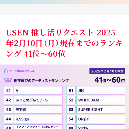
USEN 推し活リクエスト 2025
年2月10日（月）現在までのランキ
ング 41位～60位