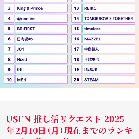
USEN 推し活リクエスト 2025
年2月10日（月）現在までのランキ