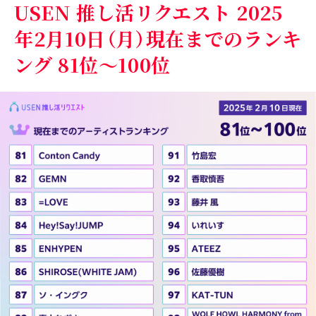
USEN 推し活リクエスト 2025
年2月10日（月）現在までのランキ
ング 81位～100位