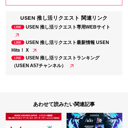
USEN 推し活リクエスト 関連リンク
USEN 推し活リクエスト専用WEBサイト
USEN 推し活リクエスト最新情報 USEN
Hits！ X
USEN 推し活リクエストランキング
（USEN A57チャンネル）
あわせて読みたい関連記事