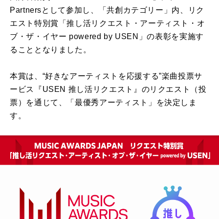
Partnersとして参加し、「共創カテゴリー」内、リク
エスト特別賞「推し活リクエスト・アーティスト・オ
ブ・ザ・イヤー powered by USEN」の表彰を実施す
ることとなりました。
本賞は、“好きなアーティストを応援する”楽曲投票サ
ービス『USEN 推し活リクエスト』のリクエスト（投
票）を通じて、「最優秀アーティスト」を決定しま
す。