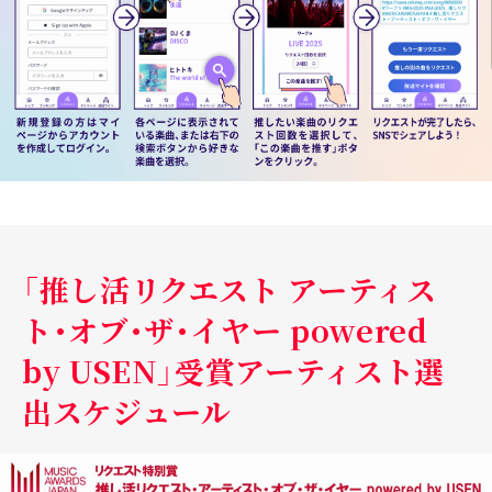
「推し活リクエスト アーティス
ト・オブ・ザ・イヤー powered
by USEN」受賞アーティスト選
出スケジュール