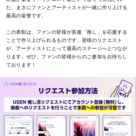
た、まさにファンとアーティストが一緒に作り上げる
最高の栄誉です。
この表彰は、ファンの皆様が直接「推し」を応援する
ことで作り上げられるものです。皆様のリクエスト
が、アーティストにとって最高のステージへとつなが
ります。ぜひ、ファンの皆様からのご参加をお待ちし
ております！