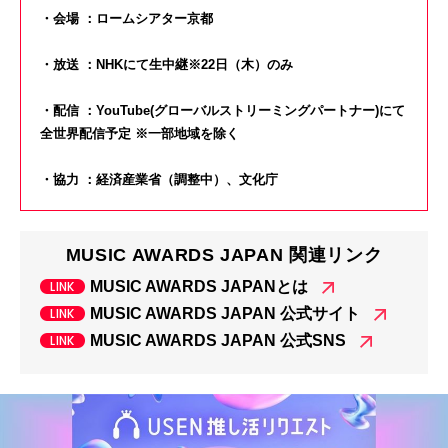
・会場 ：ロームシアター京都
・放送 ：NHKにて生中継
※22日（木）のみ
・配信 ：YouTube(グローバルストリーミングパートナー)にて
全世界配信予定 ※一部地域を除く
・協力 ：経済産業省（調整中）、文化庁
MUSIC AWARDS JAPAN 関連リンク
MUSIC AWARDS JAPANとは
MUSIC AWARDS JAPAN 公式サイト
MUSIC AWARDS JAPAN 公式SNS