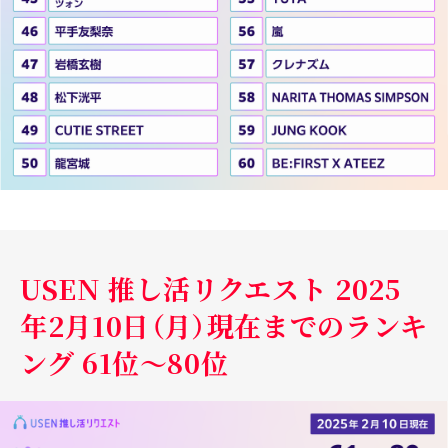
USEN 推し活リクエスト 2025
年2月10日（月）現在までのランキ
ング 61位～80位