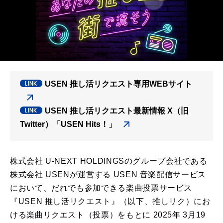
USEN 推し活リクエスト専用WEBサイト
USEN 推し活リクエスト最新情報 X（旧
Twitter）「USEN Hits！」
株式会社 U-NEXT HOLDINGSのグループ会社である
株式会社 USENが運営する USEN 音楽配信サービス
において、だれでも参加できる楽曲投票サービス
『USEN 推し活リクエスト』（以下、推しリク）にお
ける楽曲リクエスト（投票）をもとに 2025年 3月19