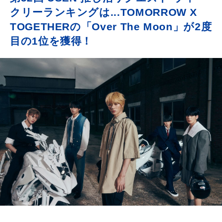
クリーランキングは...TOMORROW X
TOGETHERの「Over The Moon」が2度
目の1位を獲得！