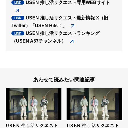
USEN 推し活リクエスト専用WEBサイト
USEN 推し活リクエスト最新情報 X（旧
Twitter）「USEN Hits！」
USEN 推し活リクエストランキング
（USEN A57チャンネル）
あわせて読みたい関連記事
USEN 推し活リクエスト
USEN 推し活リクエスト