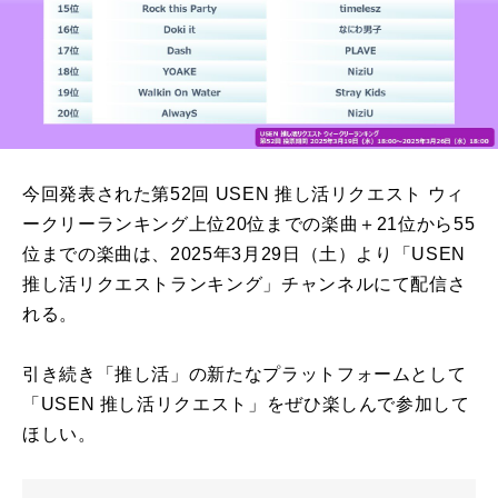
今回発表された第52回 USEN 推し活リクエスト ウィ
ークリーランキング上位20位までの楽曲＋21位から55
位までの楽曲は、2025年3月29日（土）より「USEN
推し活リクエストランキング」チャンネルにて配信さ
れる。
引き続き「推し活」の新たなプラットフォームとして
「USEN 推し活リクエスト」をぜひ楽しんで参加して
ほしい。