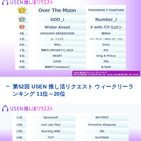
第52回 USEN 推し活リクエスト ウィークリーラ
ンキング 11位～20位