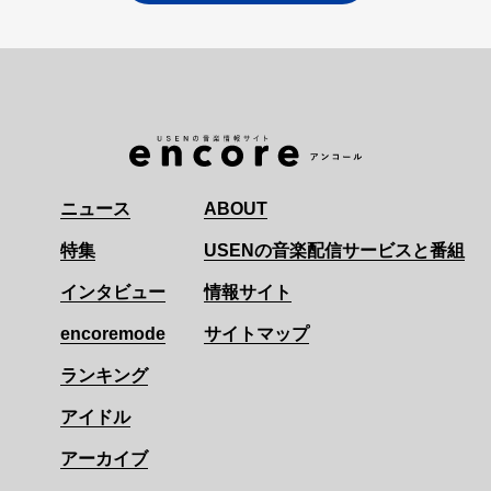
ニュース
ABOUT
特集
USENの音楽配信サービスと番組
インタビュー
情報サイト
encoremode
サイトマップ
ランキング
アイドル
アーカイブ