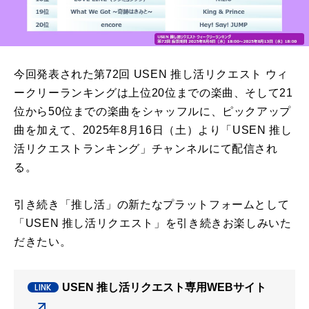
今回発表された第72回 USEN 推し活リクエスト ウィ
ークリーランキングは上位20位までの楽曲、そして21
位から50位までの楽曲をシャッフルに、ピックアップ
曲を加えて、2025年8月16日（土）より「USEN 推し
活リクエストランキング」チャンネルにて配信され
る。
引き続き「推し活」の新たなプラットフォームとして
「USEN 推し活リクエスト」を引き続きお楽しみいた
だきたい。
USEN 推し活リクエスト専用WEBサイト