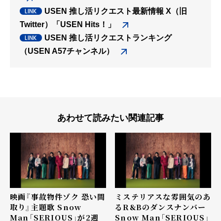
USEN 推し活リクエスト最新情報 X（旧
Twitter）「USEN Hits！」
USEN 推し活リクエストランキング
（USEN A57チャンネル）
あわせて読みたい関連記事
映画『事故物件ゾク 恐い間
ミステリアスな雰囲気のあ
取り』主題歌 Snow
るR&Bのダンスナンバー
Man「SERIOUS」が2週
Snow Man「SERIOUS」