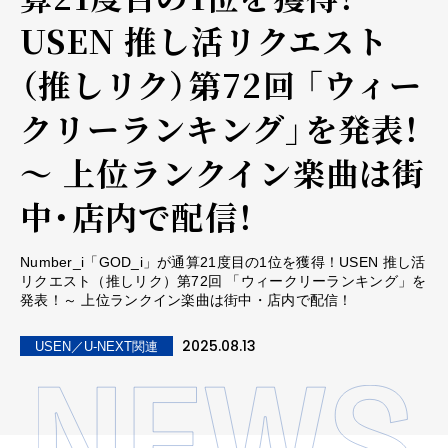
USEN 推し活リクエスト
（推しリク）第72回 「ウィー
クリーランキング」を発表！
～ 上位ランクイン楽曲は街
中・店内で配信！
Number_i「GOD_i」が通算21度目の1位を獲得！USEN 推し活
リクエスト（推しリク）第72回 「ウィークリーランキング」を
発表！～ 上位ランクイン楽曲は街中・店内で配信！
2025.08.13
USEN／U-NEXT関連