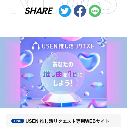
SHARE
USEN 推し活リクエスト専用WEBサイト