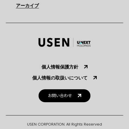
アーカイブ
個人情報保護方針
個人情報の取扱いについて
お問い合わせ
USEN CORPORATION. All Rights Reserved