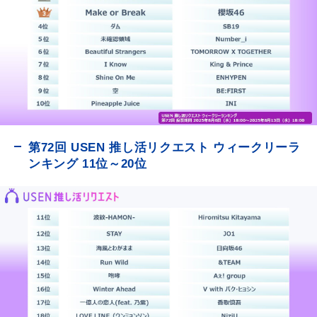
第72回 USEN 推し活リクエスト ウィークリーラ
ンキング 11位～20位