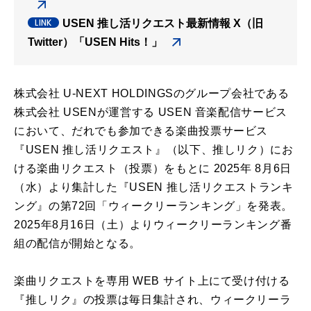
USEN 推し活リクエスト最新情報 X（旧
Twitter）「USEN Hits！」
株式会社 U-NEXT HOLDINGSのグループ会社である
株式会社 USENが運営する USEN 音楽配信サービス
において、だれでも参加できる楽曲投票サービス
『USEN 推し活リクエスト』（以下、推しリク）にお
ける楽曲リクエスト（投票）をもとに 2025年 8月6日
（水）より集計した『USEN 推し活リクエストランキ
ング』の第72回「ウィークリーランキング」を発表。
2025年8月16日（土）よりウィークリーランキング番
組の配信が開始となる。
楽曲リクエストを専用 WEB サイト上にて受け付ける
『推しリク』の投票は毎日集計され、ウィークリーラ