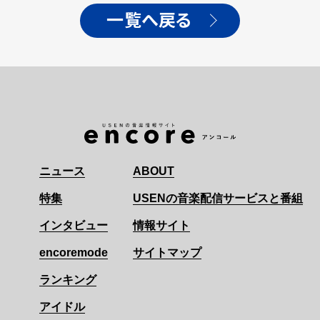
一覧へ戻る
ニュース
ABOUT
特集
USENの音楽配信サービスと番組
インタビュー
情報サイト
encoremode
サイトマップ
ランキング
アイドル