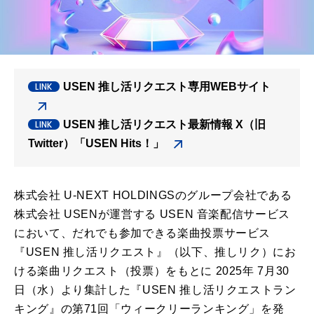
USEN 推し活リクエスト専用WEBサイト
USEN 推し活リクエスト最新情報 X（旧
Twitter）「USEN Hits！」
株式会社 U-NEXT HOLDINGSのグループ会社である
株式会社 USENが運営する USEN 音楽配信サービス
において、だれでも参加できる楽曲投票サービス
『USEN 推し活リクエスト』（以下、推しリク）にお
ける楽曲リクエスト（投票）をもとに 2025年 7月30
日（水）より集計した『USEN 推し活リクエストラン
キング』の第71回「ウィークリーランキング」を発