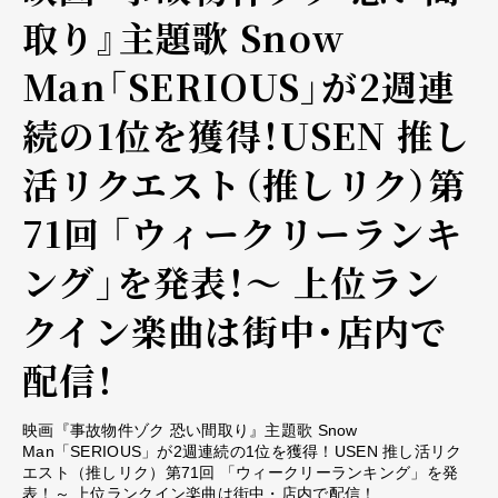
取り』主題歌 Snow
Man「SERIOUS」が2週連
続の1位を獲得！USEN 推し
活リクエスト（推しリク）第
71回 「ウィークリーランキ
ング」を発表！～ 上位ラン
クイン楽曲は街中・店内で
配信！
映画『事故物件ゾク 恐い間取り』主題歌 Snow
Man「SERIOUS」が2週連続の1位を獲得！USEN 推し活リク
エスト（推しリク）第71回 「ウィークリーランキング」を発
表！～ 上位ランクイン楽曲は街中・店内で配信！