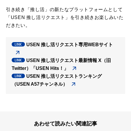
引き続き「推し活」の新たなプラットフォームとして
「USEN 推し活リクエスト」を引き続きお楽しみいた
だきたい。
USEN 推し活リクエスト専用WEBサイト
USEN 推し活リクエスト最新情報 X（旧
Twitter）「USEN Hits！」
USEN 推し活リクエストランキング
（USEN A57チャンネル）
あわせて読みたい関連記事