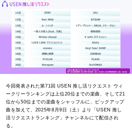
今回発表された第71回 USEN 推し活リクエスト ウィ
ークリーランキングは上位20位までの楽曲、そして21
位から50位までの楽曲をシャッフルに、ピックアップ
曲を加えて、2025年8月9日（土）より「USEN 推し
活リクエストランキング」チャンネルにて配信され
る。