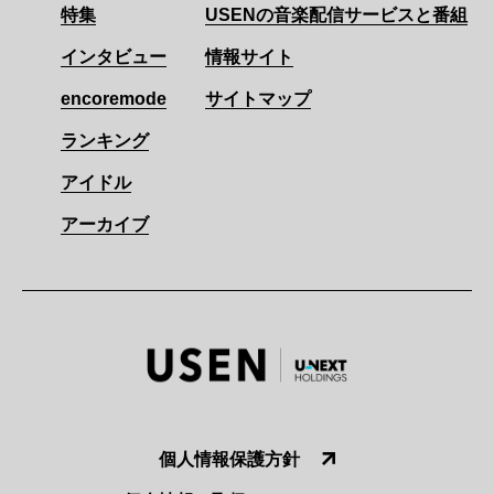
特集
USENの音楽配信サービスと番組
インタビュー
情報サイト
encoremode
サイトマップ
ランキング
アイドル
アーカイブ
個人情報保護方針