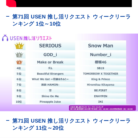
第71回 USEN 推し活リクエスト ウィークリーラ
ンキング 1位～10位
第71回 USEN 推し活リクエスト ウィークリーラ
ンキング 11位～20位