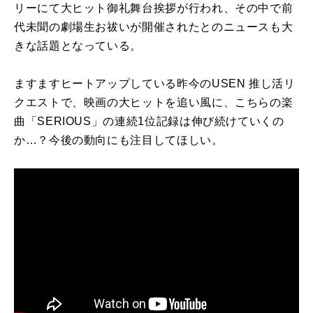
リーにて
大ヒット御礼舞台挨拶が行われ、その中で前
代未聞の劇場生お祓いが開催されたとのニュースも大
きな話題となっている。
ますますヒートアップしている昨今のUSEN 推し活リ
クエストで、映画の大ヒットを追い風に、こちらの楽
曲「SERIOUS」の連続1位記録は伸び続けていくの
か…？今後の動向にも注目してほしい。