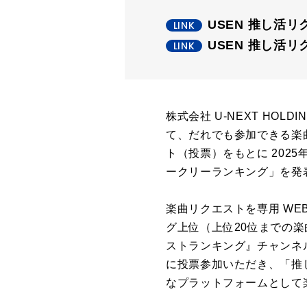
USEN 推し活
USEN 推し活リク
株式会社 U-NEXT HO
て、だれでも参加できる楽
ト（投票）をもとに 2025
ークリーランキング」を発表
楽曲リクエストを専用 W
グ上位（上位20位までの楽
ストランキング』チャンネ
に投票参加いただき、「推
なプラットフォームとして