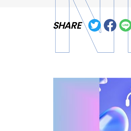
SHARE