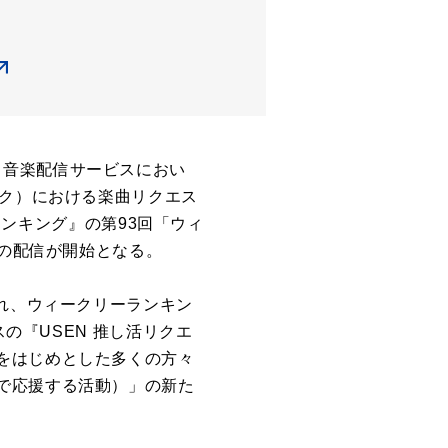
EN 音楽配信サービスにおい
リク）における楽曲リクエス
トランキング』の第93回「ウィ
組の配信が開始となる。
され、ウィークリーランキン
の『USEN 推し活リクエ
をはじめとした多くの方々
で応援する活動）」の新た