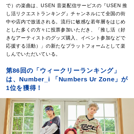
で）の楽曲は、USEN 音楽配信サービスの『USEN 推
し活リクエストランキング』チャンネルにて全国の街
中や店内で放送される。流行に敏感な若年層をはじめ
とした多くの方々に投票参加いただき、「推し活（好
きなアーティストのグッズ購入、イベント参加などで
応援する活動）」の新たなプラットフォームとして楽
しんでいただいている。
第86回の「ウィークリーランキング」
は、Number_i 「Numbers Ur Zone」が
1位を獲得！