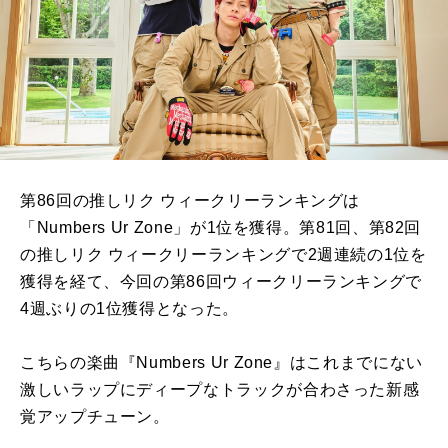
第86回の推しリク ウィークリーランキングは
「Numbers Ur Zone」が1位を獲得。第81回、第82回
の推しリク ウィークリーランキングで2週連続の1位を
獲得を経て、今回の第86回ウィークリーランキングで
4週ぶりの1位獲得となった。
こちらの楽曲『Numbers Ur Zone』はこれまでにない
激しいラップにディープなトラックが合わさった新感
覚アップチューン。