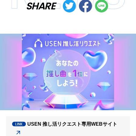
SHARE
USEN 推し活リクエスト専用WEBサイト