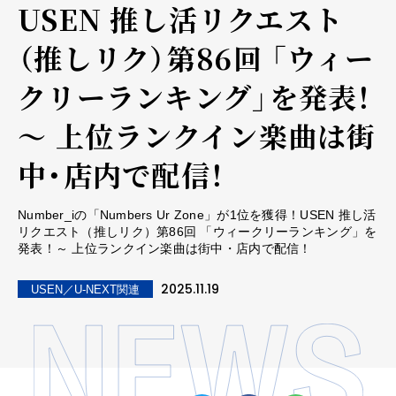
USEN 推し活リクエスト
（推しリク）第86回 「ウィー
クリーランキング」を発表！
～ 上位ランクイン楽曲は街
中・店内で配信！
Number_iの「Numbers Ur Zone」が1位を獲得！USEN 推し活
リクエスト（推しリク）第86回 「ウィークリーランキング」を
発表！～ 上位ランクイン楽曲は街中・店内で配信！
2025.11.19
USEN／U-NEXT関連