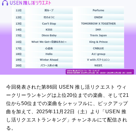
今回発表された第86回 USEN 推し活リクエスト ウィ
ークリーランキングは上位20位までの楽曲、そして21
位から50位までの楽曲をシャッフルに、ピックアップ
曲を加えて、2025年11月22日（土）より「USEN 推
し活リクエストランキング」チャンネルにて配信され
る。