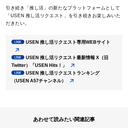
引き続き「推し活」の新たなプラットフォームとして
「USEN 推し活リクエスト」を引き続きお楽しみいた
だきたい。
USEN 推し活リクエスト専用WEBサイト
USEN 推し活リクエスト最新情報 X（旧
Twitter）「USEN Hits！」
USEN 推し活リクエストランキング
（USEN A57チャンネル）
あわせて読みたい関連記事