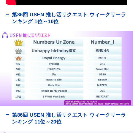
第86回 USEN 推し活リクエスト ウィークリーラ
ンキング 1位～10位
第86回 USEN 推し活リクエスト ウィークリーラ
ンキング 11位～20位