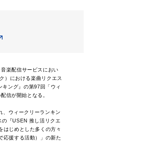
EN 音楽配信サービスにおい
リク）における楽曲リクエス
ランキング』の第97回「ウィ
の配信が開始となる。
され、ウィークリーランキン
の『USEN 推し活リクエ
をはじめとした多くの方々
で応援する活動）」の新た