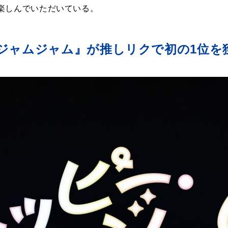
楽しんでいただいている。
・ジャムジャム』が推しリクで初の1位を