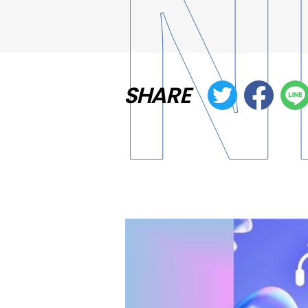
SHARE