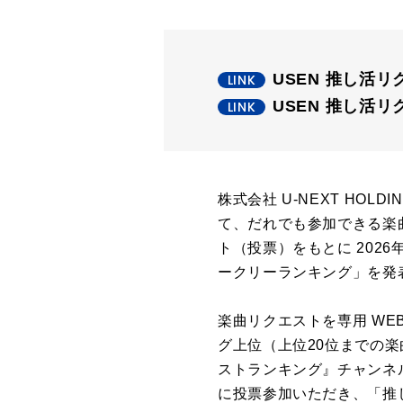
USEN 推し活
USEN 推し活リク
株式会社 U-NEXT HO
て、だれでも参加できる楽
ト（投票）をもとに 2026
ークリーランキング」を発表
楽曲リクエストを専用 W
グ上位（上位20位までの楽
ストランキング』チャンネ
に投票参加いただき、「推