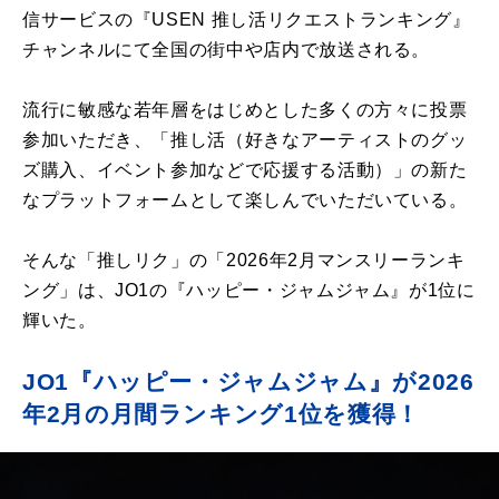
信サービスの『USEN 推し活リクエストランキング』
チャンネルにて全国の街中や店内で放送される。
流行に敏感な若年層をはじめとした多くの方々に投票
参加いただき、「推し活（好きなアーティストのグッ
ズ購入、イベント参加などで応援する活動）」の新た
なプラットフォームとして楽しんでいただいている。
そんな「推しリク」の「2026年2月マンスリーランキ
ング」は、JO1の『ハッピー・ジャムジャム』が1位に
輝いた。
JO1『ハッピー・ジャムジャム』が2026
年2月の月間ランキング1位を獲得！