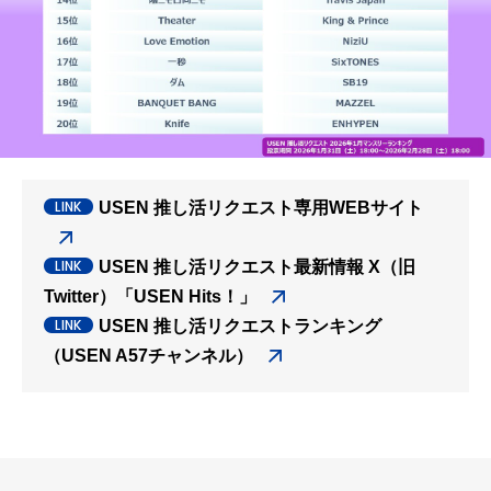
USEN 推し活リクエスト専用WEBサイト
USEN 推し活リクエスト最新情報 X（旧
Twitter）「USEN Hits！」
USEN 推し活リクエストランキング
（USEN A57チャンネル）