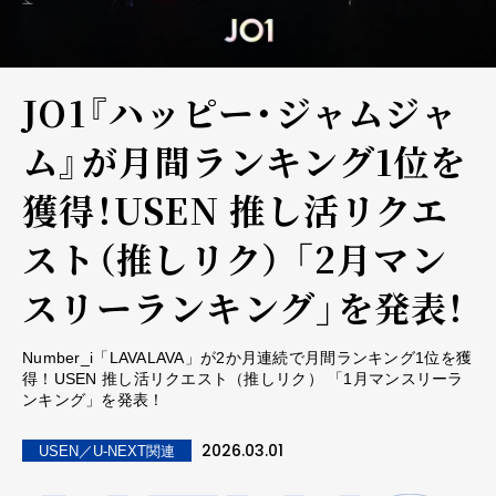
JO1『ハッピー・ジャムジャ
ム』が月間ランキング1位を
獲得！USEN 推し活リクエ
スト（推しリク） 「2月マン
スリーランキング」を発表！
Number_i「LAVALAVA」が2か月連続で月間ランキング1位を獲
得！USEN 推し活リクエスト（推しリク） 「1月マンスリーラ
ンキング」を発表！
2026.03.01
USEN／U-NEXT関連