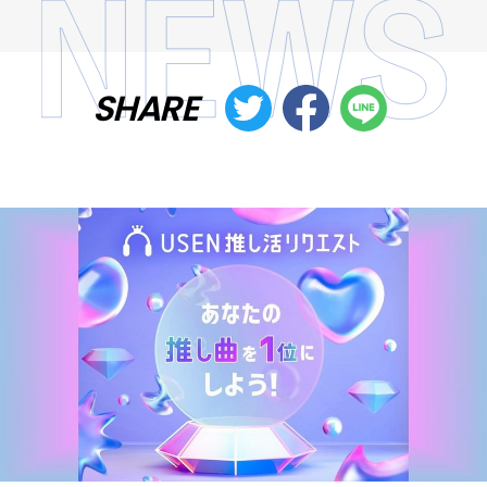
SHARE