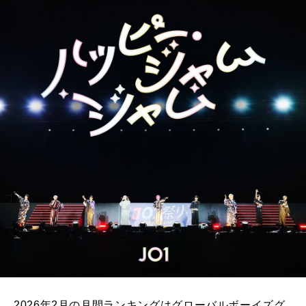
2026年2月の月間ランキングはグローバルボーイズグ