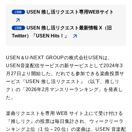
USEN 推し活リクエスト専用WEBサイト
USEN 推し活リクエスト最新情報 X（旧
Twitter）「USEN Hits！」
USEN＆U-NEXT GROUPの株式会社USENは、
USEN音楽配信サービスの新サービスとして2024年3
月27日より開始した、だれでも参加できる楽曲投票サ
ービス『USEN 推し活リクエスト』（以下、推しリ
ク）の「2026年2月マンスリーランキング」を発表し
た。
楽曲リクエストを専用 WEB サイト上にて受け付ける
『推しリク』の投票は毎日集計され、ウィークリーラ
ンキング上位（1 位～20 位）の楽曲は、USEN 音楽配