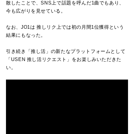
散したことで、SNS上で話題を呼んだ1曲でもあり、
今も広がりを見せている。
なお、JO1は 推しリク上では初の月間1位獲得という
結果にもなった。
引き続き「推し活」の新たなプラットフォームとして
「USEN 推し活リクエスト」をお楽しみいただきた
い。