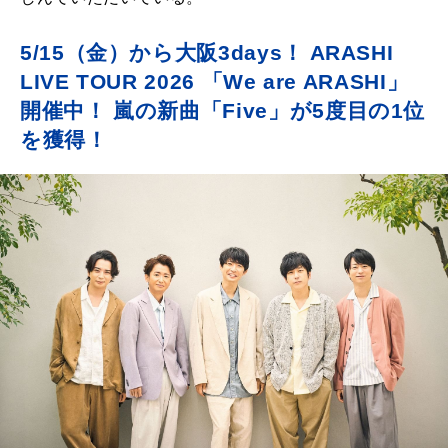
5/15（金）から大阪3days！ ARASHI
LIVE TOUR 2026 「We are ARASHI」
開催中！ 嵐の新曲「Five」が5度目の1位
を獲得！