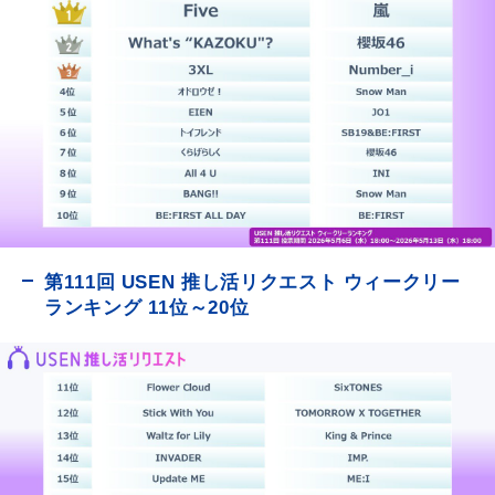
第111回 USEN 推し活リクエスト ウィークリー
ランキング 11位～20位