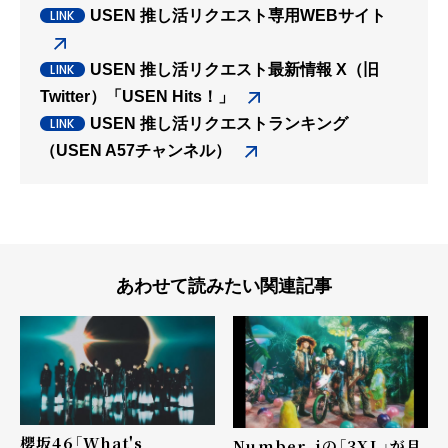
USEN 推し活リクエスト専用WEBサイト
USEN 推し活リクエスト最新情報 X（旧
Twitter）「USEN Hits！」
USEN 推し活リクエストランキング
（USEN A57チャンネル）
あわせて読みたい関連記事
櫻坂46「What's
Number_iの「3XL」が月