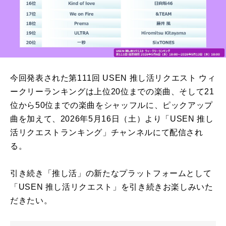
今回発表された第111回 USEN 推し活リクエスト ウィ
ークリーランキングは上位20位までの楽曲、そして21
位から50位までの楽曲をシャッフルに、ピックアップ
曲を加えて、2026年5月16日（土）より「USEN 推し
活リクエストランキング」チャンネルにて配信され
る。
引き続き「推し活」の新たなプラットフォームとして
「USEN 推し活リクエスト」を引き続きお楽しみいた
だきたい。