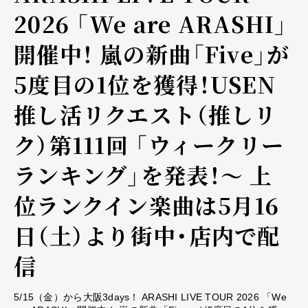
2026 「We are ARASHI」
開催中！ 嵐の新曲「Five」が
5度目の1位を獲得！USEN
推し活リクエスト（推しリ
ク）第111回 「ウィークリー
ランキング」を発表！～ 上
位ランクイン楽曲は5月16
日（土）より街中・店内で配
信
5/15（金）から大阪3days！ ARASHI LIVE TOUR 2026 「We