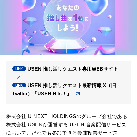
USEN 推し活リクエスト専用WEBサイト
USEN 推し活リクエスト最新情報 X（旧
Twitter）「USEN Hits！」
株式会社 U-NEXT HOLDINGSのグループ会社である
株式会社 USENが運営する USEN 音楽配信サービス
において、だれでも参加できる楽曲投票サービス