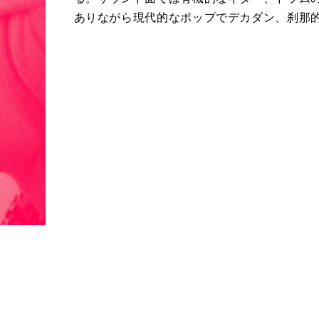
ありながら現代的なポップでデカダン、刹那