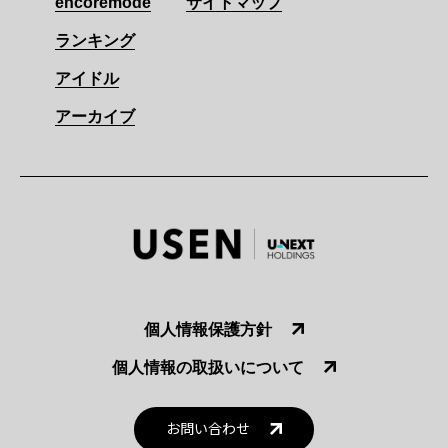
encoremode
サイトマップ
ランキング
アイドル
アーカイブ
個人情報保護方針
個人情報の取扱いについて
お問い合わせ