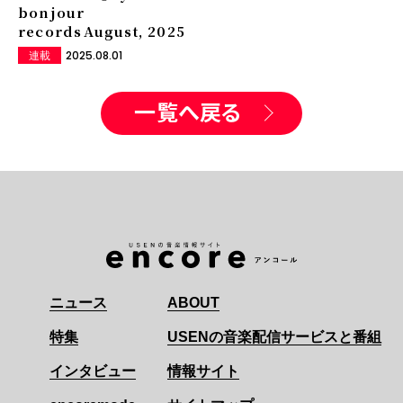
bonjour
records――August, 2025
2025.08.01
連載
一覧へ戻る
ニュース
ABOUT
特集
USENの音楽配信サービスと番組
インタビュー
情報サイト