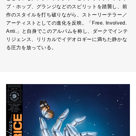
プ・ホップ、グランジなどのスピリットを踏襲し、前
作のスタイルを打ち破りながら、ストーリーテラー／
アーティストとしての進化を反映。「Free. Involved.
Anti.」と自身でこのアルバムを称し、ダークでインテ
リジェンス、リリカルでイデオロギーに満ちた静かな
る圧力を放っている。