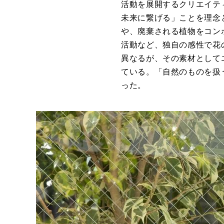
活動を展開するクリエイテ
未来に繋げる」ことを理念
や、廃棄される植物をコン
活動など、独自の感性で花
異なるが、その素材として
ている。「自然のものを扱
った。