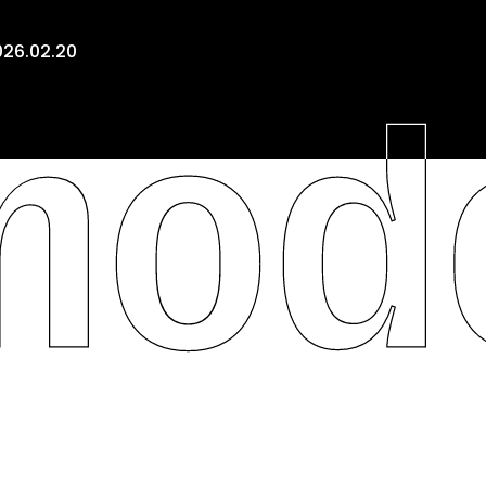
026.02.20