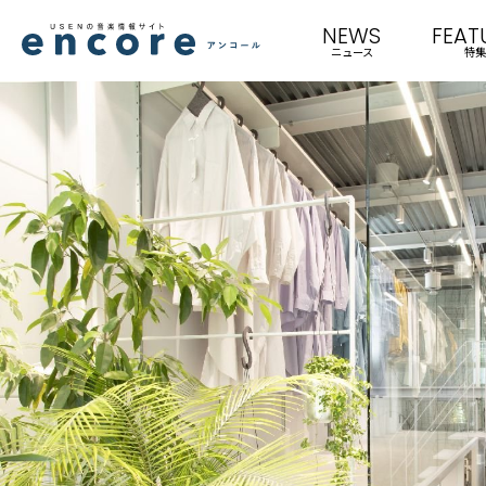
NEWS
FEAT
ニュース
特集