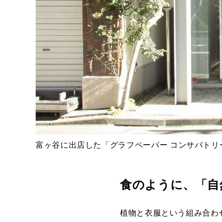
富ヶ谷に出店した「グラフペーパー コンサバトリ
食のように、「自
植物と衣服という組み合わ