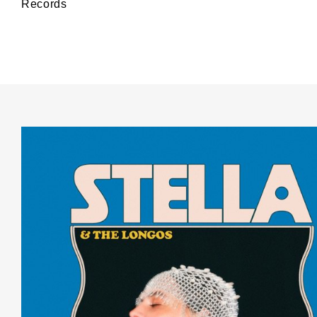
Records