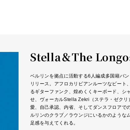
Stella＆The Long
ベルリンを拠点に活動する6人編成多国籍バンドが
リリース。アフロカリビアンルーツなビート
るギターファンク、煌めくくキーボード、シ
せ、ヴォーカルStella Zekri（ステラ
愛、自己承認、内省、そしてダンスフロアで
ルリンのクラブ／ラウンジにいるかのような
足感を与えてくれる。