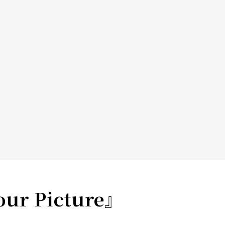
our Picture』