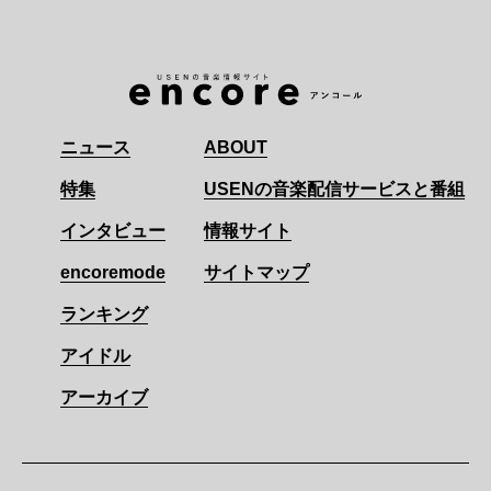
ニュース
ABOUT
特集
USENの音楽配信サービスと番組
インタビュー
情報サイト
encoremode
サイトマップ
ランキング
アイドル
アーカイブ