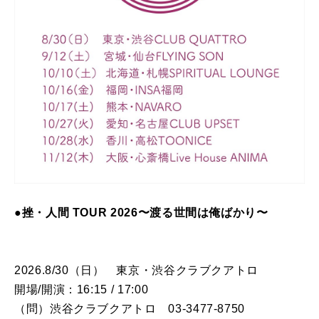
●挫・人間 TOUR 2026〜渡る世間は俺ばかり〜
2026.8/30（日） 東京・渋谷クラブクアトロ
開場/開演：16:15 / 17:00
（問）渋谷クラブクアトロ 03-3477-8750