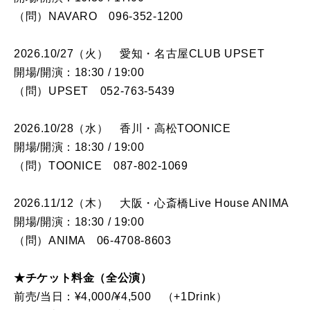
（問）NAVARO 096-352-1200
2026.10/27（火） 愛知・名古屋CLUB UPSET
開場/開演：18:30 / 19:00
（問）UPSET 052-763-5439
2026.10/28（水） 香川・高松TOONICE
開場/開演：18:30 / 19:00
（問）TOONICE 087-802-1069
2026.11/12（木） 大阪・心斎橋Live House ANIMA
開場/開演：18:30 / 19:00
（問）ANIMA 06-4708-8603
★チケット料金（全公演）
前売/当日：¥4,000/¥4,500 （+1Drink）