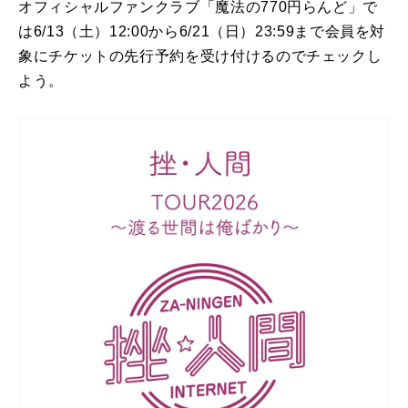
オフィシャルファンクラブ「魔法の770円らんど」で
は6/13（土）12:00から6/21（日）23:59まで会員を対
象にチケットの先行予約を受け付けるのでチェックし
よう。