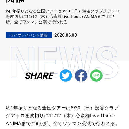
約1年振りとなる全国ツアーは8/30（日）渋谷クラブクアトロ
を皮切りに11/12（木）心斎橋Live House ANIMAまで全8カ
所、全てワンマン公演で行われる
2026.06.08
ライブ／イベント情報
SHARE
約1年振りとなる全国ツアーは8/30（日）渋谷クラブ
クアトロを皮切りに11/12（木）心斎橋Live House
ANIMAまで全8カ所、全てワンマン公演で行われる。