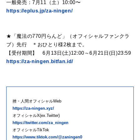
一般発売：7月11（土）10:00〜
https://eplus.jp/za-ningen/
★「魔法の770円らんど」（オフィシャルファンクラ
ブ）先行 ＊おひとり様2枚まで。
【受付期間】 6月13日(土)12:00～6月21日(日)23:59
https://za-ningen.bitfan.id/
挫・人間オフィシャルWeb
https://za-ningen.xyz/
オフィシャルX(ex.Twitter)
https://twitter.com/za_ningen
オフィシャルTikTok
https://www.tiktok.com/@zaningen0