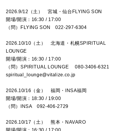
2026.9/12（土） 宮城・仙台FLYING SON
開場/開演：16:30 / 17:00
（問）FLYING SON 022-297-6304
2026.10/10（土） 北海道・札幌SPIRITUAL
LOUNGE
開場/開演：16:30 / 17:00
（問）SPIRITUAL LOUNGE 080-3406-6321
spiritual_lounge@vitalize.co.jp
2026.10/16（金） 福岡・INSA福岡
開場/開演：18:30 / 19:00
（問）INSA 092-406-2729
2026.10/17（土） 熊本・NAVARO
開場/開演：16:30 / 17:00