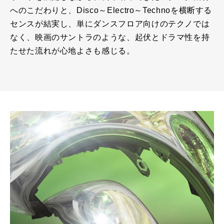
へのこだわりと、Disco～Electro～Technoを横断する
センスが結実し、単にダンスフロア向けのテクノでは
なく、映画のサントラのような、起伏とドラマ性を持
たせた流れが心地よさも感じる。