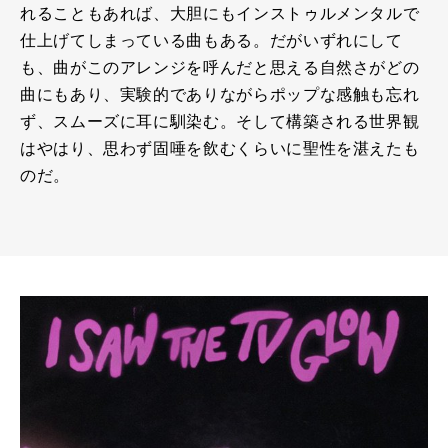
れることもあれば、大胆にもインストゥルメンタルで
仕上げてしまっている曲もある。だがいずれにして
も、曲がこのアレンジを呼んだと思える自然さがどの
曲にもあり、実験的でありながらポップな感触も忘れ
ず、スムーズに耳に馴染む。そして構築される世界観
はやはり、思わず固唾を飲むくらいに聖性を湛えたも
のだ。