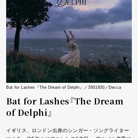
Bat for Lashes『The Dream of Delphi』／3501830／Decca
Bat for Lashes『The Dream
of Delphi』
イギリス、ロンドン出身のシンガー・ソングライター