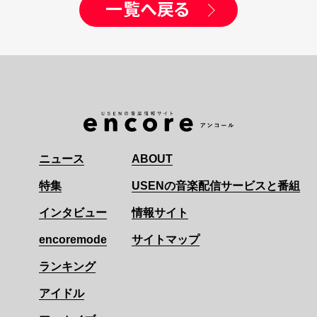
一覧へ戻る
ニュース
ABOUT
特集
USENの音楽配信サービスと番組
インタビュー
情報サイト
encoremode
サイトマップ
ランキング
アイドル