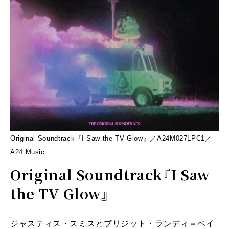
Original Soundtrack『I Saw the TV Glow』／A24M027LPC1／
A24 Music
Original Soundtrack『I Saw
the TV Glow』
ジャスティス・スミスとブリジット・ランディ＝ペイ