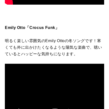
Emily Otto
「
Crocus Funk
」
明るく楽しい雰囲気の
Emily Otto
の冬ソングです！寒
くても外に出かけたくなるような陽気な楽曲で、聴い
ているとハッピーな気持ちになります。