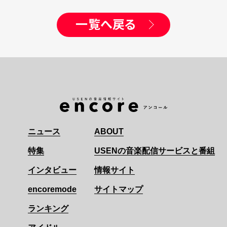
一覧へ戻る
ニュース
ABOUT
特集
USENの音楽配信サービスと番組
インタビュー
情報サイト
encoremode
サイトマップ
ランキング