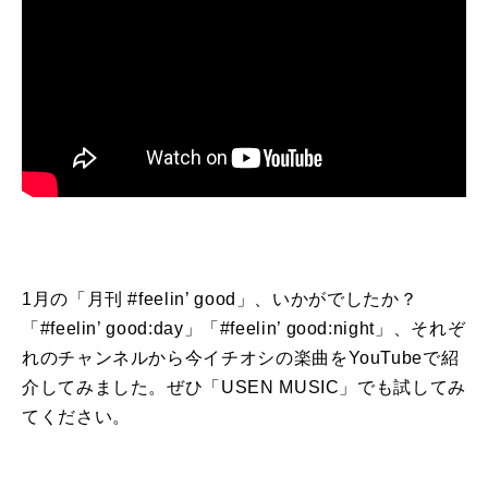
1月の「月刊 #feelin’ good」、いかがでしたか？
「#feelin’ good:day」「#feelin’ good:night」、それぞ
れのチャンネルから今イチオシの楽曲をYouTubeで紹
介してみました。ぜひ「USEN MUSIC」でも試してみ
てください。