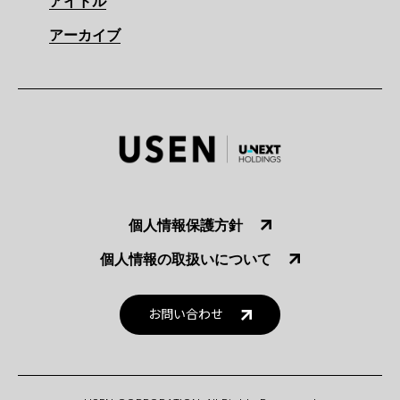
アイドル
アーカイブ
個人情報保護方針
個人情報の取扱いについて
お問い合わせ