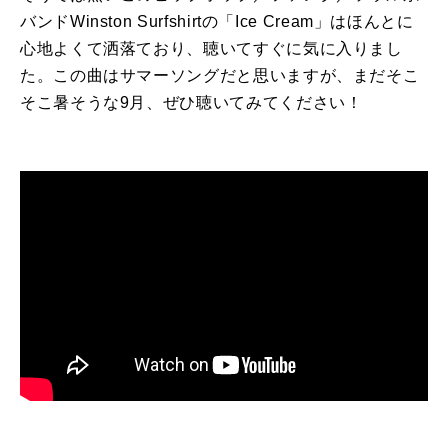
バンドWinston Surfshirtの「Ice Cream」はほんとに
心地よくて洒落ており、聴いてすぐに気に入りまし
た。この曲はサマーソングだと思いますが、まだそこ
そこ暑そうな9月、ぜひ聴いてみてください！