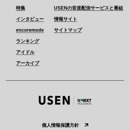
特集
USENの音楽配信サービスと番組
インタビュー
情報サイト
encoremode
サイトマップ
ランキング
アイドル
アーカイブ
個人情報保護方針