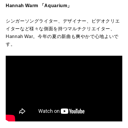
Hannah Warm 「
Aquarium
」
シンガーソングライター、デザイナー、ビデオクリエ
イターなど様々な側面を持つマルチクリエイター、
Hannah War。今年の夏の新曲も爽やかで心地よいで
す。