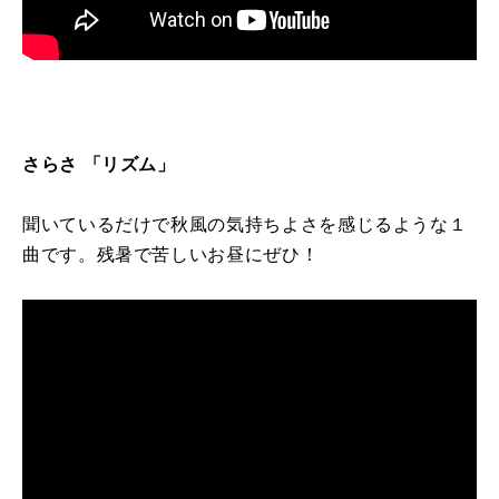
さらさ 「リズム」
聞いているだけで秋風の気持ちよさを感じるような１
曲です。残暑で苦しいお昼にぜひ！