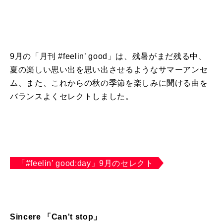
9月の「月刊
#feelin’ good
」は、残暑がまだ残る中、
夏の楽しい思い出を思い出させるようなサマーアンセ
ム、また、これからの秋の季節を楽しみに聞ける曲を
バランスよくセレクトしました。
「#feelin’ good:day」9月のセレクト
Sincere 「
Can't stop
」