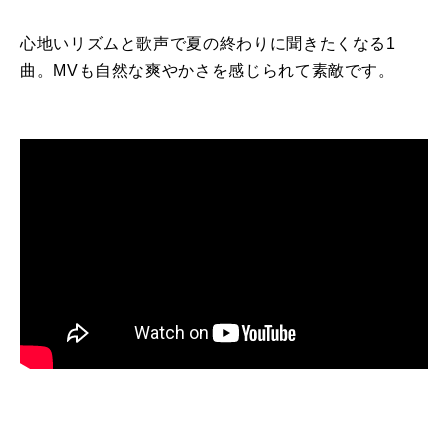
心地いリズムと歌声で夏の終わりに聞きたくなる1
曲。MVも自然な爽やかさを感じられて素敵です。