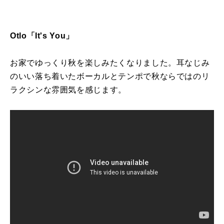
Otlo
「
It's You
」
お家でゆっくり秋を楽しみたくなりました。耳なじみ
のいい落ち着いたボーカルとテンポで秋ならではのリ
ラクシンな雰囲気を感じます。