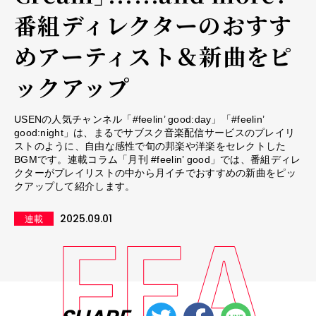
番組ディレクターのおすす
めアーティスト＆新曲をピ
ックアップ
USENの人気チャンネル「#feelin’ good:day」「#feelin’
good:night」は、まるでサブスク音楽配信サービスのプレイリ
ストのように、自由な感性で旬の邦楽や洋楽をセレクトした
BGMです。連載コラム「月刊 #feelin’ good」では、番組ディレ
クターがプレイリストの中から月イチでおすすめの新曲をピッ
クアップして紹介します。
2025.09.01
連載