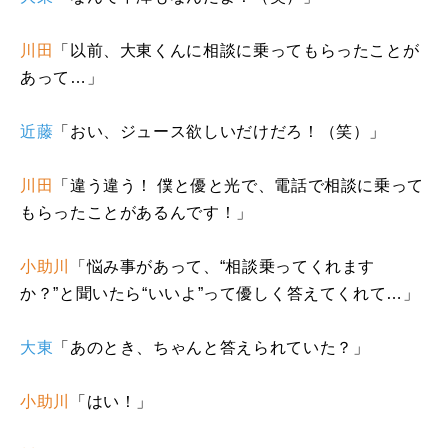
川田
「以前、大東くんに相談に乗ってもらったことが
あって…」
近藤
「おい、ジュース欲しいだけだろ！（笑）」
川田
「違う違う！ 僕と優と光で、電話で相談に乗って
もらったことがあるんです！」
小助川
「悩み事があって、“相談乗ってくれます
か？”と聞いたら“いいよ”って優しく答えてくれて…」
大東
「あのとき、ちゃんと答えられていた？」
小助川
「はい！」