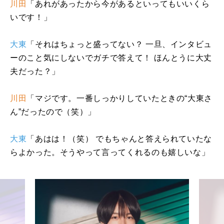
川田
「あれがあったから今があるといってもいいくら
いです！」
大東
「それはちょっと盛ってない？ 一旦、インタビュ
ーのこと気にしないでガチで答えて！ ほんとうに大丈
夫だった？」
川田
「マジです。一番しっかりしていたときの“大東さ
ん”だったので（笑）」
大東
「あはは！（笑） でもちゃんと答えられていたな
らよかった。そうやって言ってくれるのも嬉しいな」