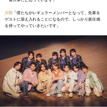
川田
「僕たちがレギュラーメンバーとなって、先輩を
ゲストに迎え入れることになるので、しっかり責任感
を持ってやっていきたいです」