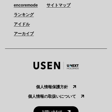
encoremode
サイトマップ
ランキング
アイドル
アーカイブ
個人情報保護方針
個人情報の取扱いについて
お問い合わせ