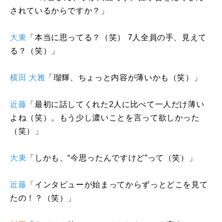
されているからですか？」
大東
「本当に思ってる？（笑） 7人全員の手、見えて
る？（笑）」
横田 大雅
「瑠輝、ちょっと内容が薄いかも（笑）」
近藤
「最初に話してくれた2人に比べて一人だけ薄い
よね（笑）。もう少し濃いことを言って欲しかった
（笑）」
大東
「しかも、“今思ったんですけど”って（笑）」
近藤
「インタビューが始まってからずっとどこを見て
たの！？（笑）」