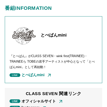
番組INFORMATION
とべばんmini
『とべばん』
がCLASS SEVEN・wink first(TRAINEE)・
TRAINEEら TOBEの若手アーティストが中心となって「とべ
ばんmini」として再始動！
とべばんmini
CLASS SEVEN 関連リンク
オフィシャルサイト