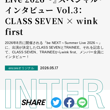
インタビュー ――Vol.3：
CLASS SEVEN × wink
first
2026年8月に開催される『be NEXT～Summer Live 2026～』
に、出演が決定したCLASS SEVENとTRAINEE。それを記念し
て、CLASS SEVEN、TRAINEEからwink first、メンバー全員に
インタビュー！
2026.05.17
encoreオリジナル
SHARE