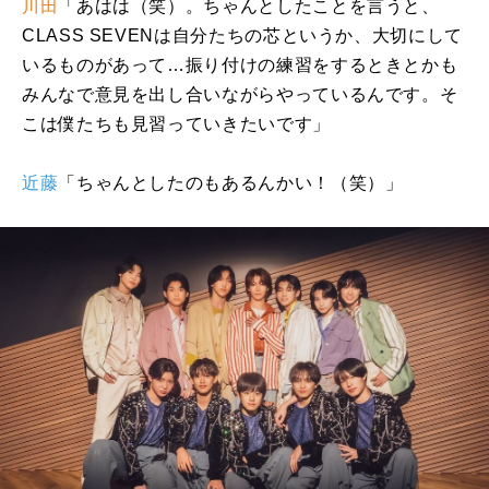
川田
「あはは（笑）。ちゃんとしたことを言うと、
CLASS SEVEN
は自分たちの芯というか、大切にして
いるものがあって…振り付けの練習をするときとかも
みんなで意見を出し合いながらやっているんです。そ
こは僕たちも見習っていきたいです」
近藤
「ちゃんとしたのもあるんかい！（笑）」