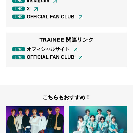
Instagram
X
OFFICIAL FAN CLUB
TRAINEE 関連リンク
オフィシャルサイト
OFFICIAL FAN CLUB
こちらもおすすめ！