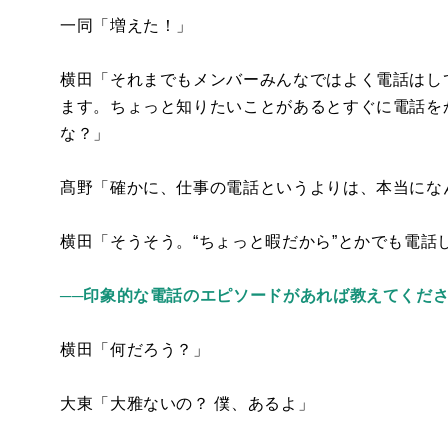
一同「増えた！」
横田「それまでもメンバーみんなではよく電話はし
ます。ちょっと知りたいことがあるとすぐに電話を
な？」
髙野「確かに、仕事の電話というよりは、本当にな
横田「そうそう。“ちょっと暇だから”とかでも電話
──印象的な電話のエピソードがあれば教えてくだ
横田「何だろう？」
大東「大雅ないの？ 僕、あるよ」