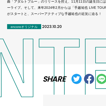
曲「アダルトブルー」のリリースを控え、11月11日の誕生日に
ーライブ。そして、来年2024年2月からは「手越祐也 LIVE TOUR 
がスタートと、スーパーアクティブな手越祐也の近況に迫る！
2023.10.20
encoreオリジナル
SHARE