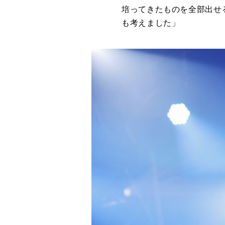
培ってきたものを全部出せ
も考えました」