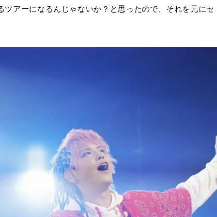
るツアーになるんじゃないか？と思ったので、それを元にセ