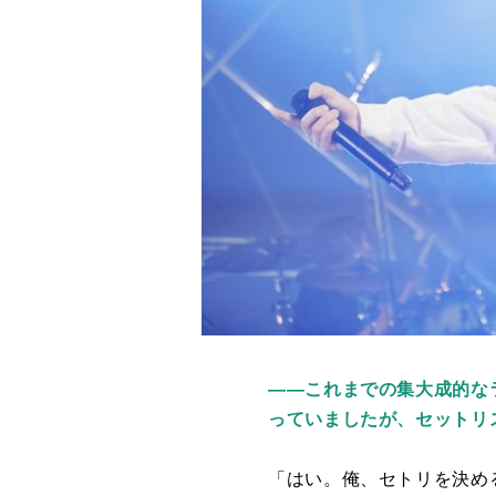
――これまでの集大成的な
っていましたが、セットリ
「はい。俺、セトリを決め