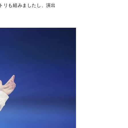
トリも組みましたし、演出