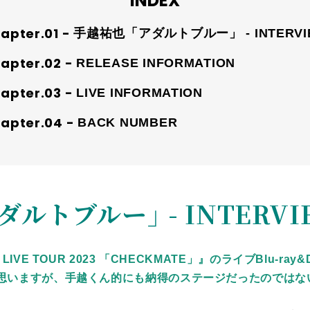
INDEX
手越祐也「アダルトブルー」 - INTERVI
RELEASE INFORMATION
LIVE INFORMATION
BACK NUMBER
ルトブルー」 - INTERVI
IVE TOUR 2023 「CHECKMATE」』のライブBlu-r
思いますが、手越くん的にも納得のステージだったのではな