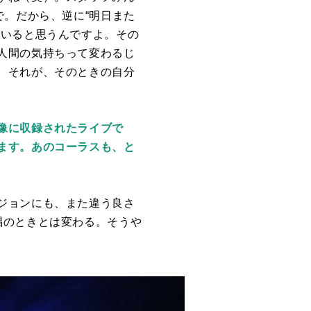
で。だから、逆に“明日また
ていると思うんですよ。その
人間の気持ちって変わるじ
、それが、そのときの自分
像に収録されたライブで
ます。あのコーラスも、と
ジョンにも、また違う良さ
唱のときとは変わる。そうや