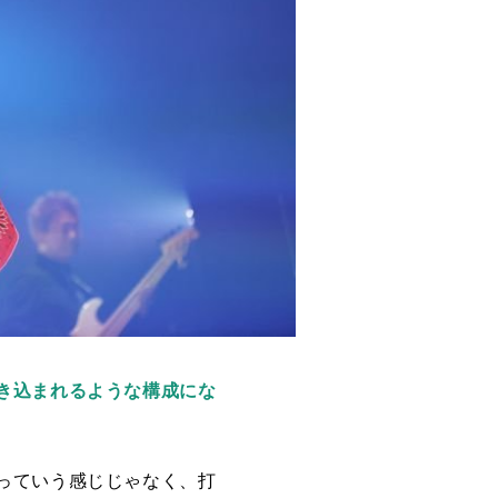
き込まれるような構成にな
っていう感じじゃなく、打