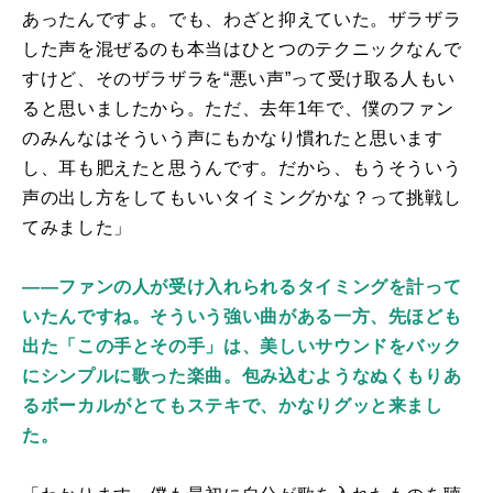
あったんですよ。でも、わざと抑えていた。ザラザラ
した声を混ぜるのも本当はひとつのテクニックなんで
すけど、そのザラザラを“悪い声”って受け取る人もい
ると思いましたから。ただ、去年1年で、僕のファン
のみんなはそういう声にもかなり慣れたと思います
し、耳も肥えたと思うんです。だから、もうそういう
声の出し方をしてもいいタイミングかな？って挑戦し
てみました」
――ファンの人が受け入れられるタイミングを計って
いたんですね。そういう強い曲がある一方、先ほども
出た「この手とその手」は、美しいサウンドをバック
にシンプルに歌った楽曲。包み込むようなぬくもりあ
るボーカルがとてもステキで、かなりグッと来まし
た。