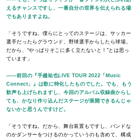
えるチャンスですし、一番自分の世界を伝えられる場
でもありますよね。
「そうですね。僕らにとってのステージは、サッカー
選手だったらグラウンド、野球選手からしたら球場。
だから、“やっぱりそこに多く立たないと！”とは思っ
ています」
――前回の『手越祐也LIVE TOUR 2022「Music
Connect」』は歌に特化したものでした。でも、もう
歓声も上げられますし、今回のアルバム収録曲からし
ても、かなり作り込んだステージが展開できるんじゃ
ないかと思うんですけど。
「そうですね。だから、舞台装置もですし、バンドな
のかダンサーをつけるのかっていうのも含めて、構成