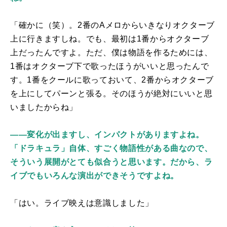
「確かに（笑）。2番の
A
メロからいきなりオクターブ
上に行きますしね。でも、最初は1番からオクターブ
上だったんですよ。ただ、僕は物語を作るためには、
1番はオクターブ下で歌ったほうがいいと思ったんで
す。1番をクールに歌っておいて、2番からオクターブ
を上にしてパーンと張る。そのほうが絶対にいいと思
いましたからね」
――変化が出ますし、インパクトがありますよね。
「ドラキュラ」自体、すごく物語性がある曲なので、
そういう展開がとても似合うと思います。だから、ラ
イブでもいろんな演出ができそうですよね。
「はい。ライブ映えは意識しました」