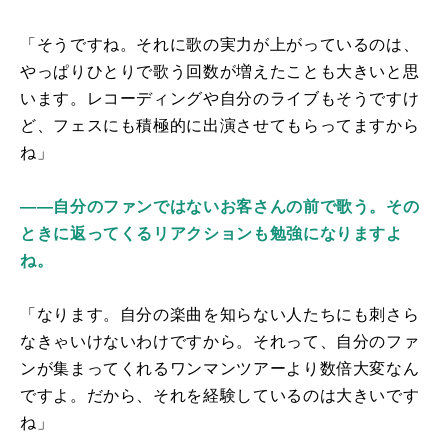
「そうですね。それに歌の実力が上がっているのは、
やっぱりひとりで歌う回数が増えたことも大きいと思
います。レコーディングや自分のライブもそうですけ
ど、フェスにも積極的に出演させてもらってますから
ね」
――自分のファンではないお客さんの前で歌う。その
ときに返ってくるリアクションも勉強になりますよ
ね。
「なります。自分の楽曲を知らない人たちにも刺さら
なきゃいけないわけですから。それって、自分のファ
ンが集まってくれるワンマンツアーより数倍大変なん
ですよ。だから、それを経験しているのは大きいです
ね」