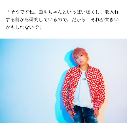
「そうですね。曲をちゃんといっぱい聴くし、歌入れ
する前から研究しているので。だから、それが大きい
かもしれないです」