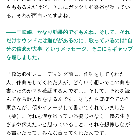
さもあるんだけど、そこにガッツリ和楽器が鳴ってい
る。それが面白いですよね」
――三味線、かなり効果的ですもんね。そして、それ
だけサウンドには遊びがあるのに、歌っているのは“自
分の信念が大事”というメッセージ。そこにもギャップ
を感じました。
「僕は必ずレコーディング前に、作詞をしてくれた
人、作曲をしてくれた人が、どういう想いでこの曲を
書いたのか？を確認するんですよ。そして、それを読
んでから歌入れをするんです。そしたらほぼ全ての作
家さんが、僕をイメージして書いてくれていました
（笑）。それも僕が歌っている姿じゃなく、僕の生き
ざまや伝えたいと思っていること、それを想像しなが
ら書いたって、みんな言ってくれたんです」