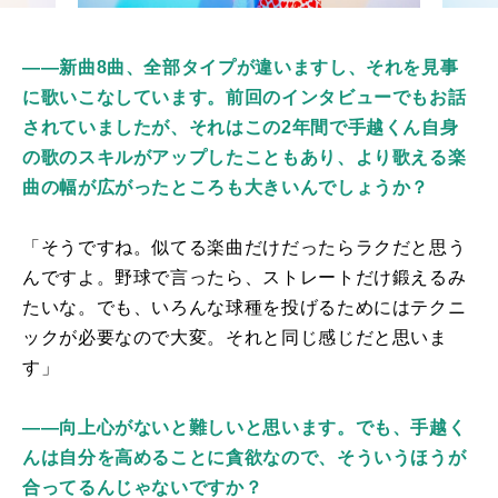
――新曲8曲、全部タイプが違いますし、それを見事
に歌いこなしています。前回のインタビューでもお話
されていましたが、それはこの2年間で手越くん自身
の歌のスキルがアップしたこともあり、より歌える楽
曲の幅が広がったところも大きいんでしょうか？
「そうですね。似てる楽曲だけだったらラクだと思う
んですよ。野球で言ったら、ストレートだけ鍛えるみ
たいな。でも、いろんな球種を投げるためにはテクニ
ックが必要なので大変。それと同じ感じだと思いま
す」
――向上心がないと難しいと思います。でも、手越く
んは自分を高めることに貪欲なので、そういうほうが
合ってるんじゃないですか？