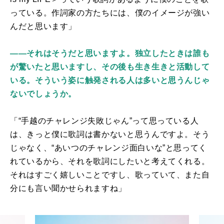
っている。作詞家の方たちには、僕のイメージが強い
んだと思います」
――それはそうだと思いますよ。独立したときは誰も
が驚いたと思いますし、その後も生き生きと活動して
いる。そういう姿に触発される人は多いと思うんじゃ
ないでしょうか。
「“手越のチャレンジ失敗じゃん”って思っている人
は、きっと僕に歌詞は書かないと思うんですよ。そう
じゃなく、“あいつのチャレンジ面白いな”と思ってく
れているから、それを歌詞にしたいと考えてくれる。
それはすごく嬉しいことですし、歌っていて、また自
分にも言い聞かせられますね」