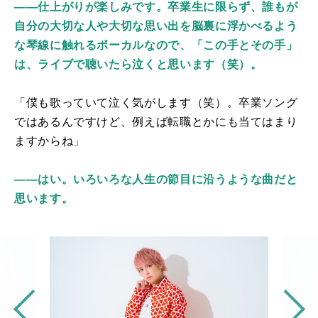
――仕上がりが楽しみです。卒業生に限らず、誰もが
自分の大切な人や大切な思い出を脳裏に浮かべるよう
な琴線に触れるボーカルなので、「この手とその手」
は、ライブで聴いたら泣くと思います（笑）。
「僕も歌っていて泣く気がします（笑）。卒業ソング
ではあるんですけど、例えば転職とかにも当てはまり
ますからね」
――はい。いろいろな人生の節目に沿うような曲だと
思います。