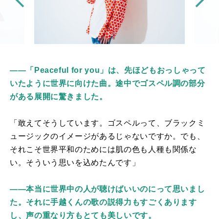
――「Peaceful for you」は、先ほどもおっしゃって
いたように世界に向けた曲。途中でゴスペル調の部分
がある展開に驚きました。
「敢えてそうしています。ゴスペルって、ブラックミ
ュージックのイメージがあるじゃないですか。でも、
それこそ世界平和のためには肌の色も人種も関係な
い。そういう思いを込めたんです」
――本当に世界中の人が聴けばいいのにって思いまし
た。それに手越くんの歌の説得力もすごくあります
し、声の重なり方もとても美しいです。