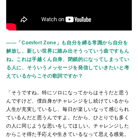
――「Comfort Zone」も自分を縛る常識から自分を
解放し、新しい世界に踏み出そうっていう曲ですもん
ね。これは手越くん自身、閉鎖的になってしまってい
る人に、そういうメッセージを発信していきたいと考
えているからこその歌詞ですか？
「そうですね。特にソロになってからはそうだと思う
んですけど、僕自身がチャレンジをし続けているから
人生が充実しているし、毎日が楽しいなって感じられ
ているんだと思うんですよ。だから、ひとりでも多く
の人に同じような思いをしてほしい。チャレンジした
からこそ得た手応えや生きているなって思える感覚。