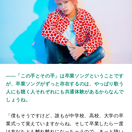
――「この手とその手」は卒業ソングということです
が、卒業ソングがずっと存在するのは、やっぱり歌う
人にも聴く人それぞれにも共通体験があるからなんで
しょうね。
「僕もそうですけど、誰もが中学校、高校、大学の卒
業式って覚えていますからね。そして卒業したら一度
は友だちとも離れ離れになっちゃうので、きっと聴い