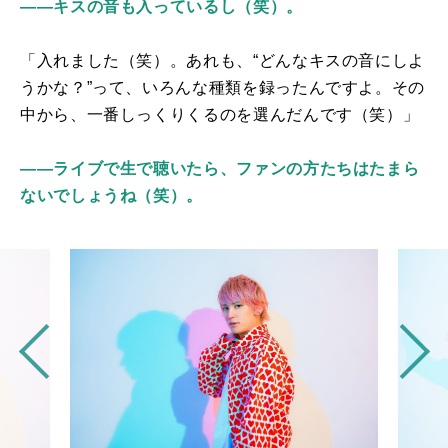
――キスの音も入っているし（笑）。
「入れました（笑）。あれも、“どんなキスの音にしよ
うかな？”って、いろんな種類を録ったんですよ。その
中から、一番しっくりくるのを選んだんです（笑）」
――ライブで生で聴いたら、ファンの方たちはたまら
ないでしょうね（笑）。