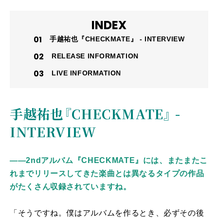
INDEX
手越祐也『CHECKMATE』 - INTERVIEW
RELEASE INFORMATION
LIVE INFORMATION
手越祐也『CHECKMATE』 -
INTERVIEW
――2ndアルバム『CHECKMATE』には、またまたこ
れまでリリースしてきた楽曲とは異なるタイプの作品
がたくさん収録されていますね。
「そうですね。僕はアルバムを作るとき、必ずその後