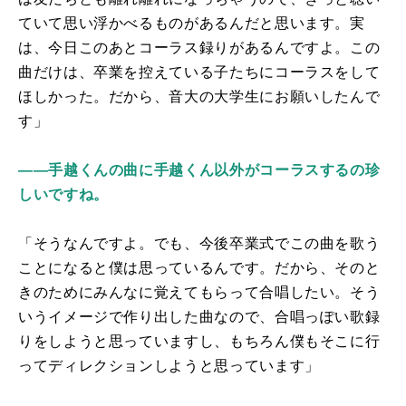
ていて思い浮かべるものがあるんだと思います。実
は、今日このあとコーラス録りがあるんですよ。この
曲だけは、卒業を控えている子たちにコーラスをして
ほしかった。だから、音大の大学生にお願いしたんで
す」
――手越くんの曲に手越くん以外がコーラスするの珍
しいですね。
「そうなんですよ。でも、今後卒業式でこの曲を歌う
ことになると僕は思っているんです。だから、そのと
きのためにみんなに覚えてもらって合唱したい。そう
いうイメージで作り出した曲なので、合唱っぽい歌録
りをしようと思っていますし、もちろん僕もそこに行
ってディレクションしようと思っています」