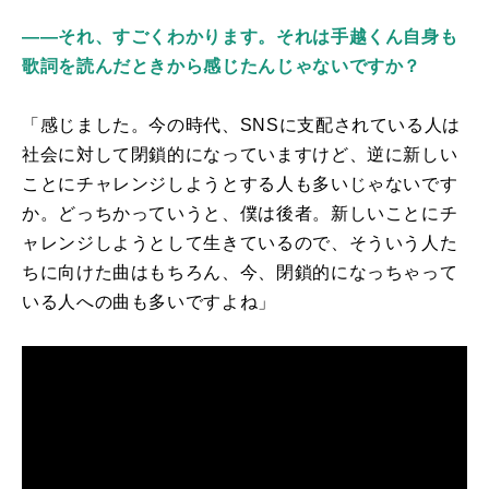
――それ、すごくわかります。それは手越くん自身も
歌詞を読んだときから感じたんじゃないですか？
「感じました。今の時代、
SNS
に支配されている人は
社会に対して閉鎖的になっていますけど、逆に新しい
ことにチャレンジしようとする人も多いじゃないです
か。どっちかっていうと、僕は後者。新しいことにチ
ャレンジしようとして生きているので、そういう人た
ちに向けた曲はもちろん、今、閉鎖的になっちゃって
いる人への曲も多いですよね」