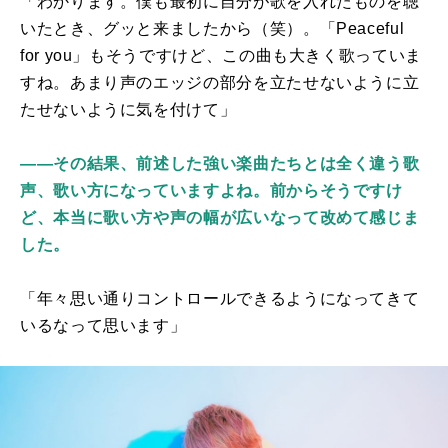
「わかります。僕も最初に自分が歌を入れたものを聴
いたとき、グッと来ましたから（笑）。「
Peaceful
for you
」もそうですけど、この曲も大きく歌っていま
すね。あまり声のエッジの部分を立たせないように立
たせないように気を付けて」
――その結果、前述した強い楽曲たちとは全く違う歌
声、歌い方になっていますよね。前からそうですけ
ど、本当に歌い方や声の幅が広いなって改めて感じま
した。
「年々思い通りコントロールできるようになってきて
いるなって思います」