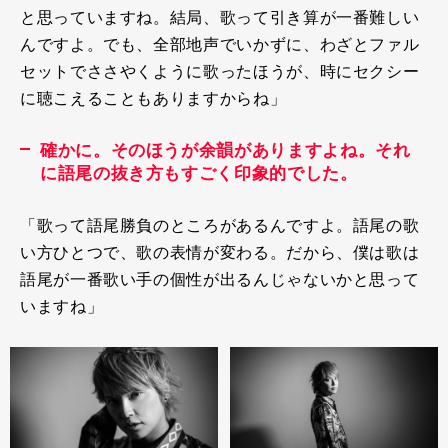
と思っていますね。結局、歌って引き算が一番難しい
んですよ。でも、全部地声でいかずに、わざとファル
セットでささやくように歌ったほうが、時にセクシー
に聴こえることもありますからね」
確かに。そのほうが余韻がありますよね。それ
に語尾の抜き方もすごく印象的でした。
「歌って語尾勝負のところがあるんですよ。語尾の歌
い方ひとつで、歌の表情が変わる。だから、僕は歌は
語尾が一番歌い手の個性が出るんじゃないかと思って
いますね」