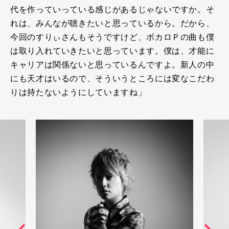
代を作っていっている感じがあるじゃないですか。そ
れは、みんなが聴きたいと思っているから。だから、
今回のすりぃさんもそうですけど、ボカロＰの曲も僕
は取り入れていきたいと思っています。僕は、才能に
キャリアは関係ないと思っているんですよ。新人の中
にも天才はいるので、そういうところには変なこだわ
りは持たないようにしていますね」