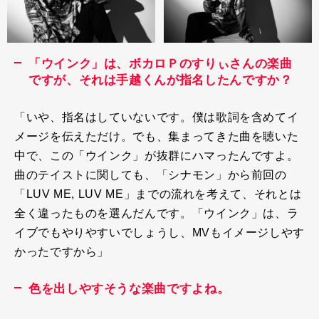
「ウインク」は、ボカロＰのすりぃさんの楽曲
ですが、それは手越くんが指名したんですか？
「いや、指名はしていないです。僕は歌詞を含めてイ
メージを伝えただけ。でも、集まってきた曲を聴いた
中で、この「ウインク」が抜群にハマったんですよ。
曲のテイストに関しても、「シナモン」から前回の
「
LUV ME, LUV ME
」までの流れを考えて、それとは
全く違ったものを選んだんです。「ウインク」は、ラ
イブでもやりやすいでしょうし、
MV
もイメージしやす
かったですから」
色を出しやすそうな楽曲ですよね。