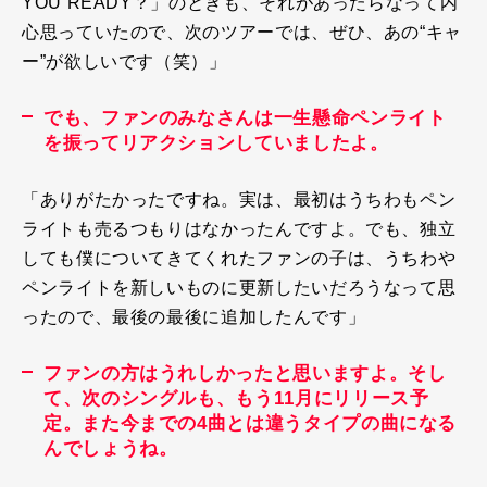
YOU READY？
」のときも、それがあったらなって内
心思っていたので、次のツアーでは、ぜひ、あの“キャ
ー”が欲しいです（笑）」
でも、ファンのみなさんは一生懸命ペンライト
を振ってリアクションしていましたよ。
「ありがたかったですね。実は、最初はうちわもペン
ライトも売るつもりはなかったんですよ。でも、独立
しても僕についてきてくれたファンの子は、うちわや
ペンライトを新しいものに更新したいだろうなって思
ったので、最後の最後に追加したんです」
ファンの方はうれしかったと思いますよ。そし
て、次のシングルも、もう11月にリリース予
定。また今までの4曲とは違うタイプの曲になる
んでしょうね。