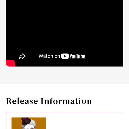
Release Information