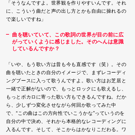
「そうなんですよ。世界観を作りやすいんです。それ
に、こういう曲だと声の出し方とかも自由に操れるの
で楽しいですね」
曲を聴いていて、この歌詞の世界が目の前に広
がっていくように感じました。そのへんは意識
しているんですか？
「いや、もう歌い方は昔も今も直感です（笑）。その
曲を聴いたときの自分のイメージで、まずレコーディ
ングブースに入って歌うんですよ。歌い方はお芝居と
一緒で正解がないので、もっとロックにも歌えるし、
もっとボカロに寄った歌い方もできるんですね。だか
ら、少しずつ変化させながら何回か歌ってみた中
で、“この曲はこの方向性でいこうかな”っていうのを
自分の中で決め、それから本格的なレコーディングに
入るんです。そして、そこからはかなりこだわる。ワ