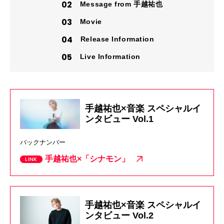
Message from 手越祐也
Movie
Release Information
Live Information
手越祐也×音楽 スペシャルイ
ンタビュー Vol.1
バックナンバー
手越祐也×「シナモン」
手越祐也×音楽 スペシャルイ
ンタビュー Vol.2