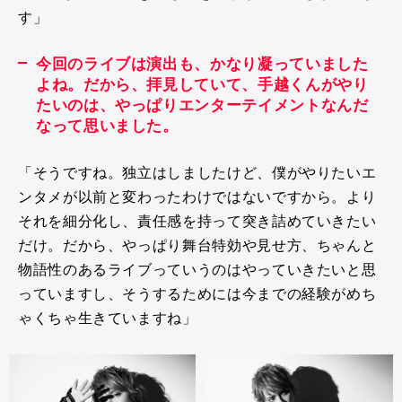
す」
今回のライブは演出も、かなり凝っていました
よね。だから、拝見していて、手越くんがやり
たいのは、やっぱりエンターテイメントなんだ
なって思いました。
「そうですね。独立はしましたけど、僕がやりたいエ
ンタメが以前と変わったわけではないですから。より
それを細分化し、責任感を持って突き詰めていきたい
だけ。だから、やっぱり舞台特効や見せ方、ちゃんと
物語性のあるライブっていうのはやっていきたいと思
っていますし、そうするためには今までの経験がめち
ゃくちゃ生きていますね」