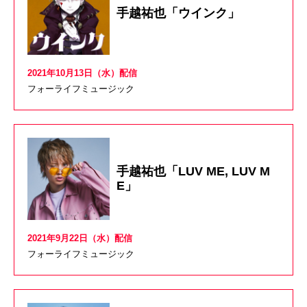
手越祐也「ウインク」
2021年10月13日（水）配信
フォーライフミュージック
手越祐也「LUV ME, LUV M
E」
2021年9月22日（水）配信
フォーライフミュージック