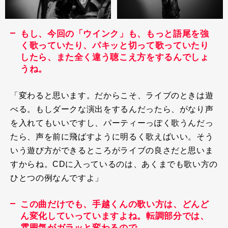
もし、今回の「ウインク」も、もっと語尾を強
く歌っていたり、パキッと切って歌っていたり
したら、また全く違う聴こえ方をするんでしょ
うね。
「変わると思います。だからこそ、ライブのときは遊
べる。もしダークな演出をするんだったら、がなり声
を入れてもいいですし、パーティーっぽく歌うんだっ
たら、声を前に飛ばすように明るく歌えばいい。そう
いう遊び方ができるところがライブの良さだと思いま
すからね。
CD
に入っているのは、あくまでも歌い方の
ひとつの例なんですよ」
この曲だけでも、手越くんの歌い方は、どんど
ん変化していっていますよね。転調部分では、
雰囲気がガラッと変わるので。