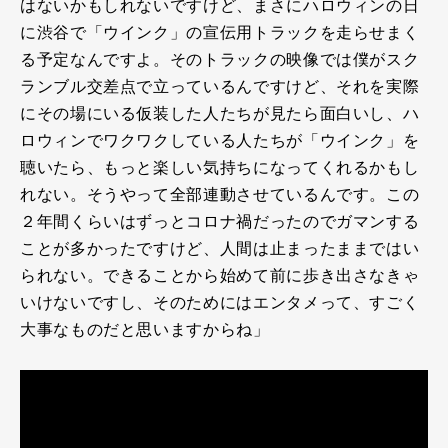
はないかもしれないですけど、まさにハロウィンの日
に渋谷で「ウインク」の宣伝用トラックを走らせまく
る予定なんですよ。そのトラックの映像では僕がスク
ランブル交差点で立っているんですけど、それを実際
にその場にいる仮装した人たちが見たら面白いし、ハ
ロウィンでワクワクしている人たちが「ウインク」を
聴いたら、もっと楽しい気持ちになってくれるかもし
れない。そうやって全部連動させているんです。この
２年間くらいはずっとコロナ禍だったのでガマンする
ことが多かったですけど、人間は止まったままではい
られない。できることから始めて前に歩き出さなきゃ
いけないですし、そのためにはエンタメって、すごく
大事なものだと思いますからね」