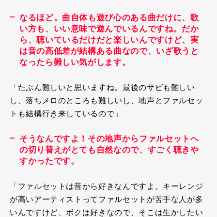
なるほど。曲自体も遊び心のある曲だけに、歌
い方も、いい意味で遊んでいるんですね。だか
ら、聴いているだけだと楽しいんですけど、実
は音の高低差が結構ある曲なので、いざ歌うと
なったら難しい気がします。
「たぶん難しいと思いますね。最後のサビも難しい
し、落ちメロのところも難しいし、地声とファルセッ
トも結構行き来しているので」
そうなんですよ！その地声からファルセットへ
の切り替えがとても自然なので、すごく聴きや
すかったです。
「ファルセットは昔から好きなんですよ。キーレンジ
が高いアーティストってファルセットが苦手な人が多
いんですけど、ボクは好きなので、そこは生かしたい