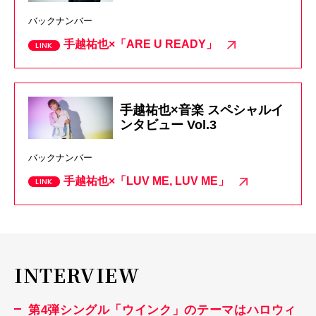
バックナンバー
手越祐也×「ARE U READY」
手越祐也×音楽 スペシャルイ
ンタビュー Vol.3
バックナンバー
手越祐也×「LUV ME, LUV ME」
INTERVIEW
第4弾シングル「ウインク」のテーマはハロウィ