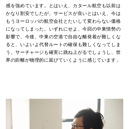
感を強めています。とはいえ、カタール航空も以前は
かなり割安でしたが、サービスが良いとはいえ、今は
もうヨーロッパの航空会社とたいして変わらない価格
になってしまった。いずれにせよ、今回の中東情勢の
影響で、今後、中東の空港で自由な離発着が難しくな
ると、いよいよ代替ルートの確保も難しくなってしま
う。サーチャージも確実に跳ね上がるでしょうし、世
界の距離が物理的に延びていくように感じています」