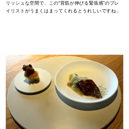
リッシュな空間で、この“背筋が伸びる緊張感”のプレ
イリストがうまくはまってくれるとうれしいですね」