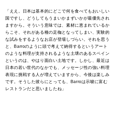
「ええ。日本は基本的にどこで何を食べてもおいしい
国ですし、どうしてもうまいかまずいかが最優先され
ますから。そういう意味では、素材に恵まれているか
らこそ、それがある種の足枷となってしまい、実験的
な試みをするようなお店が登場しづらい。それを思う
と、Barroのように頭で考えて納得するというアート
のような料理が支持されるような土壌のあるスペイン
というのは、やはり面白い土地です。しかし、最近は
日本の若い世代のなかでも、メッセージ性の強い料理
表現に挑戦する人が増えていますから、今後は楽しみ
です。そうした彼らにとっても、Barroは示唆に富む
レストランだと思いましたね」