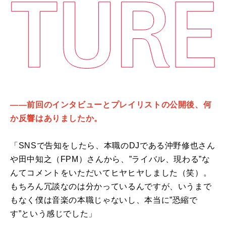
――前回のインタビューとプレイリストの公開後、何
か反響はありましたか。
「SNSで告知をしたら、本職のDJである沖野修也さん
や田中知之（FPM）さんから、”ライバル、現わる”な
んてコメントをいただいてヒヤヒヤしました（笑）。
もちろん冗談なのは分かっているんですが、いうまで
もなく僕は音楽の本職じゃないし、本当に”恐縮で
す”という感じでした」