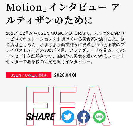
Motion」インタビュー ――ア
ルティザンのために
2025年12月からUSEN MUSICとOTORAKU、ふたつのBGMサ
ービスでキュレーションを手掛けている美食家の浜田岳文。飲
食店はもちろん、さまざまな商業施設に浸透しつつある彼のプ
レイリストが、この2026年4月、アップグレードを見る。その
コンセプトを紐解きつつ、国内外の美食を追い求めるジェット
セッターである彼の近況を追うインタビュー。
2026.04.01
USEN／U-NEXT関連
SHARE