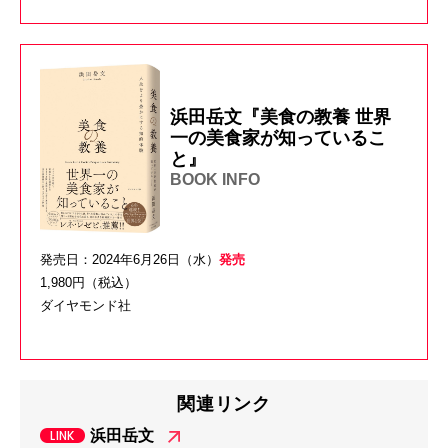
浜田岳文『美食の教養 世界
一の美食家が知っているこ
と』
BOOK INFO
発売日：2024年6月26日（水）
発売
1,980円（税込）
ダイヤモンド社
関連リンク
浜田岳文