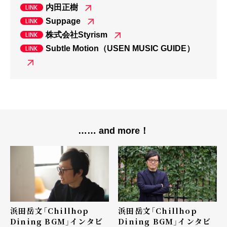
内田正樹
Suppage
株式会社Styrism
Subtle Motion（USEN MUSIC GUIDE）
…… and more！
浜田岳文「Chillhop
浜田岳文「Chillhop
Dining BGM」インタビ
Dining BGM」インタビ