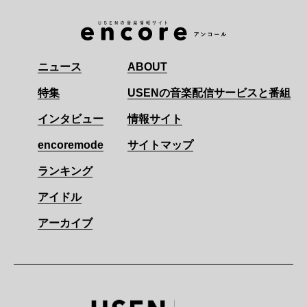
ニュース
ABOUT
特集
USENの音楽配信サービスと番組
インタビュー
情報サイト
encoremode
サイトマップ
ランキング
アイドル
アーカイブ