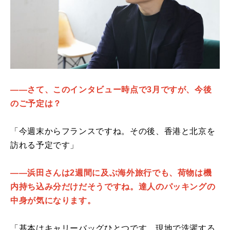
――さて、このインタビュー時点で3月ですが、今後
のご予定は？
「今週末からフランスですね。その後、香港と北京を
訪れる予定です」
――浜田さんは2週間に及ぶ海外旅行でも、荷物は機
内持ち込み分だけだそうですね。達人のパッキングの
中身が気になります。
「基本はキャリーバッグひとつです。現地で洗濯する