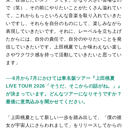
で（笑）、その前にやりたいことがたくさん溢れてい
て。これからもっといろんな音楽を取り入れていきた
いですし、それらを自分のものにして、楽しみながら
表現していきたいです。それに、レーベルを立ち上げ
たからには、自分の責任で、自分のやりたいことを発
信していきたいです。上田桃夏でしか味わえない楽し
さやワクワク感を持って活動していきたいと思ってい
ます」
──6月から7月にかけては東名阪ツアー『上田桃夏
LIVE TOUR 2026「そうだ、そこからの話がね。」』
が決まっています。どんなツアーになりそうですか？
最後に意気込みを聞かせてください。
「上田桃夏として新しい一歩を踏み出して、「僕の彼
女が宇宙人にさらわれまして」をリリースしてからの