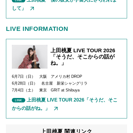
して」
LIVE INFORMATION
上田桃夏 LIVE TOUR 2026
「そうだ、そこからの話が
ね。」
6月7日（日） 大阪 アメリカ村 DROP
6月28日（日） 名古屋 新栄シャングリラ
7月4日（土） 東京 GRIT at Shibuya
上田桃夏 LIVE TOUR 2026「そうだ、そこ
からの話がね。」
上田桃夏 関連リンク