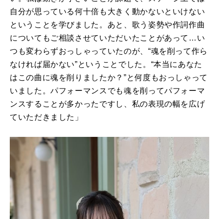
自分が思っている何十倍も大きく動かないといけない
ということを学びました。あと、歌う姿勢や作詞作曲
についてもご相談させていただいたことがあって…い
つも変わらずおっしゃっていたのが、“魂を削って作ら
なければ届かない”ということでした。“本当にあなた
はこの曲に魂を削りましたか？”と何度もおっしゃって
いました。パフォーマンスでも魂を削ってパフォーマ
ンスすることが多かったですし、私の表現の幅を広げ
ていただきました」