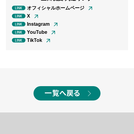
オフィシャルホームページ
X
Instagram
YouTube
TikTok
一覧へ戻る