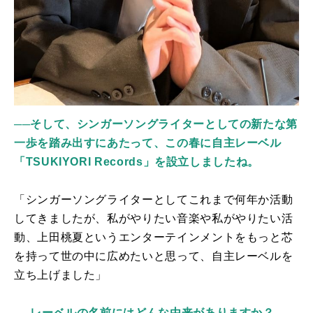
──そして、シンガーソングライターとしての新たな第
一歩を踏み出すにあたって、この春に自主レーベル
「TSUKIYORI Records」を設立しましたね。
「シンガーソングライターとしてこれまで何年か活動
してきましたが、私がやりたい音楽や私がやりたい活
動、上田桃夏というエンターテインメントをもっと芯
を持って世の中に広めたいと思って、自主レーベルを
立ち上げました」
──レーベルの名前にはどんな由来がありますか？