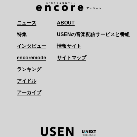
ニュース
ABOUT
特集
USENの音楽配信サービスと番組
インタビュー
情報サイト
encoremode
サイトマップ
ランキング
アイドル
アーカイブ