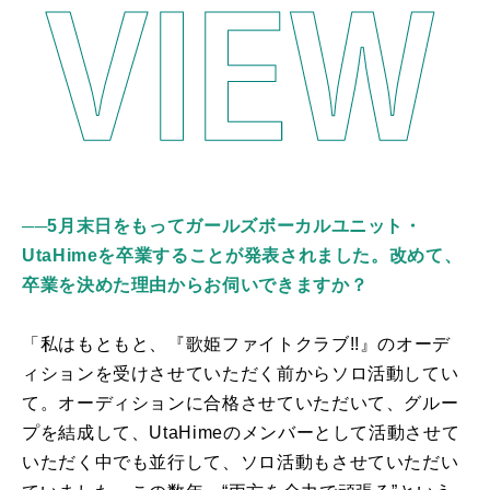
──5月末日をもってガールズボーカルユニット・
UtaHimeを卒業することが発表されました。改めて、
卒業を決めた理由からお伺いできますか？
「私はもともと、『歌姫ファイトクラブ
!!
』のオーデ
ィションを受けさせていただく前からソロ活動してい
て。オーディションに合格させていただいて、グルー
プを結成して、
UtaHime
のメンバーとして活動させて
いただく中でも並行して、ソロ活動もさせていただい