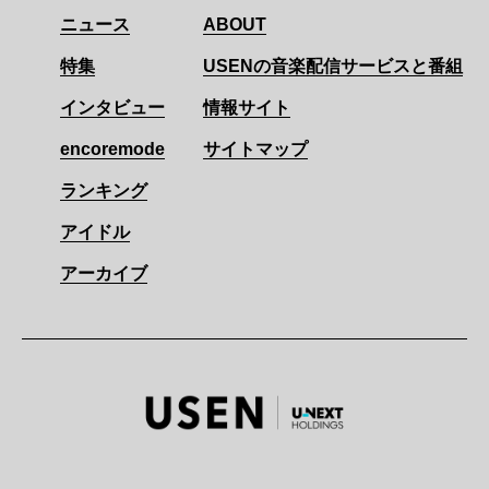
ニュース
ABOUT
特集
USENの音楽配信サービスと番組
インタビュー
情報サイト
encoremode
サイトマップ
ランキング
アイドル
アーカイブ