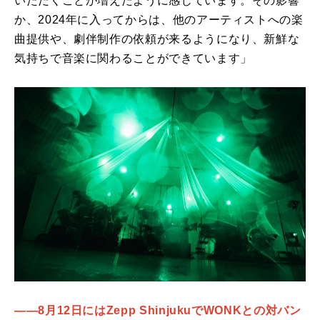
いただくことが増えたように感じています。その影響
か、2024年に入ってからは、他のアーティストへの楽
曲提供や、劇伴制作の依頼が来るようになり、新鮮な
気持ちで音楽に関わることができています」
――8月12日にはZepp ShinjukuでWONKとの対バン