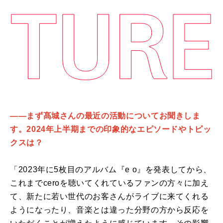
――まず髙城さんの最近の活動についてお聞きしま
す。2024年上半期までの印象的なエピソードやトピッ
クスは？
「2023年に5枚目のアルバム『e o』を発表してから、
これまでceroを聴いてくれているファンの方々に加え
て、新たに若い世代のお客さんがライブに来てくれる
ようになったり、音楽とは違った分野の方から反応を