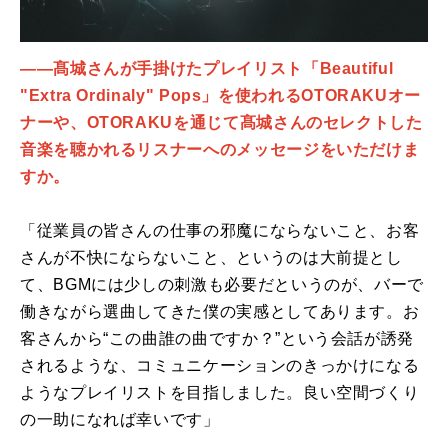
――髙城さんが手掛けたプレイリスト「Beautiful
"Extra Ordinaly" Pops」を使われるOTORAKUオー
ナーや、OTORAKUを通じて髙城さんのセレクトした
音楽を聴かれるリスナーへのメッセージをいただけま
すか。
「従業員の皆さんの仕事の邪魔にならないこと、お客
さんが不快にならないこと、というのは大前提とし
て、BGMには少しの刺激も必要だというのが、バーで
働きながら選曲してきた僕の実感としてあります。お
客さんから“この曲誰の曲ですか？”という会話が誘発
されるような、コミュニケーションのきっかけになる
ようなプレイリストを目指しました。良い空間づくり
の一助になれば幸いです」