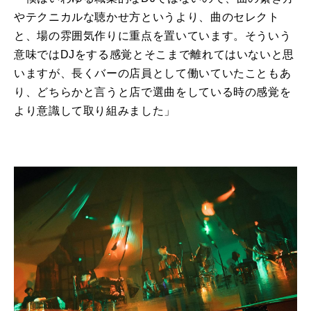
やテクニカルな聴かせ方というより、曲のセレクト
と、場の雰囲気作りに重点を置いています。そういう
意味ではDJをする感覚とそこまで離れてはいないと思
いますが、長くバーの店員として働いていたこともあ
り、どちらかと言うと店で選曲をしている時の感覚を
より意識して取り組みました」