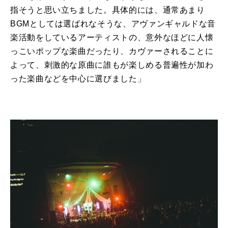
指そうと思い立ちました。具体的には、通常あまり
BGMとしては選ばれなそうな、アヴァンギャルドな音
楽活動をしているアーティストの、意外なほどに人懐
っこいポップな楽曲だったり、カヴァーされることに
よって、刺激的な原曲に誰もが楽しめる普遍性が加わ
った楽曲などを中心に選びました」