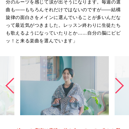
分のルーツを感じて涙が出そうになります。毎週の選
曲も――もちろんそれだけではないのですが――結構
旋律の面白さをメインに選んでいることが多いんだな
って最近気がつきました。レッスン終わりに生徒たち
も歌えるようになっていたりとか……自分の脳にビビ
ッ！と来る楽曲を選んでいます」