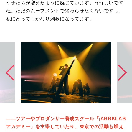
う子たちが増えたように感じています。うれしいです
ね。ただのムーブメントで終わらせたくないですし、
私にとってもかなり刺激になってます」
――ツアーやプロダンサー養成スクール「jABBKLAB
アカデミー」を主宰していたり、東京での活動も増え