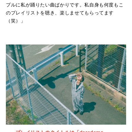
プルに私が踊りたい曲ばかりです。私自身も何度もこ
のプレイリストを聴き、楽しませてもらってます
（笑）」