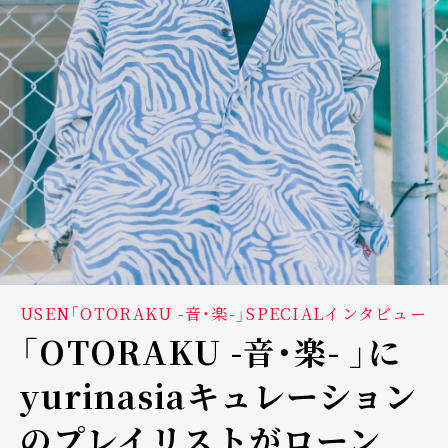
USEN「OTORAKU -音・楽-」SPECIALインタビュー
「OTORAKU -音・楽- 」に
yurinasiaキュレーション
のプレイリストがローン