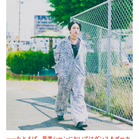
――たとえば、音楽シーンにおいてはダンス＆ボーカ