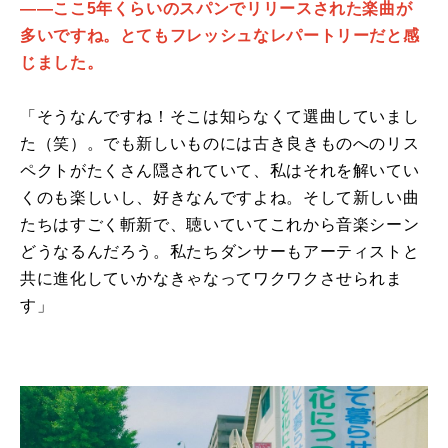
――ここ5年くらいのスパンでリリースされた楽曲が
多いですね。とてもフレッシュなレパートリーだと感
じました。
「そうなんですね！そこは知らなくて選曲していまし
た（笑）。でも新しいものには古き良きものへのリス
ペクトがたくさん隠されていて、私はそれを解いてい
くのも楽しいし、好きなんですよね。そして新しい曲
たちはすごく斬新で、聴いていてこれから音楽シーン
どうなるんだろう。私たちダンサーもアーティストと
共に進化していかなきゃなってワクワクさせられま
す」