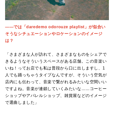
――では「daredemo odorouze playlist」が似合い
そうなシチュエーションやロケーションのイメージ
は？
「さまざまな人が訪れて、さまざまなものをシェアで
きるようなそういうスペースがある店舗。この音楽い
いね！ってお店でも私は普段から口に出しますし、1
人でも踊っちゃうタイプなんですが、そういう空気が
店内にも伝わって、音楽で繋がれるみたいな空間いい
ですよね。音楽が連鎖していくみたいな……コーヒー
ショップやアパレルショップ、雑貨屋などのイメージ
で選曲しました」