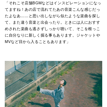
「それこそ店舗BGMなどはインスピレーションになっ
てますね！あの店で流れてたあの音楽こんな感じだっ
たよなあ……と思い出しながら似たような楽曲を探し
て、また違う音楽と出会ったり。ときには人におすす
めされた楽曲も逃さずしっかり聴いて、そこを根っこ
に自分なりに新しく掘る事もあります。ジャケットや
MVなど目から入ることもあります」