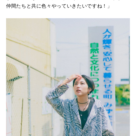
仲間たちと共に色々やっていきたいですね！」