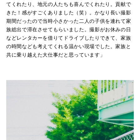
てくれたり、地元の人たちも喜んでくれたり。貢献で
きた！感がすごくありました（笑）。かなり長い撮影
期間だったので当時小さかった二人の子供を連れて家
族総出で滞在させてもらいました。撮影がお休みの日
などレンタカーを借りてドライブしたりできて、家族
の時間なども考えてくれる温かい現場でした。家族と
共に乗り越えた大仕事だと思っています」