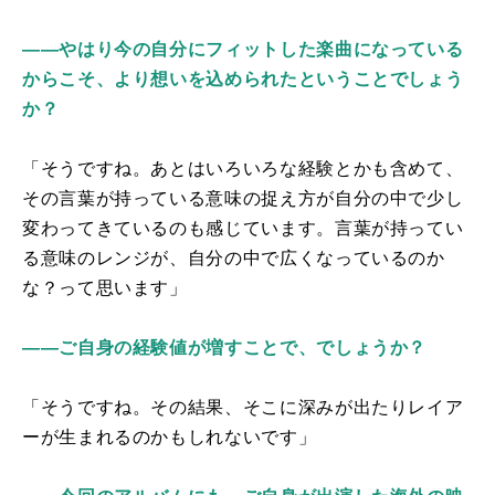
――やはり今の自分にフィットした楽曲になっている
からこそ、より想いを込められたということでしょう
か？
「そうですね。あとはいろいろな経験とかも含めて、
その言葉が持っている意味の捉え方が自分の中で少し
変わってきているのも感じています。言葉が持ってい
る意味のレンジが、自分の中で広くなっているのか
な？って思います」
――ご自身の経験値が増すことで、でしょうか？
「そうですね。その結果、そこに深みが出たりレイア
ーが生まれるのかもしれないです」