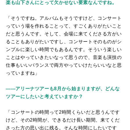
楽も山下さんにとって欠かせない要素なんですね。
「そうですね。アルバムもそうですけど、コンサート
っていう場を作れることって、すごくありがたいこと
だと思うんです。そして、会場に来てくださる方がい
ることもありがたいですし、コンサートそのものがシ
ンプルに楽しい時間でもあるんです。そういう楽しい
ことはやっていきたいなって思うので、音楽も演技の
仕事もいいバランスで両方やっていけたらいいなと思
っていますね」
――アリーナツアーも8月から始まりますが、どんな
ツアーにしたいと考えていますか？
「コンサートの時間って2時間くらいだと思うんです
けど、その2時間が、できるだけ長い期間、来てくだ
さった方の思い出に残る。そんな時間にしたいです