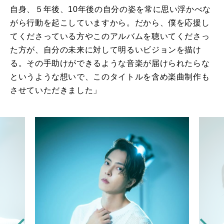
自身、５年後、10年後の自分の姿を常に思い浮かべな
がら行動を起こしていますから。だから、僕を応援し
てくださっている方やこのアルバムを聴いてくださっ
た方が、自分の未来に対して明るいビジョンを描け
る。その手助けができるような音楽が届けられたらな
というような想いで、このタイトルを含め楽曲制作も
させていただきました」