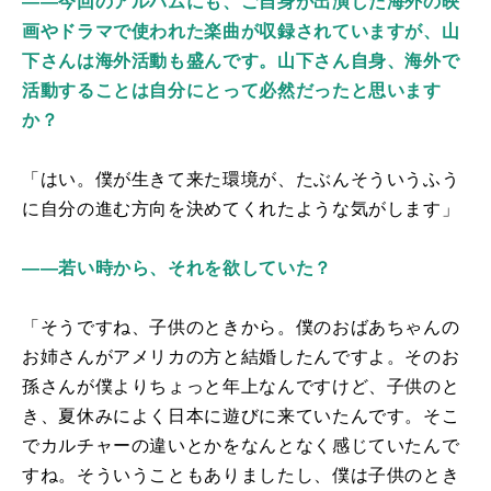
――今回のアルバムにも、ご自身が出演した海外の映
画やドラマで使われた楽曲が収録されていますが、山
下さんは海外活動も盛んです。山下さん自身、海外で
活動することは自分にとって必然だったと思います
か？
「はい。僕が生きて来た環境が、たぶんそういうふう
に自分の進む方向を決めてくれたような気がします」
――若い時から、それを欲していた？
「そうですね、子供のときから。僕のおばあちゃんの
お姉さんがアメリカの方と結婚したんですよ。そのお
孫さんが僕よりちょっと年上なんですけど、子供のと
き、夏休みによく日本に遊びに来ていたんです。そこ
でカルチャーの違いとかをなんとなく感じていたんで
すね。そういうこともありましたし、僕は子供のとき