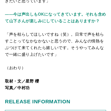
きたいと思っています」
――今は声出しもOKになってきています。それも含め
て山下さんが楽しみにしていることはありますか？
「声を枯らしてほしいですね（笑）。日常で声を枯ら
すことってなかなかないと思うので、みんなの情熱を
ぶつけて来てくれたら嬉しいです。そうやってみんな
で一緒に盛り上げたいです」
（おわり）
取材・文／星野 櫻
写真／中村功
RELEASE INFORMATION