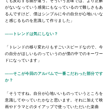
ても反応する曲が違う。そういう意味では、より正解
がないなっていう感覚にもなっているので難しさもあ
るんですけど、僕はシンプルに今の自分が心地いいな
と感じるものを意識して作りました」
――トレンドは気にしない？
「トレンドの移り変わりもすごいスピードなので、今
の自分がほしいものっていうのが僕の中でのキーワー
ドになっています」
――そこが今回のアルバムで一番こだわった部分です
か？
「そうですね。自分が心地いいものっていうところを
意識してやっていたかなと思います。それに加えて映
画やドラマとのタイアップで使っていただいた楽曲