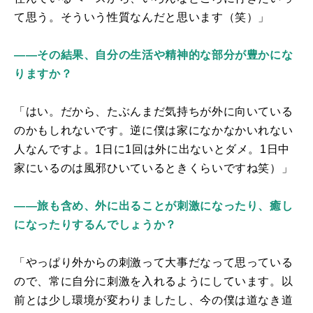
て思う。そういう性質なんだと思います（笑）」
――その結果、自分の生活や精神的な部分が豊かにな
りますか？
「はい。だから、たぶんまだ気持ちが外に向いている
のかもしれないです。逆に僕は家になかなかいれない
人なんですよ。1日に1回は外に出ないとダメ。1日中
家にいるのは風邪ひいているときくらいですね笑）」
――旅も含め、外に出ることが刺激になったり、癒し
になったりするんでしょうか？
「やっぱり外からの刺激って大事だなって思っている
ので、常に自分に刺激を入れるようにしています。以
前とは少し環境が変わりましたし、今の僕は道なき道