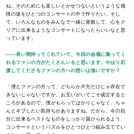
ね。そのためにも楽しいとかせつないというような感
情の波をひとつのコンサートの中で作りたい。そし
て、いろんなものをみんなで一緒に発散して、心をク
リアに出来るようなコンサートになったらいいなと思
っています」
――長い間待ってくれていて、今回の会場に集ってく
れるファンの方がたくさんいると思います。やはり応
援してくださるファンの方への想いは強いですか？
「僕とファンの方って、どちらか片方だけじゃ存在で
きないじゃないですか。お互いがいてこそ成立すると
ころがあるので、僕がもらってばかりじゃなく、ちゃ
んとギブしたい気持ちがありますね。だから、今の自
分に出来るベストなものをしっかり届けられるよう、
コンサートというパズルをひとつひとつ組み立ててい