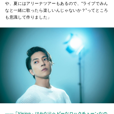
や、夏にはアリーナツアーもあるので、“ライブでみん
なと一緒に歌ったら楽しいんじゃないか？”ってところ
も意識して作りました」
――「Vision」はかなりヘビーなロックチューンなの