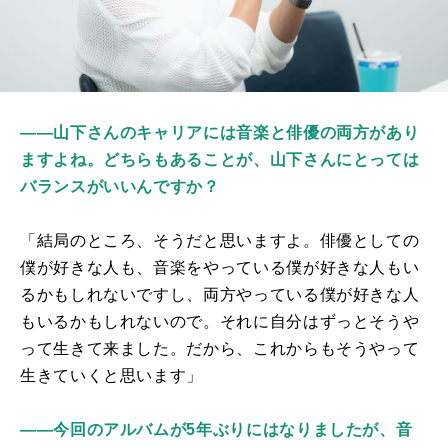
――山下さんのキャリアには音楽と俳優の両方があり
ますよね。どちらもあることが、山下さんにとっては
バランスがいいんですか？
「結局のところ、そうだと思いますよ。俳優としての
僕が好きな人も、音楽をやっている僕が好きな人もい
るかもしれないですし、両方やっている僕が好きな人
もいるかもしれないので。それに自分はずっとそうや
って生きて来ました。だから、これからもそうやって
生きていくと思います」
――今回のアルバムが5年ぶりにはなりましたが、音