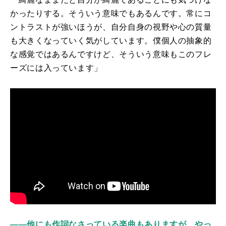
かったりする。そういう意味でもあるんです。常にコ
ントラストが強いほうが、自分自身の視野や心の質量
も大きくなっていく気がしています。僕個人の抽象的
な感覚ではあるんですけど、そういう意味もこのフレ
ーズには入っています」
――他にも作詞なさっている楽曲もありますが、やっ