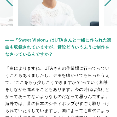
――『Sweet Vision』はUTAさんと一緒に作られた楽
曲も収録されていますが、普段どういうふうに制作を
なさっているんですか？
「曲によりますね。UTAさんの作業
場
に行ってってい
うこともありましたし、デモを聴かせてもらったうえ
で、“ここをもう少しこうできますか？”っていう相談
をしながら進めることもあります。今の時代は流行と
かってあってないようなものだなって思うんですよ。
海外では、昔の日本のシティポップがすごく取り上げ
られていたりしていますし、国によっても世代によっ