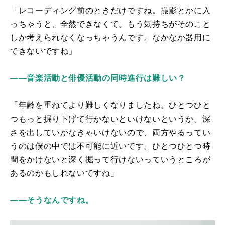
「レコーディング前のときだけですね。撮影とかに入
っちゃうと、全然できなくて。もう気持ちがそのこと
しか考えられなくなっちゃうんです。なかなか器用に
できないですね」
――音楽活動と俳優活動の同時進行は難しい？
「年齢を重ねてより難しくなりましたね。ひとつひと
つもっと掘り下げて行かないといけないというか。深
さを出していかなきゃいけないので、両方やるってい
うのは僕の中では不可能に近いです。ひとつひとつ時
間をかけないと深く掘って行けないっていうところが
あるのかもしれないですね」
――そうなんですね。