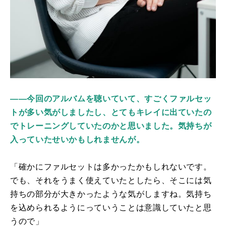
――今回のアルバムを聴いていて、すごくファルセッ
トが多い気がしましたし、とてもキレイに出ていたの
でトレーニングしていたのかと思いました。気持ちが
入っていたせいかもしれませんが。
「確かにファルセットは多かったかもしれないです。
でも、それをうまく使えていたとしたら、そこには気
持ちの部分が大きかったような気がしますね。気持ち
を込められるようにっていうことは意識していたと思
うので」