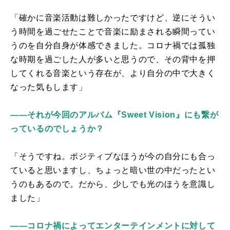
「確かに音楽活動は難しかったですけど、逆にそうい
う時間を過ごせたことで音楽に励まされる瞬間ってい
うのを自分自身が体感できました。コロナ禍では孤独
な時期を過ごした人が多いと思うので、その背中を押
してくれる音楽という存在が、より自分の中で大きく
なった気もします」
――それが今回のアルバム『Sweet Vision』にも繋が
っているのでしょうか？
「そうですね。ポジティブなほうが今の自分にも合っ
ていると思いますし、ちょっと暗い世の中だったとい
うのもあるので。だから、少しでも光のほうを意識し
ました」
――コロナ禍によってエンターテインメントに対して