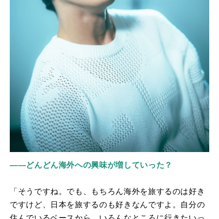
――どんどん海外への興味が増していった？
「そうですね。でも、もちろん海外を旅するのは好き
ですけど、日本を旅するのも好きなんですよ。自分の
住んでいるベースから、いろんなところに行きたいっ