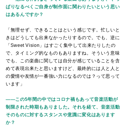
ぱりなるべくご自身が制作面に関わりたいという思い
はあるんですか？
「無理せず、できることはという感じです。忙しいと
きはどうしても出来なかったりするので。でも、逆に
「Sweet Vision」はすごく集中して出来たりしたの
で、タイミング的なものもありますね。そういう意味
でも、この楽曲に関しては自分が感じていることを含
めて表現出来たと思いますけど、最終的には人と人と
の愛情や友情が一番強い力になるのでは？って思って
います」
――この5年間の中ではコロナ禍もあって音楽活動が
制限された時期もありました。それを経て、音楽活動
そのものに対するスタンスや意識に変化はあります
か？