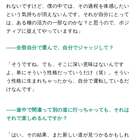
れないですけど、僕の中では、その過程を体感したい
という気持ちが消えないんです。それが自分にとって
は、ある種の活力の一部なのかな？と思うので、ポジ
ティブに捉えてやっていますね」
――全部自分で選んで、自分でジャッジして？
「そうですね。でも、そこに深い意味はないんです
よ。単にそういう性格だっていうだけ（笑）。そうい
う性格に生まれちゃったから、自分で運転しているだ
けなんです」
――途中で間違って別の道に行っちゃっても、それは
それで楽しめるんですか？
「はい。その結果、また新しい道が見つかるかもしれ