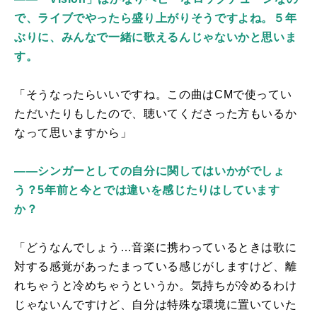
で、ライブでやったら盛り上がりそうですよね。５年
ぶりに、みんなで一緒に歌えるんじゃないかと思いま
す。
「そうなったらいいですね。この曲はCMで使ってい
ただいたりもしたので、聴いてくださった方もいるか
なって思いますから」
――シンガーとしての自分に関してはいかがでしょ
う？5年前と今とでは違いを感じたりはしています
か？
「どうなんでしょう…音楽に携わっているときは歌に
対する感覚があったまっている感じがしますけど、離
れちゃうと冷めちゃうというか。気持ちが冷めるわけ
じゃないんですけど、自分は特殊な環境に置いていた