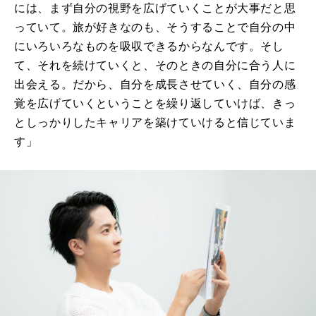
には、まず自分の視野を広げていくことが大事だと思
っていて。旅が好きなのも、そうすることで自分の中
にいろいろなものを吸収できるからなんです。そし
て、それを続けていくと、そのときの自分に合う人に
出会える。だから、自分を成長させていく、自分の感
覚を広げていくということを繰り返していけば、きっ
としっかりしたキャリアを築けていけると信じていま
す」