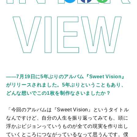
――7月19日に5年ぶりのアルバム『Sweet Vision』
がリリースされました。5年ぶりということもあり、
どんな想いでこの1枚を制作なさいましたか？
「今回のアルバムは『Sweet Vision』というタイトル
なんですけど、自分の人生を振り返ってみても、頭に
浮かぶビジョンっていうものが全ての現実を作り出し
ていくところにつながっているなって思うんです。僕