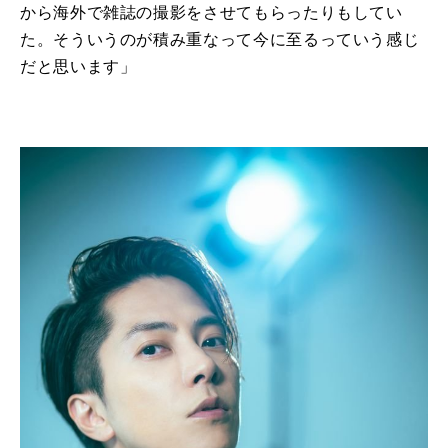
から海外で雑誌の撮影をさせてもらったりもしてい
た。そういうのが積み重なって今に至るっていう感じ
だと思います」