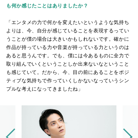
も何か感じたことはありましたか？
「エンタメの力で何かを変えたいというような気持ち
よりは、今、自分が感じていることを表現するってい
うことが僕の場合は大きいかもしれないです。確かに
作品が持っている力や音楽が持っている力というのは
あると思うんです。でも、僕には今あるものに全力で
取り組んでいくということしか出来ないなということ
も感じていて。だから、今、目の前にあることをポジ
ティブな気持ちで作っていくしかないなっていうシン
プルな考えになってきましたね」