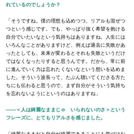
れているのでしょうか？
「そうですね。僕の理想も込めつつ、リアルも混ぜつ
つという感じです。でも、やっぱり強く希望を抱ける
自分でいたいなという気持ちはありますね。人生には
いろんなことがありますけど、例えば過去に失敗があ
ったとしても、未来が変わるとそれも失敗というだけ
ではなくなったりすると思うんです。だから、常に前
に進んでいく力は忘れたくないなという想いを込めま
した。そういう波長って、たぶん聴いてくださる方た
ちにも伝わると思うので、まず自分がそういう気持ち
を忘れないようにというのはありますね」
――＜人は綺麗なままじゃ いられないのさ＞という
フレーズに、とてもリアルさを感じました。
「綺麗なままだと自分が綺麗であることにも気づけな