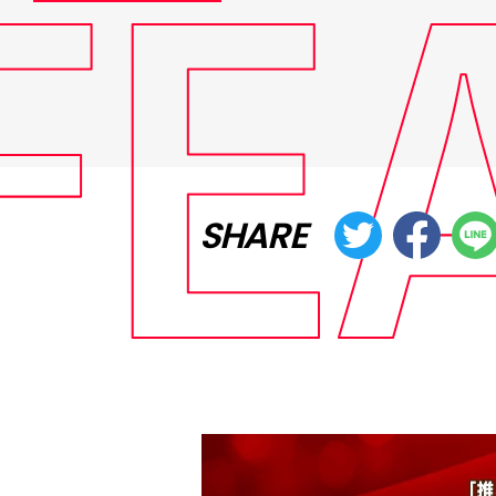
SHARE