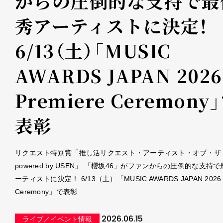
からの圧倒的な支持で最
秀アーティストに決定！
6/13（土）「MUSIC
AWARDS JAPAN 2026
Premiere Ceremony
表彰
リクエスト特別賞「推し活リクエスト・アーティスト・オブ・ザ
powered by USEN」 「櫻坂46」がファンからの圧倒的な支持
ーティストに決定！ 6/13（土）「MUSIC AWARDS JAPAN 2026 P
Ceremony」で表彰
2026.06.15
ライブ／イベント情報