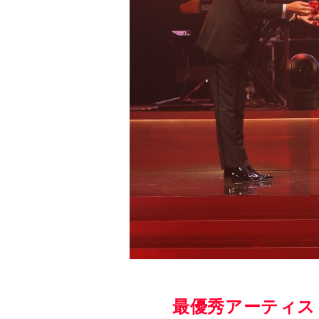
最優秀アーティス