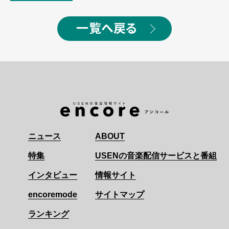
一覧へ戻る
ニュース
ABOUT
特集
USENの音楽配信サービスと番組
インタビュー
情報サイト
encoremode
サイトマップ
ランキング