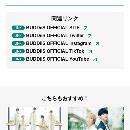
関連リンク
BUDDiiS OFFICIAL SITE
BUDDiiS OFFICIAL Twitter
BUDDiiS OFFICIAL Instagram
BUDDiiS OFFICIAL TikTok
BUDDiiS OFFICIAL YouTube
こちらもおすすめ！