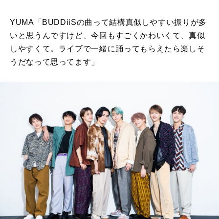
YUMA「
BUDDiiS
の曲って結構真似しやすい振りが多
いと思うんですけど、今回もすごくかわいくて、真似
しやすくて。ライブで一緒に踊ってもらえたら楽しそ
うだなって思ってます」