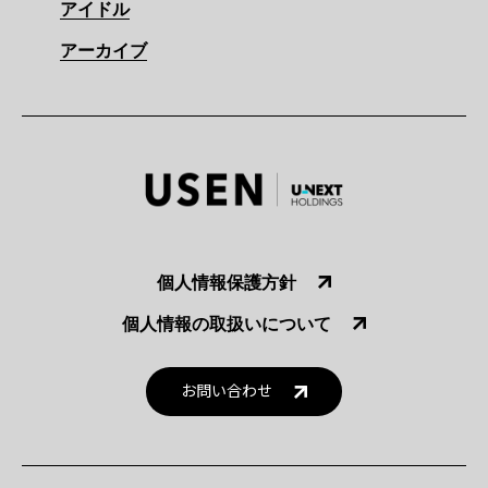
アイドル
アーカイブ
個人情報保護方針
個人情報の取扱いについて
お問い合わせ