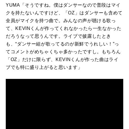
YUMA「そうですね。僕はダンサーなので普段はマイ
クを持たないんですけど、「
OZ
」はダンサーも含めて
全員がマイクを持つ曲で。みんなの声が聴ける歌っ
て、
KEVIN
くんが作ってくれなかったら一生なかった
だろうなって思うんです。ライブで披露したとき
も、“ダンサー組が歌ってるのが新鮮でうれしい！”っ
てコメントがめちゃくちゃ多かったですし。もちろん
「
OZ
」だけに限らず、
KEVIN
くんが作った曲はライ
ブでも特に盛り上がると思います」