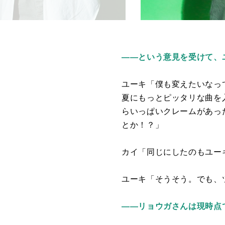
――という意見を受けて、
ユーキ「僕も変えたいなっ
夏にもっとピッタリな曲を
らいっぱいクレームがあっ
とか！？」
カイ「同じにしたのもユー
ユーキ「そうそう。でも、
――リョウガさんは現時点