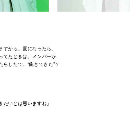
ますから。夏になったら、
ってたときは、メンバーか
らしたで、“飽きてきた”？
きたいとは思いますね」