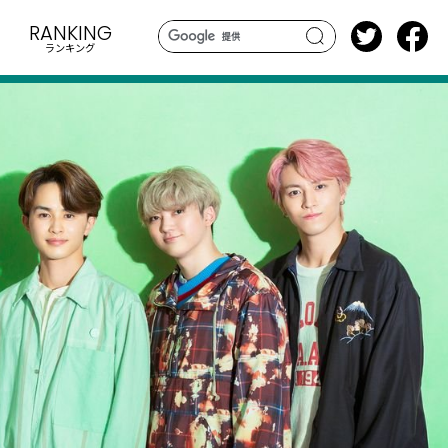
RANKING
ランキング
search