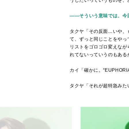
うしたいっていうものを、
――そういう意味では、今
タクヤ「その反面…いや、
て、ずっと同じことをやっ
リストをゴロゴロ変えなが
れてないっていうのもある
カイ「確かに。“
EUPHORI
タクヤ「それが超特急みた