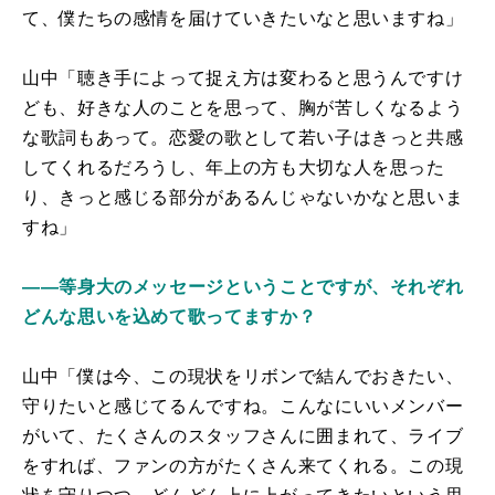
て、僕たちの感情を届けていきたいなと思いますね」
山中「聴き手によって捉え方は変わると思うんですけ
ども、好きな人のことを思って、胸が苦しくなるよう
な歌詞もあって。恋愛の歌として若い子はきっと共感
してくれるだろうし、年上の方も大切な人を思った
り、きっと感じる部分があるんじゃないかなと思いま
すね」
――等身大のメッセージということですが、それぞれ
どんな思いを込めて歌ってますか？
山中「僕は今、この現状をリボンで結んでおきたい、
守りたいと感じてるんですね。こんなにいいメンバー
がいて、たくさんのスタッフさんに囲まれて、ライブ
をすれば、ファンの方がたくさん来てくれる。この現