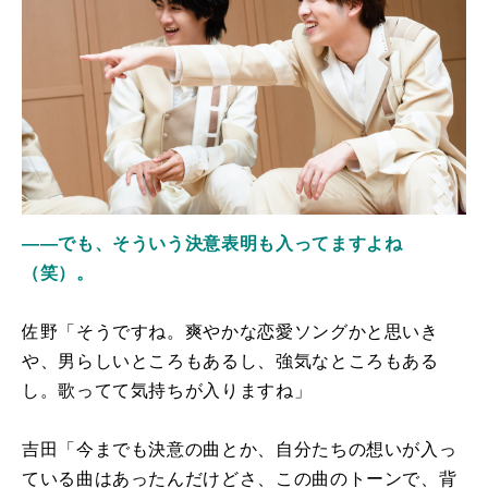
――でも、そういう決意表明も入ってますよね
（笑）。
佐野「そうですね。爽やかな恋愛ソングかと思いき
や、男らしいところもあるし、強気なところもある
し。歌ってて気持ちが入りますね」
吉田「今までも決意の曲とか、自分たちの想いが入っ
ている曲はあったんだけどさ、この曲のトーンで、背