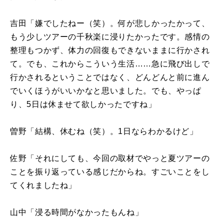
吉田「嫌でしたねー（笑）。何が悲しかったかって、
もう少しツアーの千秋楽に浸りたかったです。感情の
整理もつかず、体力の回復もできないままに行かされ
て。でも、これからこういう生活……急に飛び出しで
行かされるということではなく、どんどんと前に進ん
でいくほうがいいかなと思いました。でも、やっぱ
り、5日は休ませて欲しかったですね」
曽野「結構、休むね（笑）。1日ならわかるけど」
佐野「それにしても、今回の取材でやっと夏ツアーの
ことを振り返っている感じだからね。すごいことをし
てくれましたね」
山中「浸る時間がなかったもんね」