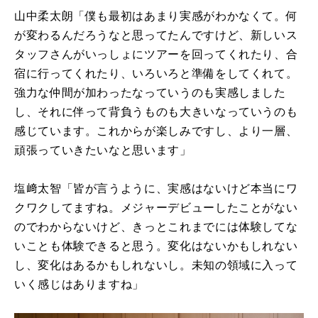
山中柔太朗「僕も最初はあまり実感がわかなくて。何
が変わるんだろうなと思ってたんですけど、新しいス
タッフさんがいっしょにツアーを回ってくれたり、合
宿に行ってくれたり、いろいろと準備をしてくれて。
強力な仲間が加わったなっていうのも実感しました
し、それに伴って背負うものも大きいなっていうのも
感じています。これからが楽しみですし、より一層、
頑張っていきたいなと思います」
塩﨑太智「皆が言うように、実感はないけど本当にワ
クワクしてますね。メジャーデビューしたことがない
のでわからないけど、きっとこれまでには体験してな
いことも体験できると思う。変化はないかもしれない
し、変化はあるかもしれないし。未知の領域に入って
いく感じはありますね」