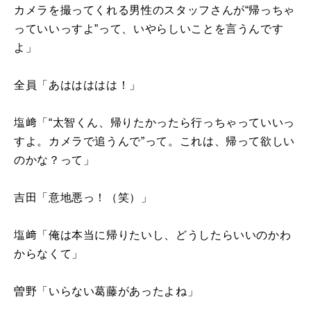
カメラを撮ってくれる男性のスタッフさんが“帰っちゃ
っていいっすよ”って、いやらしいことを言うんです
よ」
全員「あははははは！」
塩﨑「“太智くん、帰りたかったら行っちゃっていいっ
すよ。カメラで追うんで”って。これは、帰って欲しい
のかな？って」
吉田「意地悪っ！（笑）」
塩﨑「俺は本当に帰りたいし、どうしたらいいのかわ
からなくて」
曽野「いらない葛藤があったよね」