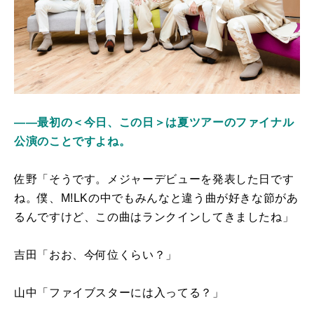
――最初の＜今日、この日＞は夏ツアーのファイナル
公演のことですよね。
佐野「そうです。メジャーデビューを発表した日です
ね。僕、M!LKの中でもみんなと違う曲が好きな節があ
るんですけど、この曲はランクインしてきましたね」
吉田「おお、今何位くらい？」
山中「ファイブスターには入ってる？」