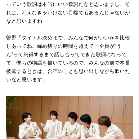
っていう歌詞は本当にいい歌詞だなと思いますし、そ
れは、叶えなきゃいけない目標でもあるんじゃないか
なと思いますね」
曽野「タイトル決めまで、みんなで何がいいかを比較
しあってね。締め切りの時間を超えて、全員が“う
ん”って納得するまで話し合ってできた歌詞になって
て。僕らの物語を描いているので、みんなの前で本番
披露するときは、合宿のことも思い出しながら歌いた
いなと思います」