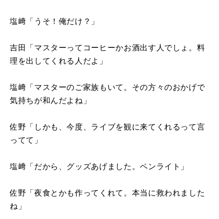
塩﨑「うそ！俺だけ？」
吉田「マスターってコーヒーかお酒出す人でしょ。料
理を出してくれる人だよ」
塩﨑「マスターのご家族もいて。その方々のおかげで
気持ちが和んだよね」
佐野「しかも、今度、ライブを観に来てくれるって言
ってて」
塩﨑「だから、グッズあげました。ペンライト」
佐野「夜食とかも作ってくれて。本当に救われました
ね」