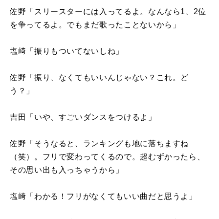
佐野「スリースターには入ってるよ。なんなら1、2位
を争ってるよ。でもまだ歌ったことないから」
塩﨑「振りもついてないしね」
佐野「振り、なくてもいいんじゃない？これ。ど
う？」
吉田「いや、すごいダンスをつけるよ」
佐野「そうなると、ランキングも地に落ちますね
（笑）。フリで変わってくるので。超むずかったら、
その思い出も入っちゃうから」
塩﨑「わかる！フリがなくてもいい曲だと思うよ」