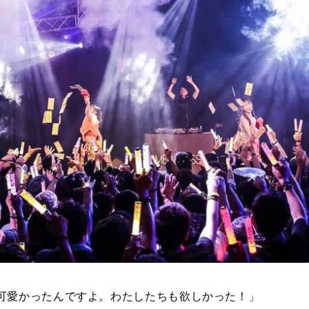
可愛かったんですよ。わたしたちも欲しかった！」