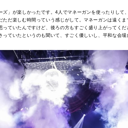
ーズ」が楽しかったです。4人でマネーガンを使ったりして
だただ楽しむ時間っていう感じがして。マネーガンは遠くま
思っていたんですけど、後ろの方もすごく盛り上がってくだ
さっていたというのも聞いて、すごく優しいし、平和な会場