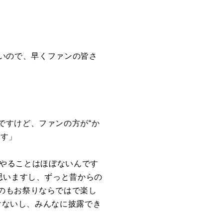
いので、早くファンの皆さ
ですけど、ファンの方が“か
ます」
やることはほぼないんです
思いますし、ずっと昔からの
のもお祭りならではで楽し
けないし、みんなに披露でき