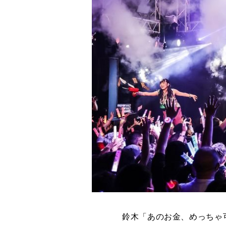
鈴木「あのお金、めっちゃ