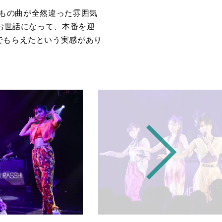
もの曲が全然違った雰囲気
お世話になって、本番を迎
でもらえたという実感があり