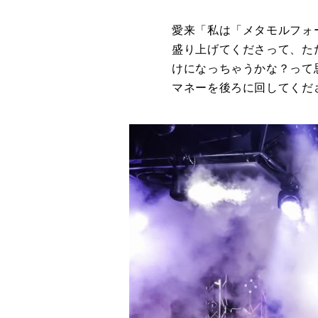
愛来「私は「メタモルフォ
盛り上げてくださって、た
けになっちゃうかな？って
マネーを後ろに回してくだ