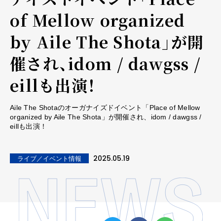
of Mellow organized
by Aile The Shota」が開
催され、idom / dawgss /
eillも出演！
Aile The Shotaのオーガナイズドイベント「Place of Mellow
organized by Aile The Shota」が開催され、idom / dawgss /
eillも出演！
2025.05.19
ライブ／イベント情報