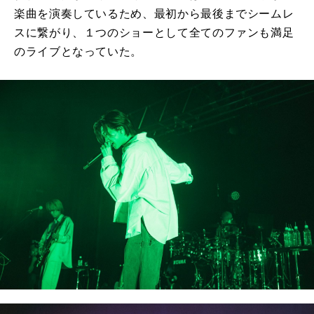
楽曲を演奏しているため、最初から最後までシームレ
スに繋がり、１つのショーとして全てのファンも満足
のライブとなっていた。