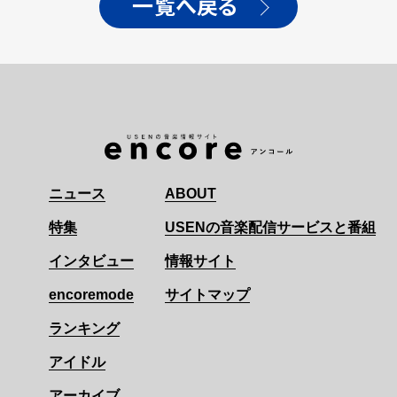
一覧へ戻る
ニュース
ABOUT
特集
USENの音楽配信サービスと番組
インタビュー
情報サイト
encoremode
サイトマップ
ランキング
アイドル
アーカイブ