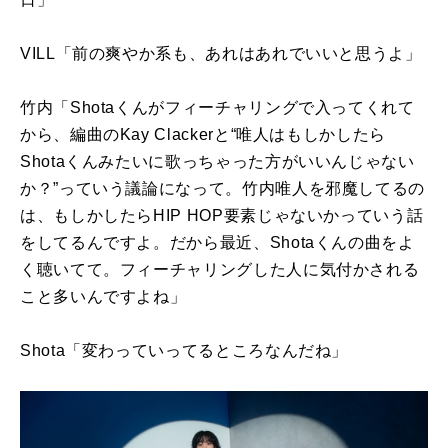
VILL「前の爽やか系も、あれはあれでいいと思うよ」
竹内「Shotaくんがフィーチャリングで入ってくれて
から、編曲のKay Clackerと“唯人はもしかしたら
Shotaくんみたいに歌っちゃった方がいいんじゃない
か？”っていう議論になって。竹内唯人を邪魔してるの
は、もしかしたらHIP HOP要素じゃないかっていう話
をしてるんですよ。だから最近、Shotaくんの曲をよ
く聴いてて。フィーチャリングした人に気付かされる
こと多いんですよね」
Shota「変わっていってるところなんだね」