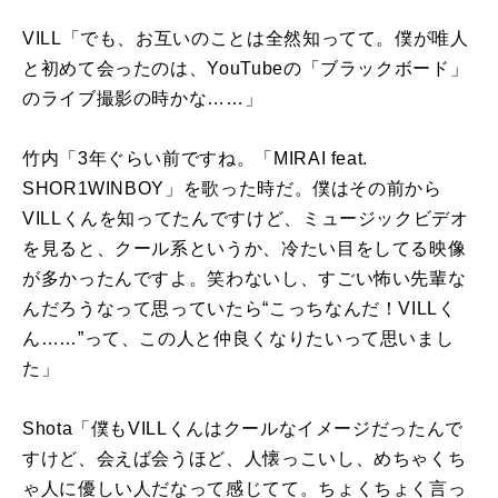
VILL「でも、お互いのことは全然知ってて。僕が唯人
と初めて会ったのは、YouTubeの「ブラックボード」
のライブ撮影の時かな……」
竹内「3年ぐらい前ですね。「MIRAI feat.
SHOR1WINBOY」を歌った時だ。僕はその前から
VILLくんを知ってたんですけど、ミュージックビデオ
を見ると、クール系というか、冷たい目をしてる映像
が多かったんですよ。笑わないし、すごい怖い先輩な
んだろうなって思っていたら“こっちなんだ！VILLく
ん……”って、この人と仲良くなりたいって思いまし
た」
Shota「僕もVILLくんはクールなイメージだったんで
すけど、会えば会うほど、人懐っこいし、めちゃくち
ゃ人に優しい人だなって感じてて。ちょくちょく言っ