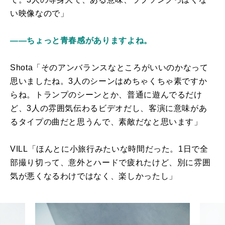
い映像なので」
――ちょっと青春感がありますよね。
Shota「そのアンバランスなところがいいのかなって
思いましたね。3人のシーンはめちゃくちゃ素ですか
らね。トランプのシーンとか、普通に遊んでるだけ
ど、3人の雰囲気伝わるビデオだし、客演に意味があ
るタイプの曲だと思うんで、素敵だなと思います」
VILL「ほんとに小旅行みたいな時間だった。1日で全
部撮り切って、意外とハードで疲れたけど、別に雰囲
気が悪くなるわけではなく、楽しかったし」