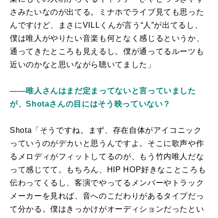
さみたいなのが出てる。ミナホでライブ見ても思った
んですけど、まさにVILLくんが言う“人”が出てるし、
僕は唯人がやりたい音楽も何となく感じるというか、
通ってきたところも見えるし。僕が通ってるルーツも
近いのかなと思いながら聴いてました」
――唯人さんはまだ定まってないと言っていました
が、Shotaさんの目にはそう映っていない？
Shota「そうですね。まず、存在自体がアイコニック
っていうのがデカいと思うんですよ。そこに歌声や作
るメロディがフィットしてるのが、もう竹内唯人だな
って感じてて。もちろん、HIP HOP好きなこところも
伝わってくるし、客演でやってるメンバーやトラック
メーカーを見れば、音へのこだわりがあるタイプだっ
て分かる。僕はきっかけがオーディションだったとい