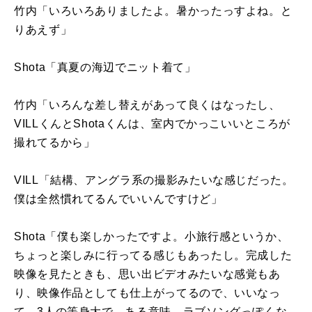
竹内「いろいろありましたよ。暑かったっすよね。と
りあえず」
Shota「真夏の海辺でニット着て」
竹内「いろんな差し替えがあって良くはなったし、
VILLくんとShotaくんは、室内でかっこいいところが
撮れてるから」
VILL「結構、アングラ系の撮影みたいな感じだった。
僕は全然慣れてるんでいいんですけど」
Shota「僕も楽しかったですよ。小旅行感というか、
ちょっと楽しみに行ってる感じもあったし。完成した
映像を見たときも、思い出ビデオみたいな感覚もあ
り、映像作品としても仕上がってるので、いいなっ
て。3人の等身大で、ある意味、ラブソングっぽくな