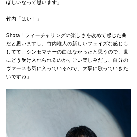
ほしいなって思います」
竹内「はい！」
Shota「フィーチャリングの楽しさを改めて感じた曲
だと思いますし、竹内唯人の新しいフェイズな感じも
してて。シンセマナーの曲はなかったと思うので、世
にどう受け入れられるのかすごい楽しみだし、自分の
ヴァースも気に入っているので、大事に歌っていきた
いですね」