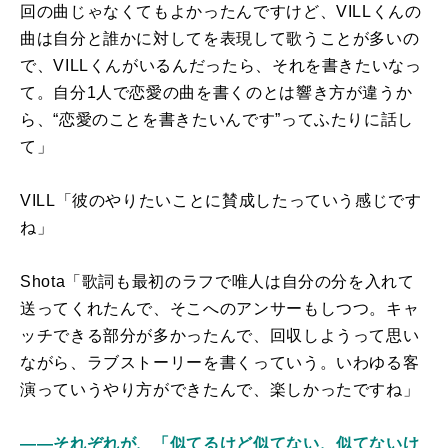
回の曲じゃなくてもよかったんですけど、VILLくんの
曲は自分と誰かに対してを表現して歌うことが多いの
で、VILLくんがいるんだったら、それを書きたいなっ
て。自分1人で恋愛の曲を書くのとは響き方が違うか
ら、“恋愛のことを書きたいんです”ってふたりに話し
て」
VILL「彼のやりたいことに賛成したっていう感じです
ね」
Shota「歌詞も最初のラフで唯人は自分の分を入れて
送ってくれたんで、そこへのアンサーもしつつ。キャ
ッチできる部分が多かったんで、回収しようって思い
ながら、ラブストーリーを書くっていう。いわゆる客
演っていうやり方ができたんで、楽しかったですね」
――それぞれが、「似てるけど似てない、似てないけ