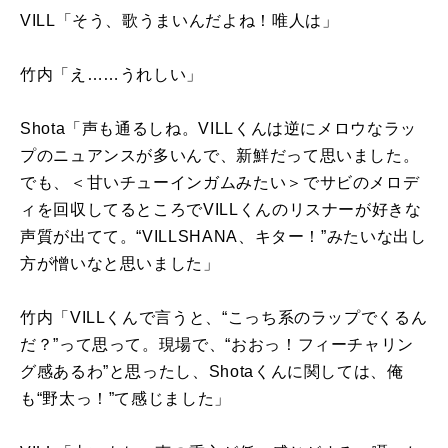
VILL「そう、歌うまいんだよね！唯人は」
竹内「え……うれしい」
Shota「声も通るしね。VILLくんは逆にメロウなラッ
プのニュアンスが多いんで、新鮮だって思いました。
でも、＜甘いチューインガムみたい＞でサビのメロデ
ィを回収してるところでVILLくんのリスナーが好きな
声質が出てて。“VILLSHANA、キター！”みたいな出し
方が憎いなと思いました」
竹内「VILLくんで言うと、“こっち系のラップでくるん
だ？”って思って。現場で、“おおっ！フィーチャリン
グ感あるわ”と思ったし、Shotaくんに関しては、俺
も“野太っ！”て感じました」