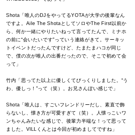
Shota「唯人のDJをやってるYOTAが大学の後輩なん
ですよ。Aile The ShotaとしてソロやThe First以前か
ら、何か一緒にやりたいねって言ってたんで、ミナホ
の前に“会いたいです”っていう連絡がきて。サーキッ
トイベントだったんですけど、たまたまハコが同じ
で、僕の次が唯人の出番だったので、そこで初めて会
って」
竹内「思ってた以上に優しくてびっくりしました。“う
わ、優しっ！”って（笑）。お兄さんぽい感じで」
Shota「唯人は、すごいフレンドリーだし、素直で飾
らないし、懐き方が可愛すぎて（笑）。人懐っこいワ
ンちゃんみたいな感じで、後輩力半端な！って思って
ました。VILLくんとは今回が初めましてですね」