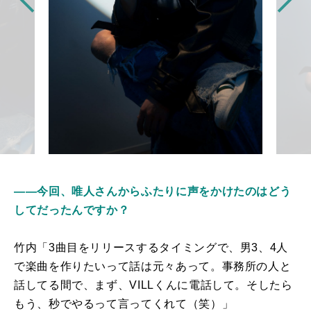
――今回、唯人さんからふたりに声をかけたのはどう
してだったんですか？
竹内「3曲目をリリースするタイミングで、男3、4人
で楽曲を作りたいって話は元々あって。事務所の人と
話してる間で、まず、VILLくんに電話して。そしたら
もう、秒でやるって言ってくれて（笑）」