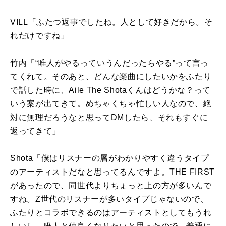
VILL「ふたつ返事でしたね。人として好きだから。そ
れだけですね」
竹内「“唯人がやるっていうんだったらやる”って言っ
てくれて。そのあと、どんな楽曲にしたいかをふたり
で話した時に、Aile The Shotaくんはどうかな？って
いう案が出てきて。めちゃくちゃ忙しい人なので、絶
対に無理だろうなと思ってDMしたら、それもすぐに
返ってきて」
Shota「僕はリスナーの層がわかりやすく違うタイプ
のアーティストだなと思ってるんですよ。THE FIRST
があったので、同世代よりちょっと上の方が多いんで
すね。Z世代のリスナーが多いタイプじゃないので、
ふたりとコラボできるのはアーティストとしてもうれ