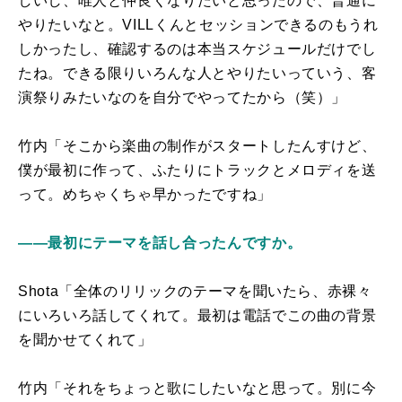
しいし、唯人と仲良くなりたいと思ったので、普通に
やりたいなと。VILLくんとセッションできるのもうれ
しかったし、確認するのは本当スケジュールだけでし
たね。できる限りいろんな人とやりたいっていう、客
演祭りみたいなのを自分でやってたから（笑）」
竹内「そこから楽曲の制作がスタートしたんすけど、
僕が最初に作って、ふたりにトラックとメロディを送
って。めちゃくちゃ早かったですね」
――最初にテーマを話し合ったんですか。
Shota「全体のリリックのテーマを聞いたら、赤裸々
にいろいろ話してくれて。最初は電話でこの曲の背景
を聞かせてくれて」
竹内「それをちょっと歌にしたいなと思って。別に今