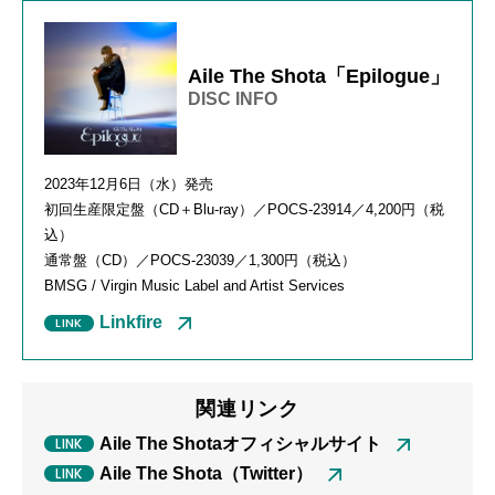
Aile The Shota「Epilogue」
DISC INFO
2023年12月6日（水）発売
初回生産限定盤（CD＋Blu-ray）／POCS-23914／4,200円（税
込）
通常盤（CD）／POCS-23039／1,300円（税込）
BMSG / Virgin Music Label and Artist Services
Linkfire
関連リンク
Aile The Shotaオフィシャルサイト
Aile The Shota（Twitter）