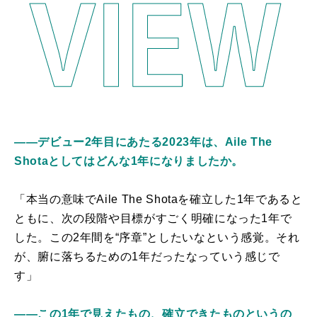
――デビュー2年目にあたる2023年は、Aile The
Shotaとしてはどんな1年になりましたか。
「本当の意味でAile The Shotaを確立した1年であると
ともに、次の段階や目標がすごく明確になった1年で
した。この2年間を“序章”としたいなという感覚。それ
が、腑に落ちるための1年だったなっていう感じで
す」
――この1年で見えたもの、確立できたものというの