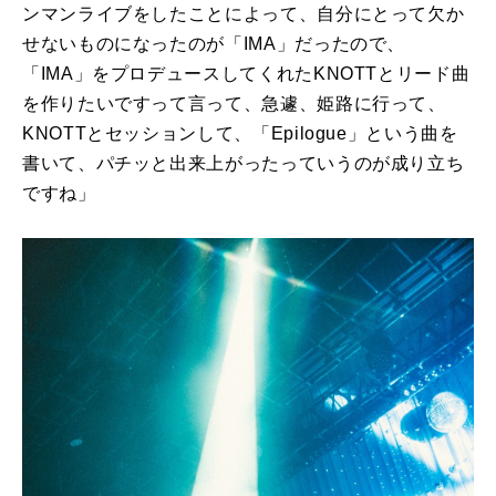
ンマンライブをしたことによって、自分にとって欠か
せないものになったのが「IMA」だったので、
「IMA」をプロデュースしてくれたKNOTTとリード曲
を作りたいですって言って、急遽、姫路に行って、
KNOTTとセッションして、「Epilogue」という曲を
書いて、パチッと出来上がったっていうのが成り立ち
ですね」