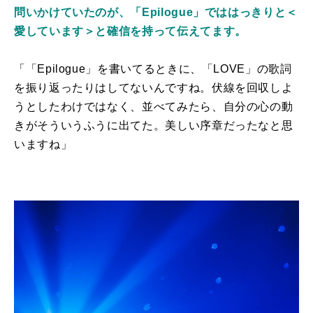
問いかけていたのが、「Epilogue」でははっきりと＜
愛しています＞と確信を持って伝えてます。
「「Epilogue」を書いてるときに、「LOVE」の歌詞
を振り返ったりはしてないんですね。伏線を回収しよ
うとしたわけではなく、並べてみたら、自分の心の動
きがそういうふうに出てた。美しい序章だったなと思
いますね」