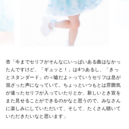
杏「今までセリフがそんなにいっぱいある曲はなかっ
たんですけど、「ギュッと！」は4つあるし、「きっ
とスタンダード」の＜嘘だよ＞っていうセリフは息が
混ざった声になっていて。ちょっといつもとは雰囲気
が違ったセリフが入っていたりとか、新しいとき宣を
また見せることができるのかなと思うので、みなさん
に楽しみにしていただいて、そして、たくさん聴いて
いただきたいなと思います」