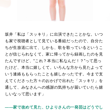
坂井「私は「スッキリ」に出演できたことかな。いつ
も家で視聴者として見ている番組だったので、自分た
ちが生放送に出て、しかも、歌を歌っているというこ
とが信じられなくて。家に帰ってから録画したのを見
たんですけど、“これ？本当に私なんだ！？”って思っ
たけど、本当に嬉しくて。いろんな方から見たよって
いう連絡ももらったことも嬉しかったです。今まで支
えてくださった方々のおかげで出れた「スッキリ」を
通して、みなさんへの感謝の気持ちが届いていたら嬉
しいなって思います」
――家で改めて見た、ひよりさんの一発芸はどうでし