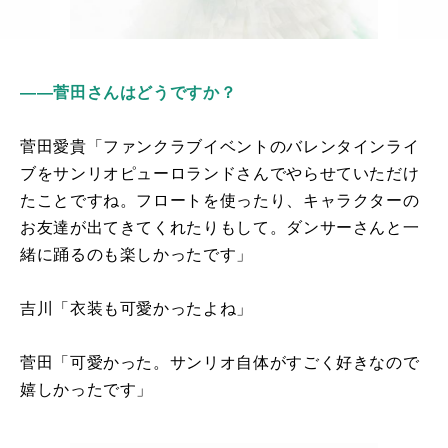
――菅田さんはどうですか？
菅田愛貴「ファンクラブイベントのバレンタインライ
ブをサンリオピューロランドさんでやらせていただけ
たことですね。フロートを使ったり、キャラクターの
お友達が出てきてくれたりもして。ダンサーさんと一
緒に踊るのも楽しかったです」
吉川「衣装も可愛かったよね」
菅田「可愛かった。サンリオ自体がすごく好きなので
嬉しかったです」