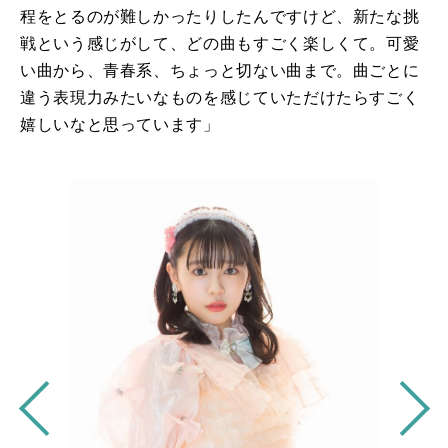
程をとるのが難しかったりしたんですけど、新たな挑
戦という感じがして、どの曲もすごく楽しくて。可愛
い曲から、青春系、ちょっと切ない曲まで。曲ごとに
違う表現力みたいなものを感じていただけたらすごく
嬉しいなと思っています」