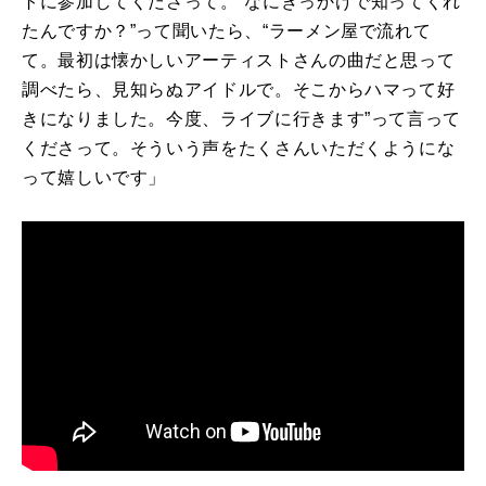
トに参加してくださって。“なにきっかけで知ってくれ
たんですか？”って聞いたら、“ラーメン屋で流れて
て。最初は懐かしいアーティストさんの曲だと思って
調べたら、見知らぬアイドルで。そこからハマって好
きになりました。今度、ライブに行きます”って言って
くださって。そういう声をたくさんいただくようにな
って嬉しいです」