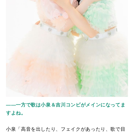
――一方で歌は小泉＆吉川コンビがメインになってま
すよね。
小泉「高音を出したり、フェイクがあったり、歌で目