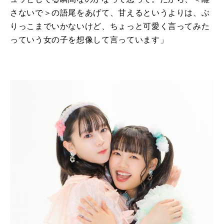
さないで＞の語尾をあげて、甘えるというよりは、ぶ
りっこまでいかないけど、ちょっと可愛く言ってみた
っていう女の子を想像して言っています」