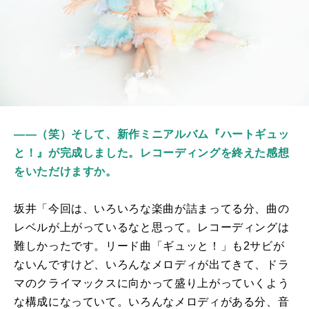
――（笑）そして、新作ミニアルバム『ハートギュッ
と！』が完成しました。レコーディングを終えた感想
をいただけますか。
坂井「今回は、いろいろな楽曲が詰まってる分、曲の
レベルが上がっているなと思って。レコーディングは
難しかったです。リード曲「ギュッと！」も2サビが
ないんですけど、いろんなメロディが出てきて、ドラ
マのクライマックスに向かって盛り上がっていくよう
な構成になっていて。いろんなメロディがある分、音