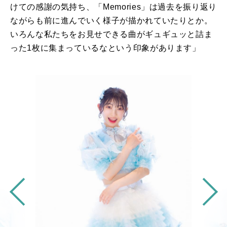
けての感謝の気持ち、「
Memories
」は過去を振り返り
ながらも前に進んでいく様子が描かれていたりとか。
いろんな私たちをお見せできる曲がギュギュッと詰ま
った1枚に集まっているなという印象があります」