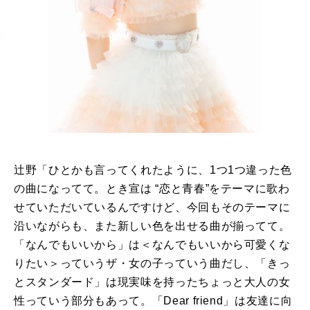
辻野「ひとかも言ってくれたように、1つ1つ違った色
の曲になってて。とき宣は
“
恋と青春
”
をテーマに歌わ
せていただいているんですけど、今回もそのテーマに
沿いながらも、また新しい色を出せる曲が揃ってて。
「なんでもいいから」は＜なんでもいいから可愛くな
りたい＞っていうザ・女の子っていう曲だし、「きっ
とスタンダード」は現実味を持ったちょっと大人の女
性っていう部分もあって。「
Dear friend
」は友達に向