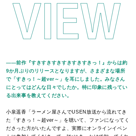
――前作『すきすきすきすきすきすきっ！』からは約
9か月ぶりのリリースとなりますが、さまざまな場所
で「すきっ！～超ver～」を耳にしました。みなさん
にとってはどんな日々でしたか。特に印象に残ってい
る出来事を教えてください。
小泉遥香「ラーメン屋さんで
USEN
放送から流れてき
た「すきっ！～超
ver
～」を聴いて、ファンになってく
ださった方がいたんですよ、実際にオンラインイベン