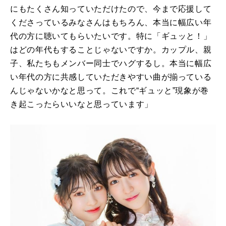
にもたくさん知っていただけたので、今まで応援して
くださっているみなさんはもちろん、本当に幅広い年
代の方に聴いてもらいたいです。特に「ギュッと！」
はどの年代もすることじゃないですか。カップル、親
子、私たちもメンバー同士でハグするし。本当に幅広
い年代の方に共感していただきやすい曲が揃っている
んじゃないかなと思って。これで“ギュッと”現象が巻
き起こったらいいなと思っています」