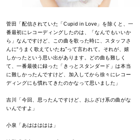
菅田「配信されていた「
Cupid in Love
」を除くと、一
番最初にレコーディングしたのは、「なんでもいいか
ら」なんですけど、この曲を歌った時に、スタッフさ
んに“うまく歌えていたね”って言われて。それが、嬉
しかったという思い出があります。どの曲も難しく
て、一番最後に録った「きっとスタンダード」は本当
に難しかったんですけど、加入してから徐々にレコー
ディングにも慣れてきたのかなって思いました」
吉川「今回、思ったんですけど、おふざけ系の曲がな
いんですよ」
小泉「あははははは」