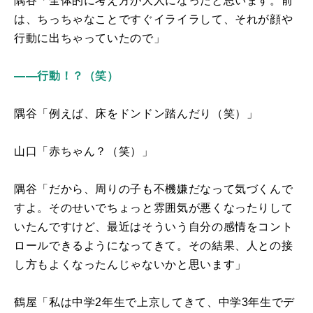
隅谷「全体的に考え方が大人になったと思います。前
は、ちっちゃなことですぐイライラして、それが顔や
行動に出ちゃっていたので」
――行動！？（笑）
隅谷「例えば、床をドンドン踏んだり（笑）」
山口「赤ちゃん？（笑）」
隅谷「だから、周りの子も不機嫌だなって気づくんで
すよ。そのせいでちょっと雰囲気が悪くなったりして
いたんですけど、最近はそういう自分の感情をコント
ロールできるようになってきて。その結果、人との接
し方もよくなったんじゃないかと思います」
鶴屋「私は中学
2
年生で上京してきて、中学
3
年生でデ