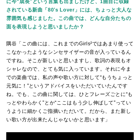
に今“成長”という言葉も出ましたけど、1曲目に収録
されている新曲「80’s Lover」には、ちょっと大人な
雰囲気も感じました。この曲では、どんな自分たちの
面を表現しようと思いましたか？
隅谷「この曲には、これまでの
Girls
²ではあまり使って
こなかったようなシンセサイザーの音が入っているん
ですね。そこが新しいと思いますし、歌詞の表現もオ
シャレなので、とても気に入っています。それに今ま
での楽曲では、私の声や歌い方に対して“もうちょっと
元気に！”というアドバイスをいただいていたんです
ね。でも、この曲に関しては、ひとフレーズごとに“も
っとやわらかく”とか“ここはもう少し伸ばして”ってい
うように細かくご指摘いただいて。だから、また新し
い歌い方が出来たんじゃないかと思います」