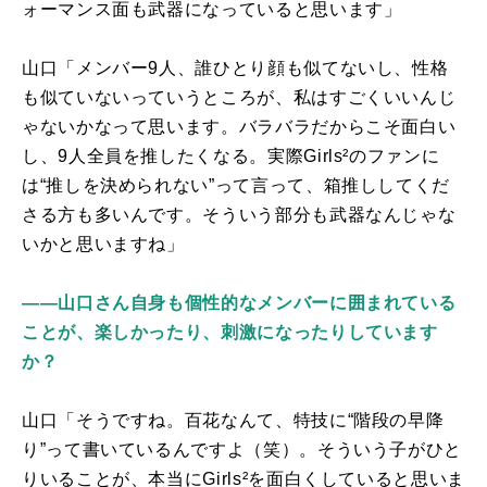
ォーマンス面も武器になっていると思います」
山口「メンバー
9
人、誰ひとり顔も似てないし、性格
も似ていないっていうところが、私はすごくいいんじ
ゃないかなって思います。バラバラだからこそ面白い
し、
9
人全員を推したくなる。実際
Girls
²のファンに
は“推しを決められない”って言って、箱推ししてくだ
さる方も多いんです。そういう部分も武器なんじゃな
いかと思いますね」
――山口さん自身も個性的なメンバーに囲まれている
ことが、楽しかったり、刺激になったりしています
か？
山口「そうですね。百花なんて、特技に“階段の早降
り”って書いているんですよ（笑）。そういう子がひと
りいることが、本当に
Girls
²を面白くしていると思いま