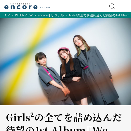
TOP
INTERVIEW
encoreオリジナル
Girls²の全てを詰め込んだ待望の1st Alb
Girls²の全てを詰め込んだ
待望の1st Album『We