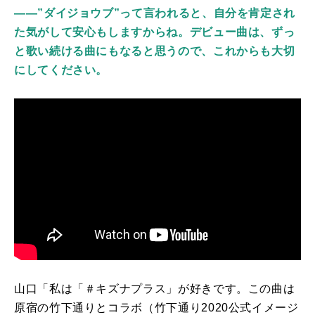
――”ダイジョウブ”って言われると、自分を肯定され
た気がして安心もしますからね。デビュー曲は、ずっ
と歌い続ける曲にもなると思うので、これからも大切
にしてください。
山口「私は「＃キズナプラス」が好きです。この曲は
原宿の竹下通りとコラボ（竹下通り
2020
公式イメージ