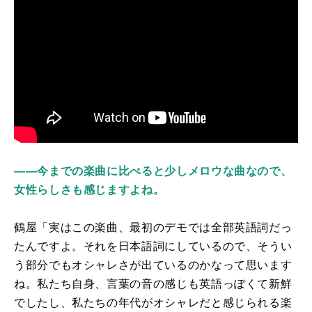
――今までの楽曲に比べると少しメロウな曲なので、
女性らしさも感じますよね。
鶴屋「実はこの楽曲、最初のデモでは全部英語詞だっ
たんですよ。それを日本語詞にしているので、そうい
う部分でもオシャレさが出ているのかなって思います
ね。私たち自身、言葉の音の感じも英語っぽくて新鮮
でしたし、私たちの年代がオシャレだと感じられる楽