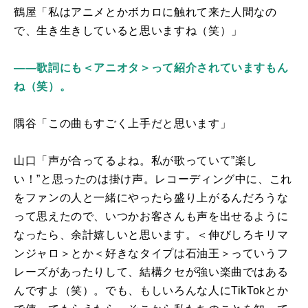
鶴屋「私はアニメとかボカロに触れて来た人間なの
で、生き生きしていると思いますね（笑）」
――歌詞にも＜アニオタ＞って紹介されていますもん
ね（笑）。
隅谷「この曲もすごく上手だと思います」
山口「声が合ってるよね。私が歌っていて”楽し
い！”と思ったのは掛け声。レコーディング中に、これ
をファンの人と一緒にやったら盛り上がるんだろうな
って思えたので、いつかお客さんも声を出せるように
なったら、余計嬉しいと思います。＜伸びしろキリマ
ンジャロ＞とか＜好きなタイプは石油王＞っていうフ
レーズがあったりして、結構クセが強い楽曲ではある
んですよ（笑）。でも、もしいろんな人に
TikTok
とか