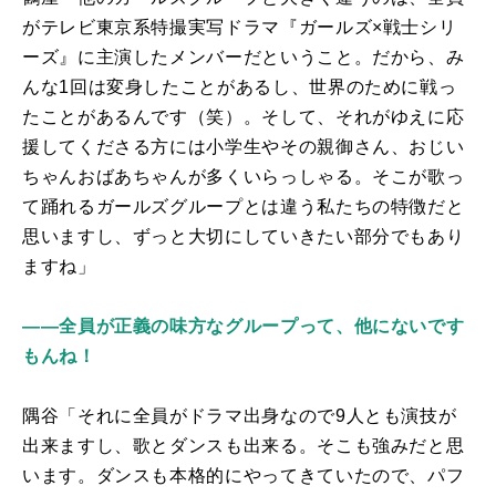
がテレビ東京系特撮実写ドラマ『ガールズ×戦士シリ
ーズ』に主演したメンバーだということ。だから、み
んな
1
回は変身したことがあるし、世界のために戦っ
たことがあるんです（笑）。そして、それがゆえに応
援してくださる方には小学生やその親御さん、おじい
ちゃんおばあちゃんが多くいらっしゃる。そこが歌っ
て踊れるガールズグループとは違う私たちの特徴だと
思いますし、ずっと大切にしていきたい部分でもあり
ますね」
――全員が正義の味方なグループって、他にないです
もんね！
隅谷「それに全員がドラマ出身なので
9
人とも演技が
出来ますし、歌とダンスも出来る。そこも強みだと思
います。ダンスも本格的にやってきていたので、パフ