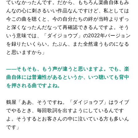
ていなかったんです。だから、もちろん楽曲自体もみ
んなの心に刺さるいい作品なんですけど、私としては
今この曲を聴くと、今の自分たちの絆が当時よりずっ
と深くなったんだなって再確認できるんですよ。そう
いう意味では、「ダイジョウブ」の
2022
年バージョン
を録りたいくらい。たぶん、また全然違うものになる
と思いますから」
――そもそも、もう声が違うと思いますよ。でも、楽
曲自体には普遍性があるというか、いつ聴いても背中
を押される曲ですよね。
鶴屋「ああ、そうですね。「ダイジョウブ」はライブ
でやるとき、毎回歌詞を出すようにしているんです
よ。そうするとお客さんの中に泣いている方も多いん
です」