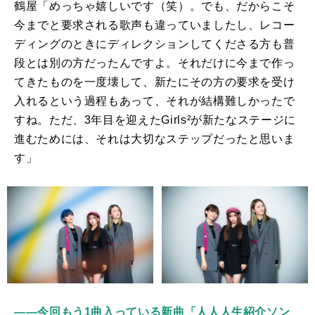
鶴屋「めっちゃ嬉しいです（笑）。でも、だからこそ
今までと要求される歌声も違っていましたし、レコー
ディングのときにディレクションしてくださる方も普
段とは別の方だったんですよ。それだけに今まで作っ
てきたものを一度壊して、新たにその方の要求を受け
入れるという過程もあって、それが結構難しかったで
すね。ただ、
3
年目を迎えた
Girls
²が新たなステージに
進むためには、それは大切なステップだったと思いま
す」
――今回もう1曲入っている新曲「人人人生紹介ソン