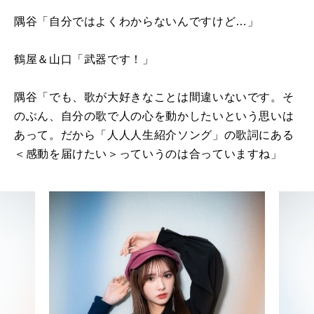
隅谷「自分ではよくわからないんですけど…」
鶴屋＆山口「武器です！」
隅谷「でも、歌が大好きなことは間違いないです。そ
のぶん、自分の歌で人の心を動かしたいという思いは
あって。だから「人人人生紹介ソング」の歌詞にある
＜感動を届けたい＞っていうのは合っていますね」