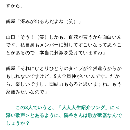
すから」
鶴屋「深みが出るんだよね（笑）」
山口「そう！（笑）しかも、百花が言うから面白いん
です。私自身もメンバーに対してすごいなって思うこ
とがあるので、本当に刺激を受けていますね」
鶴屋「それにひとりひとりのタイプが全然違うからか
もしれないですけど、
9
人全員仲がいいんです。だか
ら、楽しいですし、団結力もあると思いますね。もう
家族みたいなので」
――この3人でいうと、「人人人生紹介ソング」に＜
深い歌声＞とあるように、隅谷さんは歌が武器なんで
しょうか？