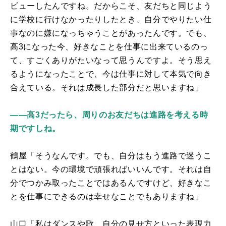
ビューしたんですね。だからこそ、友だちと同じよう
に学校に行けなかったりしたとき、自分でやりたい仕
事なのに嫌になっちゃうことがあったんです。でも、
高
3
になった今、好きなことを仕事に出来ているのっ
て、すごくありがたいなって思うんですよ。そう思え
るようになったことで、今は仕事に対して本気で向き
合えている。それは成長した部分だと思いますね」
――高3だったら、周りのお友だちは進路を考える時
期ですしね。
鶴屋「そうなんです。でも、自分はもう進路で迷うこ
とはない。今の環境で頑張ればいいんです。それは自
分でつかみ取ったことではあるんですけど、好きなこ
とを仕事にできるのは幸せなことでもありますね」
山口「私はダンスや歌、自分の見せ方といった表現力