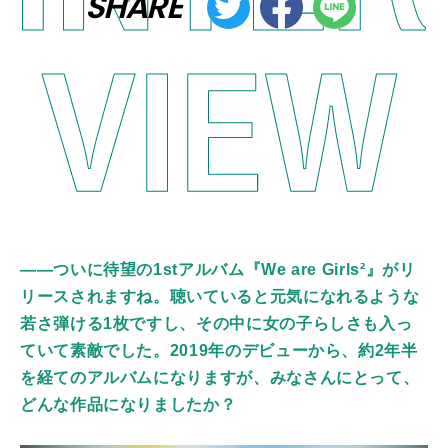
SHARE
――ついに待望の1stアルバム『We are Girls²』がリ
リースされますね。聴いていると元気になれるような
若さ弾ける1枚ですし、その中に女の子らしさも入っ
ていて素敵でした。2019年のデビューから、約2年半
を経てのアルバムになりますが、みなさんにとって、
どんな作品になりましたか？