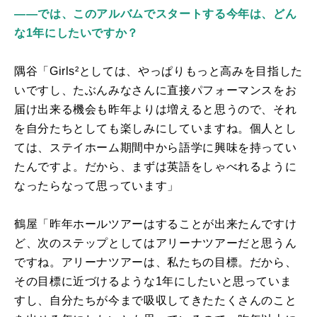
――では、このアルバムでスタートする今年は、どん
な1年にしたいですか？
隅谷「
Girls
²としては、やっぱりもっと高みを目指した
いですし、たぶんみなさんに直接パフォーマンスをお
届け出来る機会も昨年よりは増えると思うので、それ
を自分たちとしても楽しみにしていますね。個人とし
ては、ステイホーム期間中から語学に興味を持ってい
たんですよ。だから、まずは英語をしゃべれるように
なったらなって思っています」
鶴屋「昨年ホールツアーはすることが出来たんですけ
ど、次のステップとしてはアリーナツアーだと思うん
ですね。アリーナツアーは、私たちの目標。だから、
その目標に近づけるような
1
年にしたいと思っていま
すし、自分たちが今まで吸収してきたたくさんのこと