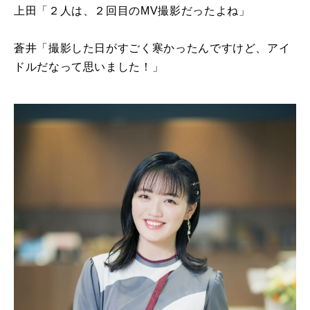
上田「２人は、２回目のMV撮影だったよね」
蒼井「撮影した日がすごく寒かったんですけど、アイ
ドルだなって思いました！」