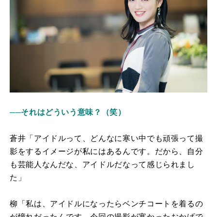
──それはどういう意味？（笑）
蒼井「アイドルって、どんなに寒い中でも頑張って撮
影をするイメージが私にはあるんです。だから、自分
も芸能人なんだな、アイドルだなって感じられまし
た」
柳「私は、アイドルになったらベンチコートを着るの
が憧れだったんです。今回の撮影が寒かったおかげで