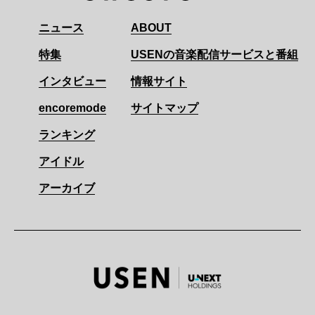
ニュース
ABOUT
特集
USENの音楽配信サービスと番組
インタビュー
情報サイト
encoremode
サイトマップ
ランキング
アイドル
アーカイブ