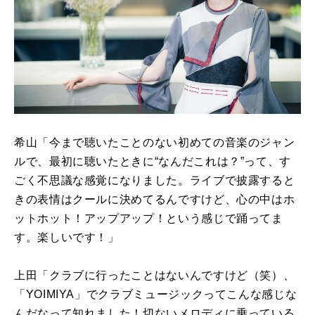
希山「今まで聴いたことのない初めての音楽のジャン
ルで、最初に聴いたときに“なんだこれは？”って、す
ごく不思議な感覚になりました。ライブで披露すると
きの表情はクールに決めてるんですけど、心の中はホ
ットホット！アップアップ！という感じで踊ってま
す。楽しいです！」
上田「クラブに行ったことはないんですけど（笑）、
「YOIMIYA」でクラブミュージックってこんな感じな
んだなって知れました！切ないメロディに乗っている