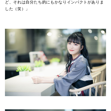
ど、それは自分たち的にもかなりインパクトがありま
した（笑）」