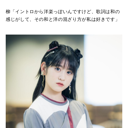
柳「イントロから洋楽っぽいんですけど、歌詞は和の
感じがして、その和と洋の混ざり方が私は好きです」