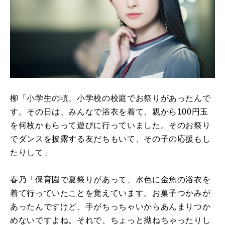
柳「小学生の頃、小学校の校庭でお祭りがあったんで
す。その日は、みんなで浴衣を着て、親から100円玉
を何枚かもらって遊びに行っていました。そのお祭り
でダンスを披露する友だちもいて、その子の応援もし
たりして」
春乃「保育園で夏祭りがあって、水色に金魚の浴衣を
着て行っていたことを覚えています。お菓子つかみが
あったんですけど、手がちっちゃいからあんまりつか
めないですよね。それで、ちょっと拗ねちゃったりし