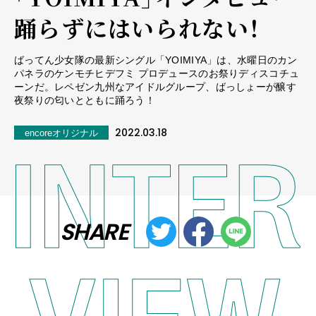
踊らずにはいられない！
ばってん少女隊の最新シングル「YOIMIYA」は、水曜日のカン
パネラのケンモチヒデフミ プロデュースのお祭りディスコチュ
ーンだ。レペゼン九州なアイドルグループ、ばっしょーが醸す
夜祭りの匂いとともに踊ろう！
2022.03.18
encoreオリジナル
SHARE