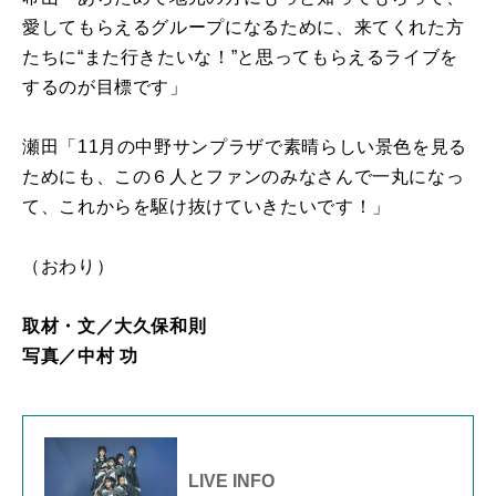
愛してもらえるグループになるために、来てくれた方
たちに“また行きたいな！”と思ってもらえるライブを
するのが目標です」
瀬田「11月の中野サンプラザで素晴らしい景色を見る
ためにも、この６人とファンのみなさんで一丸になっ
て、これからを駆け抜けていきたいです！」
（おわり）
取材・文／大久保和則
写真／中村 功
LIVE INFO