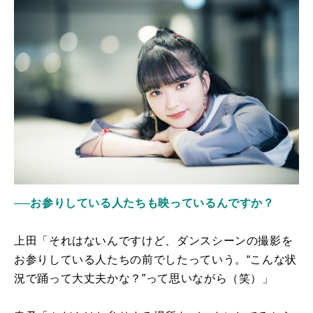
──お参りしている人たちも映っているんですか？
上田「それはないんですけど、ダンスシーンの撮影を
お参りしている人たちの前でしたっていう。“こんな状
況で踊って大丈夫かな？”って思いながら（笑）」