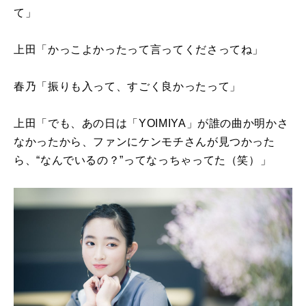
て」
上田「かっこよかったって言ってくださってね」
春乃「振りも入って、すごく良かったって」
上田「でも、あの日は「YOIMIYA」が誰の曲か明かさ
なかったから、ファンにケンモチさんが見つかった
ら、“なんでいるの？”ってなっちゃってた（笑）」