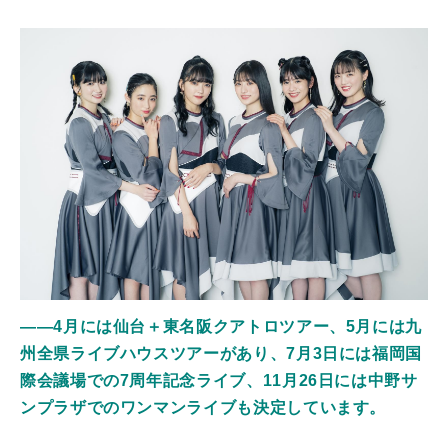
――4月には仙台＋東名阪クアトロツアー、5月には九
州全県ライブハウスツアーがあり、7月3日には福岡国
際会議場での7周年記念ライブ、11月26日には中野サ
ンプラザでのワンマンライブも決定しています。