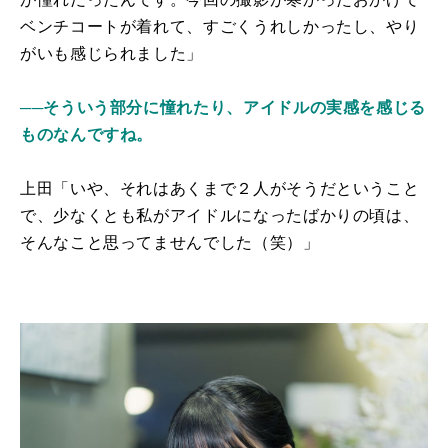
ベンチコートが着れて、すごくうれしかったし、やり
がいも感じられました」
──そういう部分に憧れたり、アイドルの実感を感じる
ものなんですね。
上田「いや、それはあくまで２人がそうだということ
で、少なくとも私がアイドルになったばかりの頃は、
そんなこと思ってませんでした（笑）」