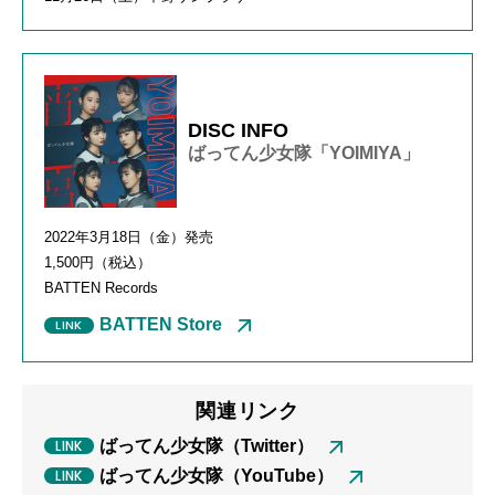
DISC INFO
ばってん少女隊「YOIMIYA」
2022年3月18日（金）発売
1,500円（税込）
BATTEN Records
BATTEN Store
関連リンク
ばってん少女隊（Twitter）
ばってん少女隊（YouTube）