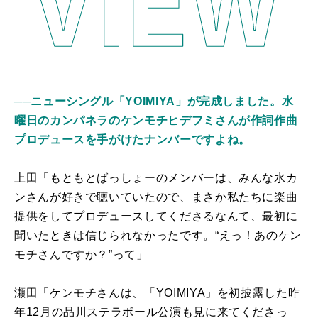
──ニューシングル「YOIMIYA」が完成しました。水
曜日のカンパネラのケンモチヒデフミさんが作詞作曲
プロデュースを手がけたナンバーですよね。
上田「もともとばっしょーのメンバーは、みんな水カ
ンさんが好きで聴いていたので、まさか私たちに楽曲
提供をしてプロデュースしてくださるなんて、最初に
聞いたときは信じられなかったです。“えっ！あのケン
モチさんですか？”って」
瀬田「ケンモチさんは、「YOIMIYA」を初披露した昨
年12月の品川ステラボール公演も見に来てくださっ