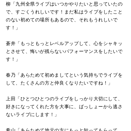
柳「九州全県ライブはいつかやりたいと思っていたの
で、すごくうれしいです！まだ私はライブをしたこと
のない初めての場所もあるので、それもうれしいで
す！」
蒼井「もっともっとレベルアップして、心をシャキッ
とさせて、悔いが残らないパフォーマンスをしたいで
す！」
春乃「あらためて初めましてという気持ちでライブを
して、たくさんの方と仲良くなりたいですね！」
上田「ひとつひとつのライブをしっかり大切にして、
好きになってくれた方を大事に、ばっしょーから逃さ
ないライブにします！」
希山「あらためて地元の方にもっと知ってもらって、