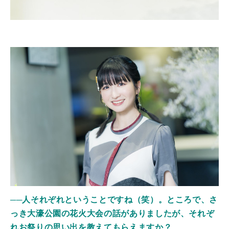
──人それぞれということですね（笑）。ところで、さ
っき大濠公園の花火大会の話がありましたが、それぞ
れお祭りの思い出を教えてもらえますか？