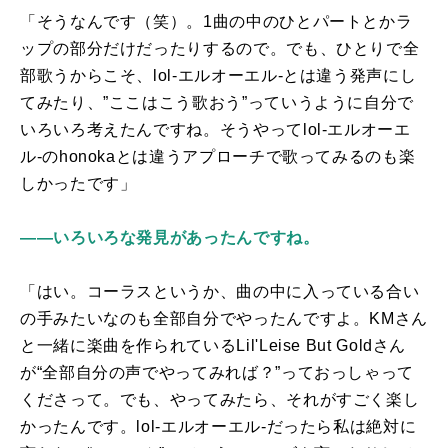
「そうなんです（笑）。
1
曲の中のひとパートとかラ
ップの部分だけだったりするので。でも、ひとりで全
部歌うからこそ、
lol-
エルオーエル
-
とは違う発声にし
てみたり、”ここはこう歌おう”っていうように自分で
いろいろ考えたんですね。そうやって
lol-
エルオーエ
ル
-
の
honoka
とは違うアプローチで歌ってみるのも楽
しかったです」
――いろいろな発見があったんですね。
「はい。コーラスというか、曲の中に入っている合い
の手みたいなのも全部自分でやったんですよ。
KM
さん
と一緒に楽曲を作られている
Lil'Leise But Gold
さん
が“全部自分の声でやってみれば？”っておっしゃって
くださって。でも、やってみたら、それがすごく楽し
かったんです。
lol-
エルオーエル
-
だったら私は絶対に