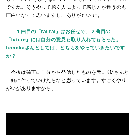
ですね。そうやって聴く人によって感じ方が違うのも
面白いなって思いますし、ありがたいです」
――１曲目の「rai-rai」はお任せで、２曲目の
「future」には自分の意見も取り入れてもらった。
honokaさんとしては、どちらをやっていきたいです
か？
「今後は確実に自分から発信したものを元に
KM
さんと
一緒に作っていけたらなと思っています。すごくやり
がいがありますから」