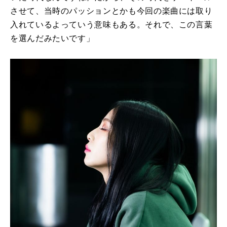
させて、当時のパッションとかも今回の楽曲には取り
入れているよっていう意味もある。それで、この言葉
を選んだみたいです」