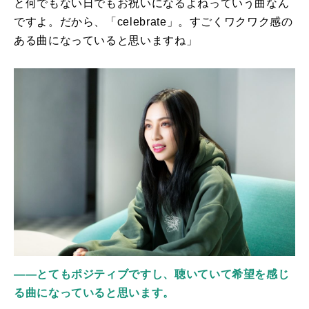
と何でもない日でもお祝いになるよねっていう曲なん
ですよ。だから、「
celebrate
」。すごくワクワク感の
ある曲になっていると思いますね」
――とてもポジティブですし、聴いていて希望を感じ
る曲になっていると思います。