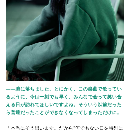
――腑に落ちました。とにかく、この楽曲で歌ってい
るように、今は一刻でも早く、みんなで会って笑い合
える日が訪れてほしいですよね。そういう以前だった
ら普通だったことができなくなってしまっただけに。
「本当にそう思います。だから“何でもない日を特別に