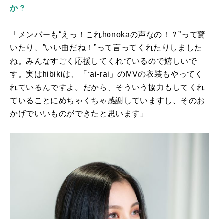
か？
「メンバーも“えっ！これ
honoka
の声なの！？”って驚
いたり、”いい曲だね！”って言ってくれたりしました
ね。みんなすごく応援してくれているので嬉しいで
す。実は
hibiki
は、「
rai-rai
」の
MV
の衣装もやってく
れているんですよ。だから、そういう協力もしてくれ
ていることにめちゃくちゃ感謝していますし、そのお
かげでいいものができたと思います」