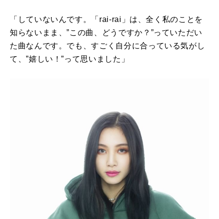
「していないんです。「rai-rai」は、全く私のことを
知らないまま、”この曲、どうですか？”っていただい
た曲なんです。でも、すごく自分に合っている気がし
て、”嬉しい！”って思いました」