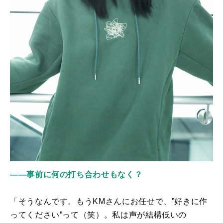
――事前に何の打ち合わせもなく？
「そうなんです。もう
KM
さんにお任せで、”好きに作
ってください”って（笑）。私は声が結構低いの