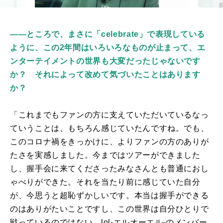
――ところで、まさに「celebrate」で表現している
ように、この2年間はいろいろなものが止まって、エ
ンターテイメントの世界も大変だったじゃないです
か？ それによって改めて気づいたことはあります
か？
「これまでもファンの方に支えていただいているなっ
ていうことは、もちろん感じていたんですね。でも、
このコロナ禍をきっかけに、よりファンの方のありが
たさを実感しました。今まではツアーができました
し、握手会に来てくださったみなさんとも普通におし
ゃべりができた。それを当たり前に感じていた自分
が、今思うと超恥ずかしいです。本当は握手ができる
のはありがたいことですし、この世界は自分ひとりで
戦っているのではない。
lol-
エルオーエル
-
のメンバー