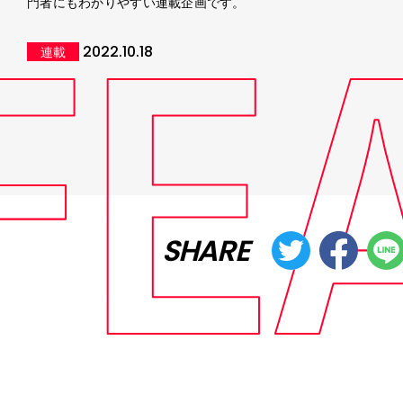
門者にもわかりやすい連載企画です。
2022.10.18
連載
SHARE