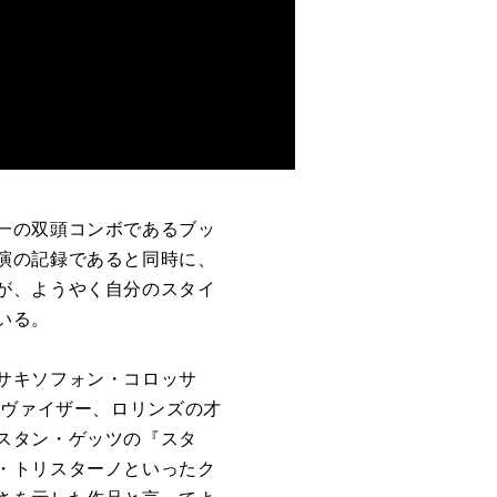
一の双頭コンボであるブッ
演の記録であると同時に、
が、ようやく自分のスタイ
いる。
サキソフォン・コロッサ
ロヴァイザー、ロリンズの才
スタン・ゲッツの『スタ
・トリスターノといったク