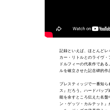
記録といえば、ほとんどレ
カー・リトルとのライヴ・
ドルフィーの代表作である
ルを確立させた記念碑的作
プレスティッジで一番知ら
ス』だろう。ハードバップ
能を余すところ伝えた名盤
ン・ゲッツ・カルテット』