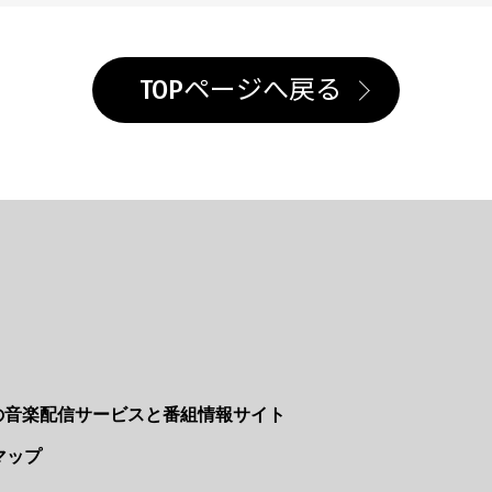
TOPページへ戻る
Nの音楽配信サービスと番組情報サイト
マップ