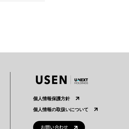
個人情報保護方針
個人情報の取扱いについて
お問い合わせ