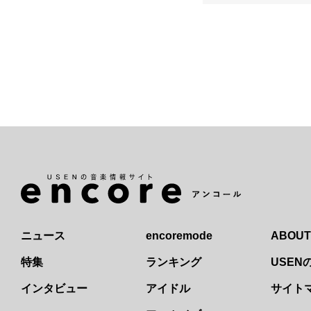
ニュース
encoremode
ABOUT
特集
ランキング
USE
インタビュー
アイドル
サイト